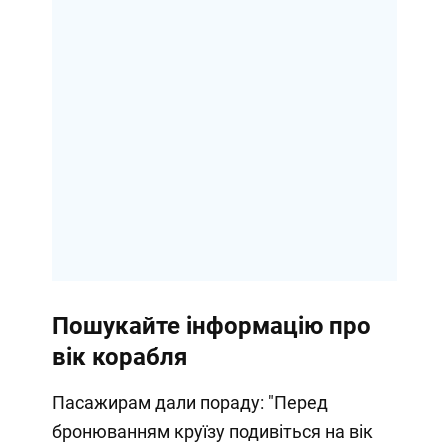
Пошукайте інформацію про
вік корабля
Пасажирам дали пораду: "Перед
бронюванням круїзу подивіться на вік