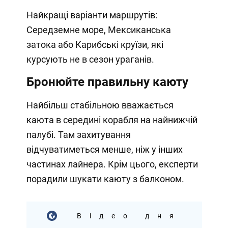
Найкращі варіанти маршрутів:
Середземне море, Мексиканська
затока або Карибські круїзи, які
курсують не в сезон ураганів.
Бронюйте правильну каюту
Найбільш стабільною вважається
каюта в середині корабля на найнижчій
палубі. Там захитування
відчуватиметься менше, ніж у інших
частинах лайнера. Крім цього, експерти
порадили шукати каюту з балконом.
Відео дня