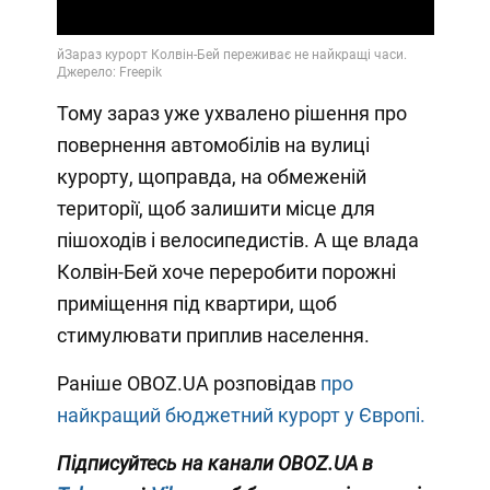
Тому зараз уже ухвалено рішення про
повернення автомобілів на вулиці
курорту, щоправда, на обмеженій
території, щоб залишити місце для
пішоходів і велосипедистів. А ще влада
Колвін-Бей хоче переробити порожні
приміщення під квартири, щоб
стимулювати приплив населення.
Раніше OBOZ.UA розповідав
про
найкращий бюджетний курорт у Європі.
Підписуйтесь на канали OBOZ.UA в