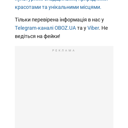
красотами та унікальними місцями.
Тільки перевірена інформація в нас у
Telegram-каналі OBOZ.UA
та у
Viber
. Не
ведіться на фейки!
РЕКЛАМА