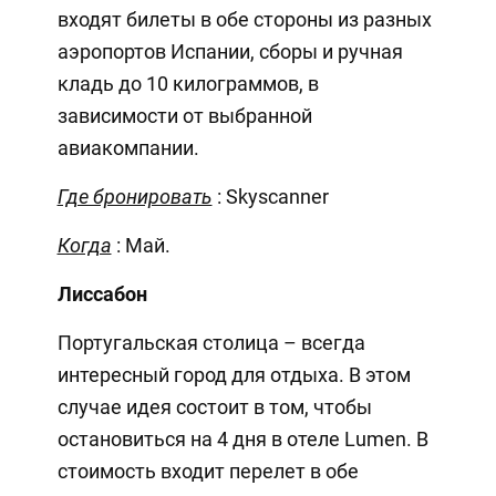
входят билеты в обе стороны из разных
аэропортов Испании, сборы и ручная
кладь до 10 килограммов, в
зависимости от выбранной
авиакомпании.
Где бронировать
: Skyscanner
Когда
: Май.
Лиссабон
Португальская столица – всегда
интересный город для отдыха. В этом
случае идея состоит в том, чтобы
остановиться на 4 дня в отеле Lumen. В
стоимость входит перелет в обе