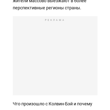
жители массово выезжают в более
перспективные регионы страны.
РЕКЛАМА
Что произошло с Колвин-Бэй и почему