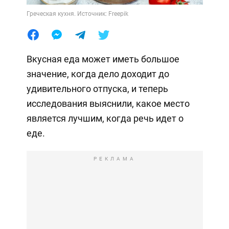
Греческая кухня. Источник: Freepik
Вкусная еда может иметь большое
значение, когда дело доходит до
удивительного отпуска, и теперь
исследования выяснили, какое место
является лучшим, когда речь идет о
еде.
РЕКЛАМА