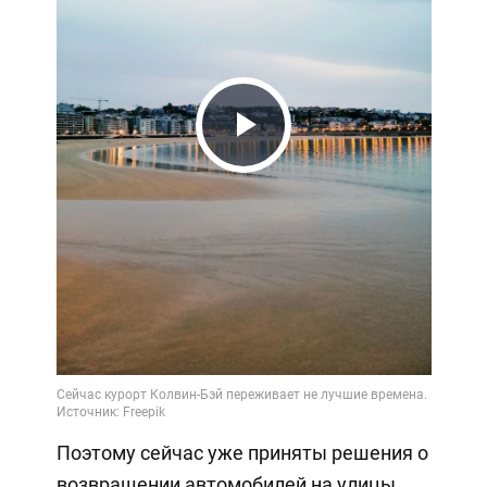
Play
Video
Поэтому сейчас уже приняты решения о
возвращении автомобилей на улицы