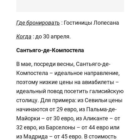
Где бронировать
: Гостиницы Лопесана
Когда
: до 30 апреля.
Сантьяго-де-Компостела
В мае, посреди весны, Сантьяго-де-
Компостела – идеальное направление,
поэтому низкие цены на авиабилеты –
идеальный повод посетить галисийскую
столицу. Для примера: из Севильи цены
начинаются от 29 евро, из Пальма-де-
Майорки – от 30 евро, из Аликанте – от
32 евро, из Барселоны – от 44 евро или
из Мадрида – от 45 евро. В стоимость