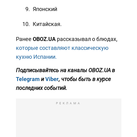
Японский
Китайская.
Ранее
OBOZ
.
UA
рассказывал о блюдах,
которые составляют классическую
кухню Испании.
Подписывайтесь на каналы OBOZ.UA в
Telegram
и
Viber
, чтобы быть в курсе
последних событий.
РЕКЛАМА