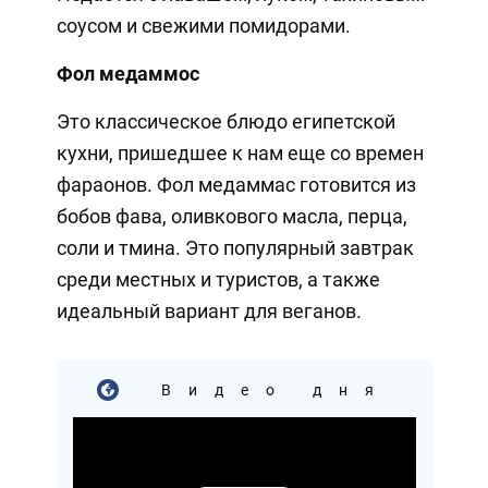
соусом и свежими помидорами.
Фол медаммос
Это классическое блюдо египетской
кухни, пришедшее к нам еще со времен
фараонов. Фол медаммас готовится из
бобов фава, оливкового масла, перца,
соли и тмина. Это популярный завтрак
среди местных и туристов, а также
идеальный вариант для веганов.
Видео дня