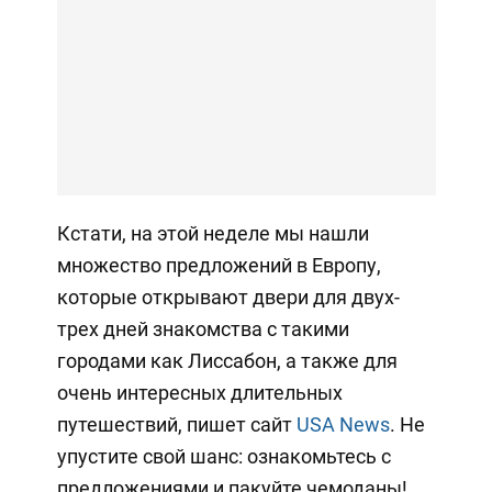
Кстати, на этой неделе мы нашли
множество предложений в Европу,
которые открывают двери для двух-
трех дней знакомства с такими
городами как Лиссабон, а также для
очень интересных длительных
путешествий, пишет сайт
USA News
. Не
упустите свой шанс: ознакомьтесь с
предложениями и пакуйте чемоданы!