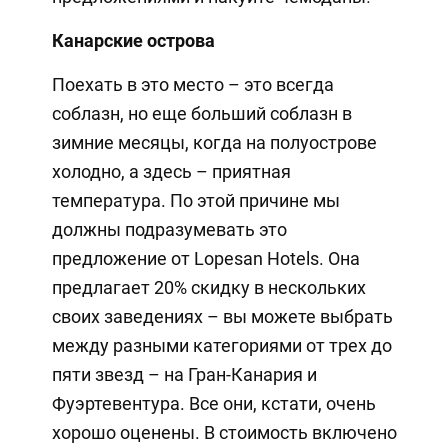
Канарские острова
Поехать в это место – это всегда
соблазн, но еще больший соблазн в
зимние месяцы, когда на полуострове
холодно, а здесь – приятная
температура. По этой причине мы
должны подразумевать это
предложение от Lopesan Hotels. Она
предлагает 20% скидку в нескольких
своих заведениях – вы можете выбрать
между разными категориями от трех до
пяти звезд – на Гран-Канария и
Фуэртевентура. Все они, кстати, очень
хорошо оценены. В стоимость включено