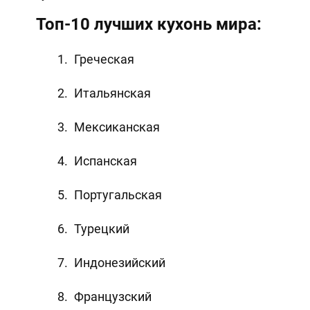
Топ-10 лучших кухонь мира:
Греческая
Итальянская
Мексиканская
Испанская
Португальская
Турецкий
Индонезийский
Французский