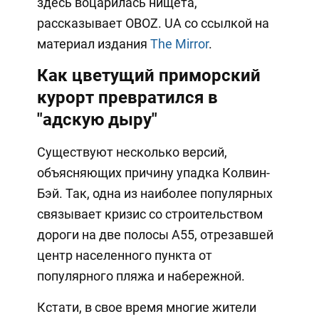
здесь воцарилась нищета,
рассказывает OBOZ. UA со ссылкой на
материал издания
The Mirror
.
Как цветущий приморский
курорт превратился в
"адскую дыру"
Существуют несколько версий,
объясняющих причину упадка Колвин-
Бэй. Так, одна из наиболее популярных
связывает кризис со строительством
дороги на две полосы А55, отрезавшей
центр населенного пункта от
популярного пляжа и набережной.
Кстати, в свое время многие жители