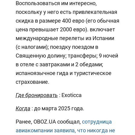
Воспользоваться им интересно,
поскольку у него есть привлекательная
скидка в размере 400 евро (его обычная
цена превышает 2000 евро). включает
международные перелеты из Испании
(с налогами); поездку поездом в
Священную долину; трансферы; 9 ночей
в отеле с завтраками и 2 обедами;
испаноязычное гида и туристическое
страхование.
Где бронировать
: Exoticca
Когда
: до марта 2025 года.
Ранее, OBOZ.UA сообщал,
сотрудница
авиакомпании заявила, что никогда не