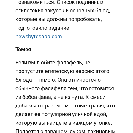
познакомиться. Список подлинных
египетских закусок и основных блюд,
которые вы должны попробовать,
подготовило издание
newsbytesapp.com.
Томея
Если вы любите фалафель, не
пропустите египетскую версию этого
блюда – тамею. Она отличается от
обычного фалафеля тем, что готовится
из бобов фава, а не из нута. К смеси
добавляют разные местные травы, что
делает ее популярной уличной едой,
которую вы найдете в каждом уголке.
Подается с лавашем, луком, тахиновым