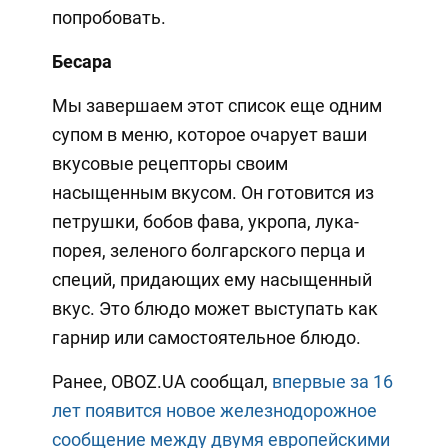
попробовать.
Бесара
Мы завершаем этот список еще одним
супом в меню, которое очарует ваши
вкусовые рецепторы своим
насыщенным вкусом. Он готовится из
петрушки, бобов фава, укропа, лука-
порея, зеленого болгарского перца и
специй, придающих ему насыщенный
вкус. Это блюдо может выступать как
гарнир или самостоятельное блюдо.
Ранее, OBOZ.UA сообщал,
впервые за 16
лет появится новое железнодорожное
сообщение между двумя европейскими