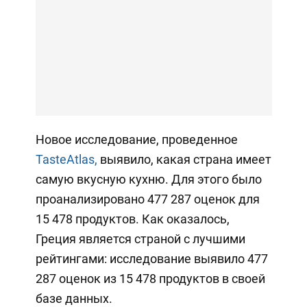
Новое исследование, проведенное
TasteAtlas,
выявило, какая страна имеет
самую вкусную кухню. Для этого было
проанализировано 477 287 оценок для
15 478 продуктов. Как оказалось,
Греция является страной с лучшими
рейтингами: исследование выявило 477
287 оценок из 15 478 продуктов в своей
базе данных.