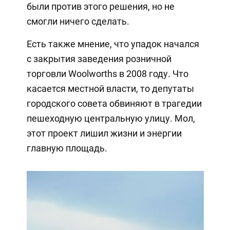
были против этого решения, но не
смогли ничего сделать.
Есть также мнение, что упадок начался
с закрытия заведения розничной
торговли Woolworths в 2008 году. Что
касается местной власти, то депутаты
городского совета обвиняют в трагедии
пешеходную центральную улицу. Мол,
этот проект лишил жизни и энергии
главную площадь.