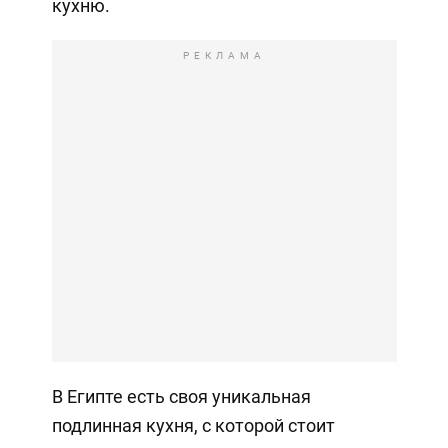
кухню.
РЕКЛАМА
В Египте есть своя уникальная
подлинная кухня, с которой стоит