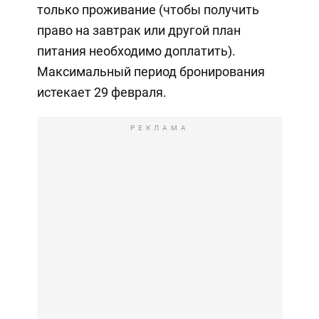
только проживание (чтобы получить
право на завтрак или другой план
питания необходимо доплатить).
Максимальный период бронирования
истекает 29 февраля.
РЕКЛАМА