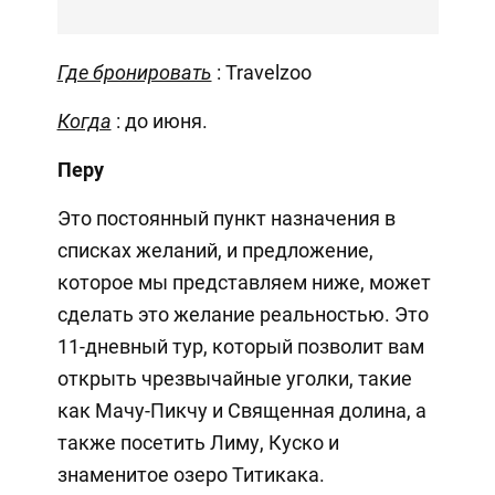
Где бронировать
: Travelzoo
Когда
: до июня.
Перу
Это постоянный пункт назначения в
списках желаний, и предложение,
которое мы представляем ниже, может
сделать это желание реальностью. Это
11-дневный тур, который позволит вам
открыть чрезвычайные уголки, такие
как Мачу-Пикчу и Священная долина, а
также посетить Лиму, Куско и
знаменитое озеро Титикака.