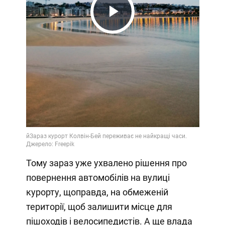
Play
Video
Тому зараз уже ухвалено рішення про
повернення автомобілів на вулиці
курорту, щоправда, на обмеженій
території, щоб залишити місце для
пішоходів і велосипедистів. А ще влада