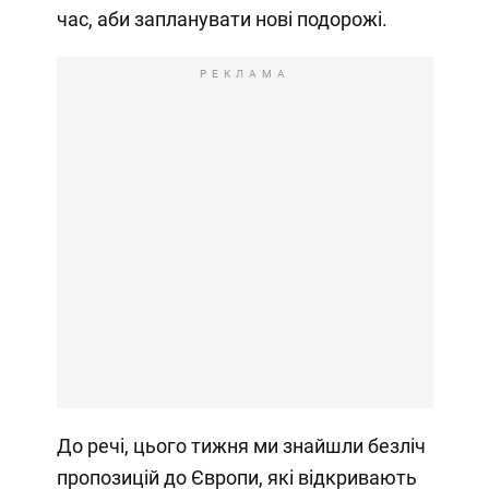
час, аби запланувати нові подорожі.
РЕКЛАМА
До речі, цього тижня ми знайшли безліч
пропозицій до Європи, які відкривають