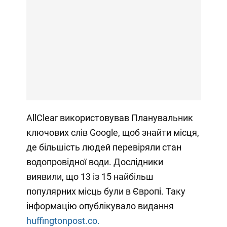
AllClear використовував Планувальник
ключових слів Google, щоб знайти місця,
де більшість людей перевіряли стан
водопровідної води. Дослідники
виявили, що 13 із 15 найбільш
популярних місць були в Європі. Таку
інформацію опублікувало видання
huffingtonpost.co.