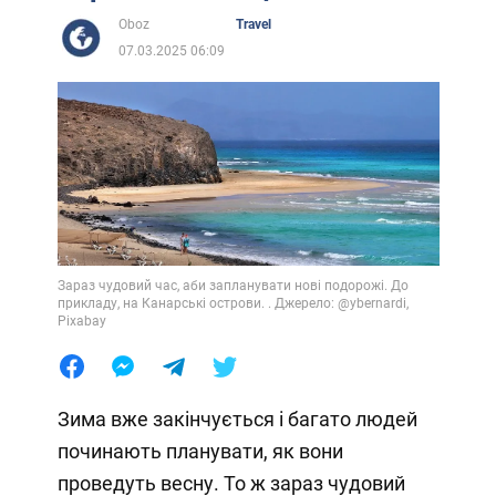
Oboz
Travel
07.03.2025 06:09
Зараз чудовий час, аби запланувати нові подорожі. До
прикладу, на Канарські острови. . Джерело: @ybernardi,
Pixabay
Зима вже закінчується і багато людей
починають планувати, як вони
проведуть весну. То ж зараз чудовий