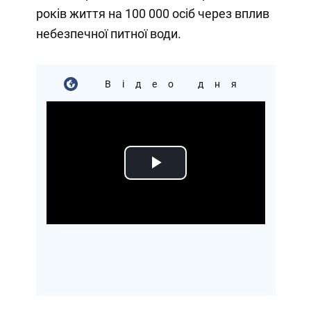
років життя на 100 000 осіб через вплив
небезпечної питної води.
Відео дня
Play
Video