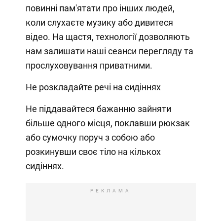
повинні пам'ятати про інших людей,
коли слухаєте музику або дивитеся
відео. На щастя, технології дозволяють
нам залишати наші сеанси перегляду та
прослуховування приватними.
Не розкладайте речі на сидіннях
Не піддавайтеся бажанню зайняти
більше одного місця, поклавши рюкзак
або сумочку поруч з собою або
розкинувши своє тіло на кількох
сидіннях.
РЕКЛАМА