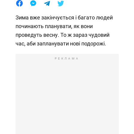
Зима вже закінчується і багато людей
починають планувати, як вони
проведуть весну. То ж зараз чудовий
час, аби запланувати нові подорожі.
РЕКЛАМА