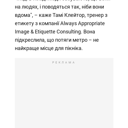
на людях, і поводяться так, ніби вони
вдома", – каже Тамі Клейтор, тренер з
етикету з компанії Always Appropriate
Image & Etiquette Consulting. Вона
підкреслила, що потяги метро – не
найкраще місце для пікніка.
РЕКЛАМА