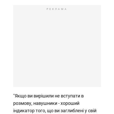
РЕКЛАМА
"Якщо ви вирішили не вступати в
розмову, навушники - хороший
індикатор того, що ви заглиблені у свій