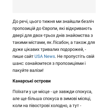
До речі, цього тижня ми знайшли безліч
пропозицій до Європи, які відкривають
двері для двох-трьох днів знайомства з
такими містами, як Лісабон, а також для
дуже цікавих тривалих подорожей, -
пише сайт
USA News
. Не пропустіть свій
шанс: ознайомтеся з пропозиціями і
пакуйте валізи!
Канарські острови
Поїхати у це місце - це завжди спокуса,
але ще більша спокуса в зимові місяці,
коли на півострові холодно, а тут -