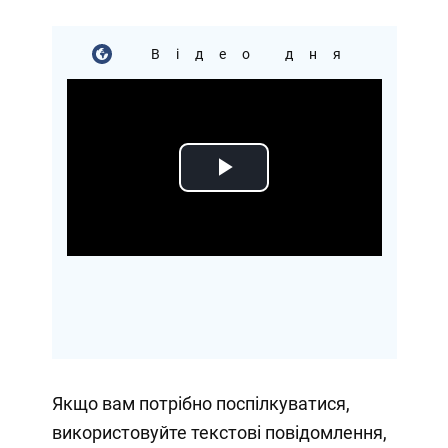
Відео дня
Play
Video
Якщо вам потрібно поспілкуватися,
використовуйте текстові повідомлення,