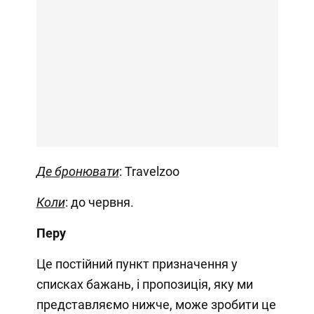
Де бронювати
: Travelzoo
Коли
: до червня.
Перу
Це постійний пункт призначення у
списках бажань, і пропозиція, яку ми
представляємо нижче, може зробити це