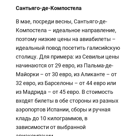
Сантьяго-де-Компостела
В мае, посреди весны, Сантьяго-де-
Компостела – идеальное направление,
поэтому низкие цены на авиабилеты –
идеальный повод посетить галисийскую
столицу. Для примера: из Севильи цены
начинаются от 29 евро, из Пальма-де-
Майорки – от 30 евро, из Аликанте – от
32 евро, из Барселоны – от 44 евро или
из Мадрида – от 45 евро. В стоимость
входят билеты в обе стороны из разных
аэропортов Испании, сборы и ручная
кладь до 10 килограммов, в
зависимости от выбранной
авиакомпании.