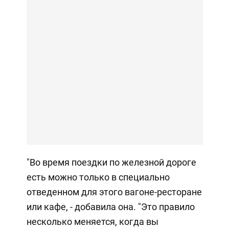
"Во время поездки по железной дороге
есть можно только в специально
отведенном для этого вагоне-ресторане
или кафе, - добавила она. "Это правило
несколько меняется, когда вы