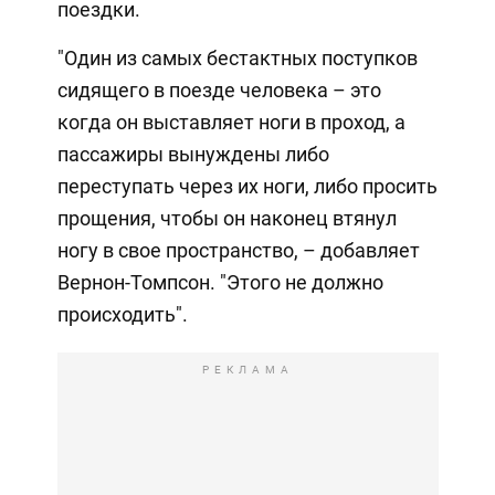
поездки.
"Один из самых бестактных поступков
сидящего в поезде человека – это
когда он выставляет ноги в проход, а
пассажиры вынуждены либо
переступать через их ноги, либо просить
прощения, чтобы он наконец втянул
ногу в свое пространство, – добавляет
Вернон-Томпсон. "Этого не должно
происходить".
РЕКЛАМА