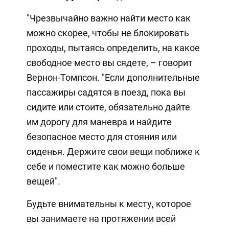
"Чрезвычайно важно найти место как
можно скорее, чтобы не блокировать
проходы, пытаясь определить, на какое
свободное место вы сядете, – говорит
Вернон-Томпсон. "Если дополнительные
пассажиры садятся в поезд, пока вы
сидите или стоите, обязательно дайте
им дорогу для маневра и найдите
безопасное место для стояния или
сиденья. Держите свои вещи поближе к
себе и поместите как можно больше
вещей".
Будьте внимательны к месту, которое
вы занимаете на протяжении всей