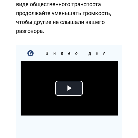
виде общественного транспорта
продолжайте уменьшать громкость,
чтобы другие не слышали вашего
разговора.
Видео дня
Play
Video