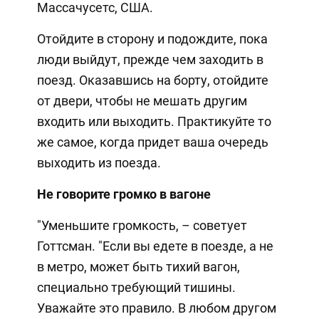
Массачусетс, США.
Отойдите в сторону и подождите, пока
люди выйдут, прежде чем заходить в
поезд. Оказавшись на борту, отойдите
от двери, чтобы не мешать другим
входить или выходить. Практикуйте то
же самое, когда придет ваша очередь
выходить из поезда.
Не говорите громко в вагоне
"Уменьшите громкость, – советует
Готтсман. "Если вы едете в поезде, а не
в метро, может быть тихий вагон,
специально требующий тишины.
Уважайте это правило. В любом другом