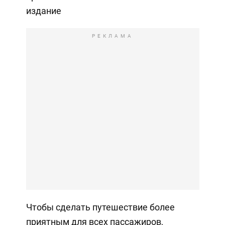
издание
РЕКЛАМА
Чтобы сделать путешествие более
приятным для всех пассажиров,