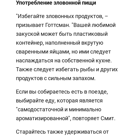
Употребление зловонной пищи
"Избегайте зловонных продуктов, –
призывает Готтсман. "Вашей любимой
закуской может быть пластиковый
контейнер, наполненный вкрутую
сваренными яйцами, но ими следует
наслаждаться на собственной кухне.
Также следует избегать рыбы и других
продуктов с сильным запахом.
Если вы собираетесь есть в поезде,
выбирайте еду, которая является
"самодостаточной и минимально
ароматизированной", повторяет Смит.
Старайтесь также удерживаться от