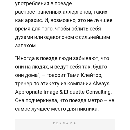
употребления в поезде
распространенных аллергенов, таких
как арахис. И, возможно, это не лучшее
время для того, чтобы облить себя
духами или одеколоном с сильнейшим
запахом.
"Иногда в поезде люди забывают, что
они на людях, и ведут себя так, будто
они дома", – говорит Тами Клейтор,
тренер по этикету из компании Always
Appropriate Image & Etiquette Consulting.
Она подчеркнула, что поезда метро – не
самое лучшее место для пикника.
РЕКЛАМА