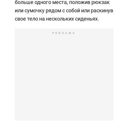
больше одного места, положив рюкзак
или сумочку рядом с собой или раскинув
свое тело на нескольких сиденьях.
РЕКЛАМА