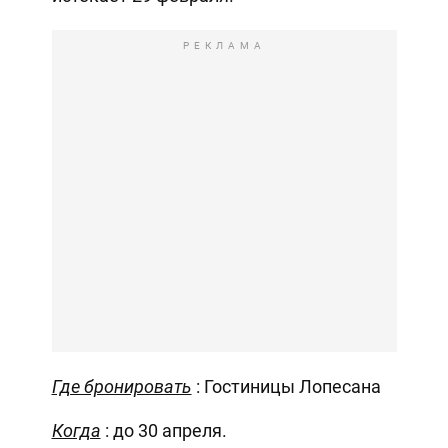
РЕКЛАМА
Где бронировать
: Гостиницы Лопесана
Когда
: до 30 апреля.