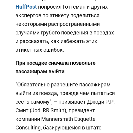
HuffPost
попросил Готтсман и других
экспертов по этикету поделиться
некоторыми распространенными
случаями грубого поведения в поездах
и рассказать, как избежать этих
этикетных ошибок.
При посадке сначала позвольте
пассажирам выйти
"Обязательно разрешите пассажирам
выйти из поезда, прежде чем пытаться
сесть самому", – призывает Джоди Р.Р.
Смит (Jodi RR Smith), президент
компании Mannersmith Etiquette
Consulting, базирующейся в штате