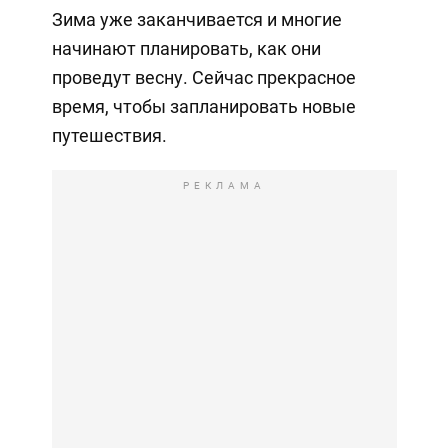
Зима уже заканчивается и многие
начинают планировать, как они
проведут весну. Сейчас прекрасное
время, чтобы запланировать новые
путешествия.
РЕКЛАМА