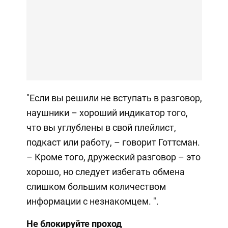
"Если вы решили не вступать в разговор,
наушники – хороший индикатор того,
что вы углублены в свой плейлист,
подкаст или работу, – говорит Готтсман.
– Кроме того, дружеский разговор – это
хорошо, но следует избегать обмена
слишком большим количеством
информации с незнакомцем. ".
Не блокируйте проход