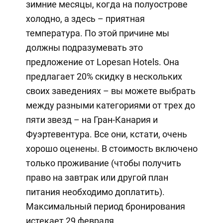
зимние месяцы, когда на полуострове
холодно, а здесь – приятная
температура. По этой причине мы
должны подразумевать это
предложение от Lopesan Hotels. Она
предлагает 20% скидку в нескольких
своих заведениях – вы можете выбрать
между разными категориями от трех до
пяти звезд – на Гран-Канария и
Фуэртевентура. Все они, кстати, очень
хорошо оценены. В стоимость включено
только проживание (чтобы получить
право на завтрак или другой план
питания необходимо доплатить).
Максимальный период бронирования
истекает 29 февраля.