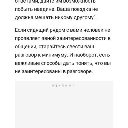
ответами, дайте им возможность
побыть наедине. Ваша поездка не
должна мешать никому другому".
Если сидящий рядом с вами человек не
проявляет явной заинтересованности в
общении, старайтесь свести ваш
разговор к минимуму. И наоборот, есть
вежливые способы дать понять, что вы
не заинтересованы в разговоре.
РЕКЛАМА