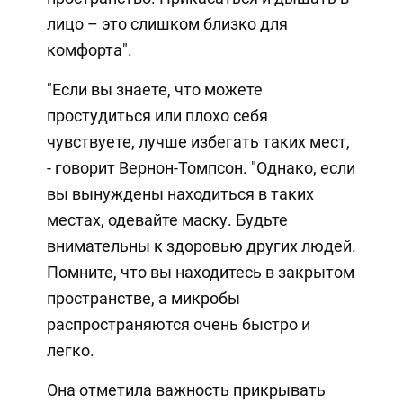
лицо – это слишком близко для
комфорта".
"Если вы знаете, что можете
простудиться или плохо себя
чувствуете, лучше избегать таких мест,
- говорит Вернон-Томпсон. "Однако, если
вы вынуждены находиться в таких
местах, одевайте маску. Будьте
внимательны к здоровью других людей.
Помните, что вы находитесь в закрытом
пространстве, а микробы
распространяются очень быстро и
легко.
Она отметила важность прикрывать