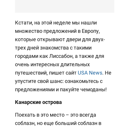
Кстати, на этой неделе мы нашли
множество предложений в Европу,
которые открывают двери для двух-
трех дней знакомства с такими
городами как Лиссабон, а также для
очень интересных длительных
путешествий, пишет сайт
USA News
. Не
упустите свой шанс: ознакомьтесь с
предложениями и пакуйте чемоданы!
Канарские острова
Поехать в это место – это всегда
соблазн, но еще больший соблазн в