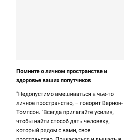
Помните о
личном пространстве
и
здоровье ваших попутчиков
"Недопустимо вмешиваться в чье-то
личное пространство, – говорит Вернон-
Томпсон. "Всегда прилагайте усилия,
чтобы найти способ дать человеку,
который рядом с вами, свое
пространство. Прикасаться и дышать в