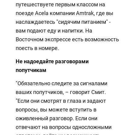
путешествуете первым классом на
поезде Acela компании Amtrak, где вы
наслаждаетесь "сидячим питанием" -
вам подают еду и напитки. На
Восточном экспрессе есть возможность
поесть в номере.
Не надоедайте разговорами
попутчикам
"Обязательно следите за сигналами
ваших попутчиков, – говорит Смит.
"Если они смотрят в глаза и задают
вопросы, вы можете вступить в
оживленный разговор. Если они
отвечают на вопросы односложными