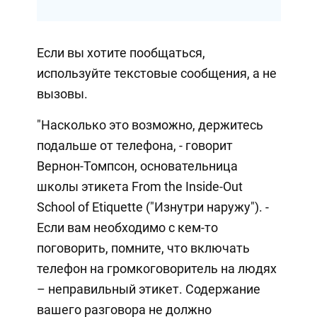
Если вы хотите пообщаться,
используйте текстовые сообщения, а не
вызовы.
"Насколько это возможно, держитесь
подальше от телефона, - говорит
Вернон-Томпсон, основательница
школы этикета From the Inside-Out
School of Etiquette ("Изнутри наружу"). -
Если вам необходимо с кем-то
поговорить, помните, что включать
телефон на громкоговоритель на людях
– неправильный этикет. Содержание
вашего разговора не должно