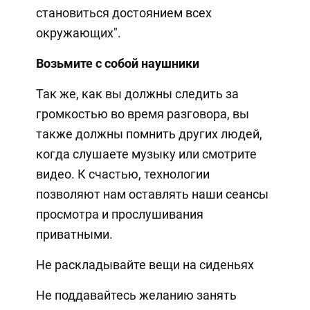
становиться достоянием всех
окружающих".
Возьмите с собой
наушники
Так же, как вы должны следить за
громкостью во время разговора, вы
также должны помнить других людей,
когда слушаете музыку или смотрите
видео. К счастью, технологии
позволяют нам оставлять наши сеансы
просмотра и прослушивания
приватными.
Не раскладывайте вещи на сиденьях
Не поддавайтесь желанию занять