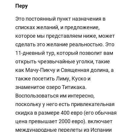
Перу
Это постоянный пункт назначения в
списках желаний, и предложение,
которое мы представляем ниже, может
сделать это желание реальностью. Это
11-дневный тур, который позволит вам
открыть чрезвычайные уголки, такие
как Мачу-Пикчу и Священная долина, а
также посетить Лиму, Куско и
знаменитое озеро Титикака.
Воспользоваться им интересно,
поскольку у него есть привлекательная
скидка в размере 400 евро (его обычная
цена превышает 2000 евро). включает
международные перелеты из Испании