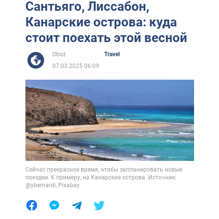
Сантьяго, Лиссабон,
Канарские острова: куда
стоит поехать этой весной
Oboz
Travel
07.03.2025 06:09
Сейчас прекрасное время, чтобы запланировать новые
поездки. К примеру, на Канарские острова. Источник:
@ybernardi, Pixabay