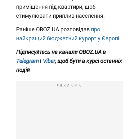
приміщення під квартири, щоб
стимулювати приплив населення.
Раніше OBOZ.UA розповідав
про
найкращий бюджетний курорт у Європі.
Підписуйтесь на канали OBOZ.UA в
Telegram
і
Viber
, щоб бути в курсі останніх
подій
РЕКЛАМА