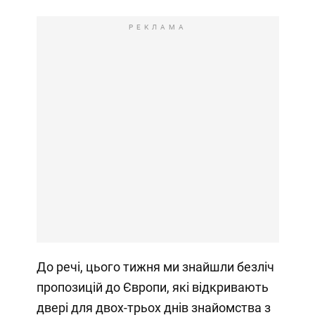
РЕКЛАМА
До речі, цього тижня ми знайшли безліч
пропозицій до Європи, які відкривають
двері для двох-трьох днів знайомства з