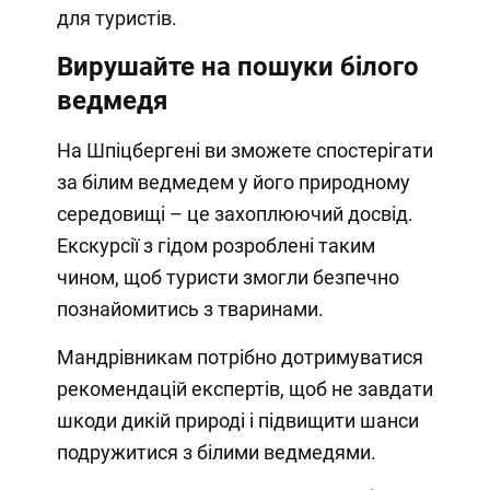
для туристів.
Вирушайте на пошуки білого
ведмедя
На Шпіцбергені ви зможете спостерігати
за білим ведмедем у його природному
середовищі – це захоплюючий досвід.
Екскурсії з гідом розроблені таким
чином, щоб туристи змогли безпечно
познайомитись з тваринами.
Мандрівникам потрібно дотримуватися
рекомендацій експертів, щоб не завдати
шкоди дикій природі і підвищити шанси
подружитися з білими ведмедями.