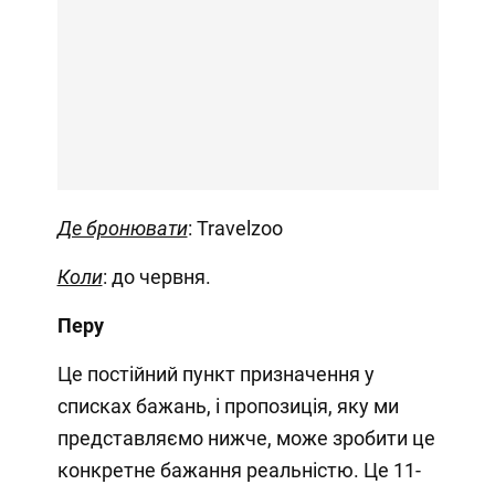
Де бронювати
: Travelzoo
Коли
: до червня.
Перу
Це постійний пункт призначення у
списках бажань, і пропозиція, яку ми
представляємо нижче, може зробити це
конкретне бажання реальністю. Це 11-