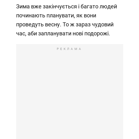
Зима вже закінчується і багато людей
починають планувати, як вони
проведуть весну. То ж зараз чудовий
час, аби запланувати нові подорожі.
РЕКЛАМА