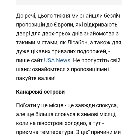
До речі, цього тижня ми знайшли безліч
пропозицій до Європи, які відкривають
двері для двох-трьох днів знайомства з
такими містами, як Лісабон, а також для
дуже цікавих тривалих подорожей, -
пише сайт
USA News
. Не пропустіть свій
шанс: ознайомтеся з пропозиціями і
пакуйте валізи!
Канарські острови
Поїхати у це місце - це завжди спокуса,
але ще більша спокуса в зимові місяці,
коли на півострові холодно, а тут -
приємна температура. З цієї причини ми