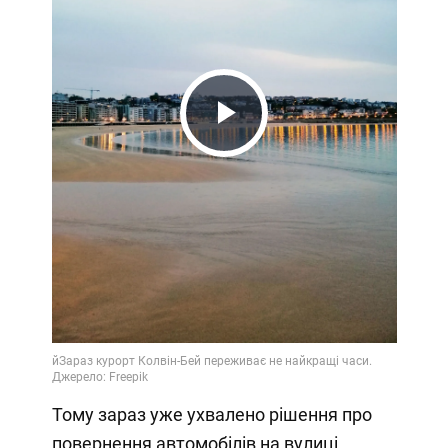
Play
Video
Тому зараз уже ухвалено рішення про
повернення автомобілів на вулиці