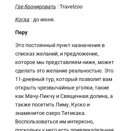
Где бронировать
: Travelzoo
Когда
: до июня.
Перу
Это постоянный пункт назначения в
списках желаний, и предложение,
которое мы представляем ниже, может
сделать это желание реальностью. Это
11-дневный тур, который позволит вам
открыть чрезвычайные уголки, такие
как Мачу-Пикчу и Священная долина, а
также посетить Лиму, Куско и
знаменитое озеро Титикака.
Воспользоваться им интересно,
поскольку у него есть привлекательная