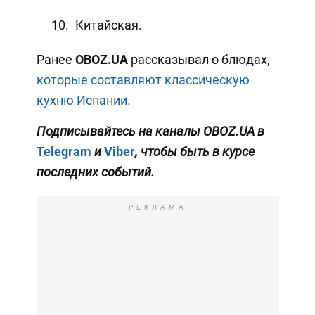
Китайская.
Ранее
OBOZ
.
UA
рассказывал о блюдах,
которые составляют классическую
кухню Испании.
Подписывайтесь на каналы OBOZ.UA в
Telegram
и
Viber
, чтобы быть в курсе
последних событий.
РЕКЛАМА