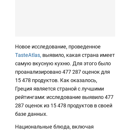
Новое исследование, проведенное
TasteAtlas,
выявило, какая страна имеет
самую вкусную кухню. Для этого было
проанализировано 477 287 оценок для
15 478 продуктов. Как оказалось,
Греция является страной с лучшими
рейтингами: исследование выявило 477
287 оценок из 15 478 продуктов в своей
базе данных.
Национальные блюда, включая