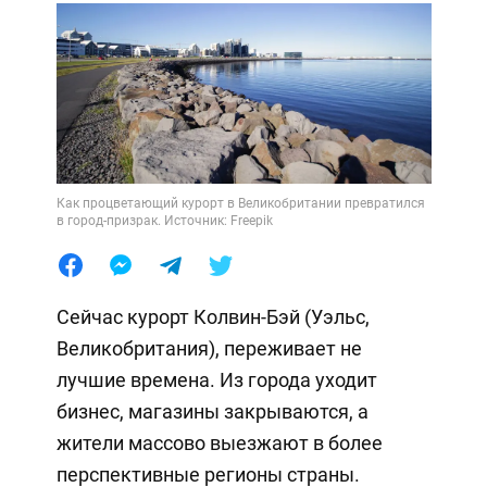
Как процветающий курорт в Великобритании превратился
в город-призрак. Источник: Freepik
Сейчас курорт Колвин-Бэй (Уэльс,
Великобритания), переживает не
лучшие времена. Из города уходит
бизнес, магазины закрываются, а
жители массово выезжают в более
перспективные регионы страны.