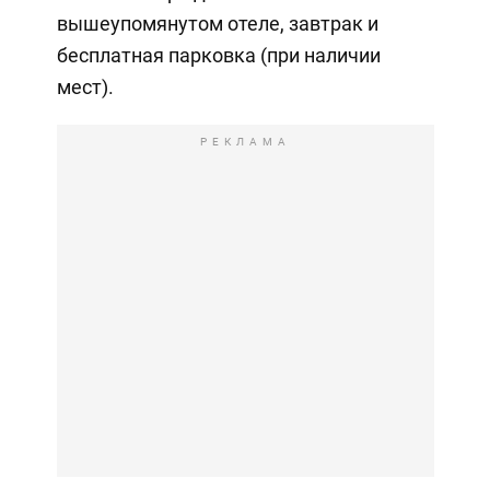
вышеупомянутом отеле, завтрак и
бесплатная парковка (при наличии
мест).
РЕКЛАМА