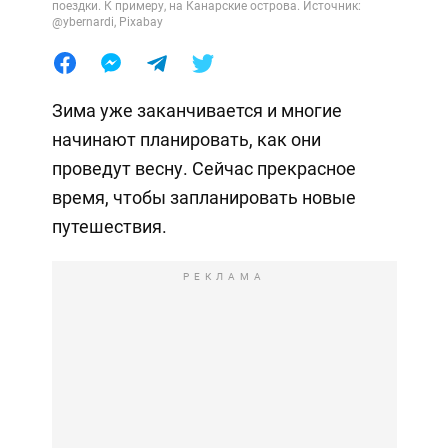
поездки. К примеру, на Канарские острова. Источник:
@ybernardi, Pixabay
Зима уже заканчивается и многие
начинают планировать, как они
проведут весну. Сейчас прекрасное
время, чтобы запланировать новые
путешествия.
РЕКЛАМА