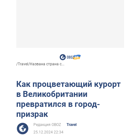
/
Travel
/
Названа страна с...
Как процветающий курорт
в Великобритании
превратился в город-
призрак
Редакция OBOZ
Travel
25.12.2024 22:34