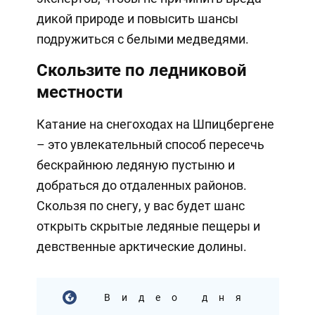
дикой природе и повысить шансы
подружиться с белыми медведями.
Скользите по ледниковой
местности
Катание на снегоходах на Шпицбергене
– это увлекательный способ пересечь
бескрайнюю ледяную пустыню и
добраться до отдаленных районов.
Скользя по снегу, у вас будет шанс
открыть скрытые ледяные пещеры и
девственные арктические долины.
Видео дня