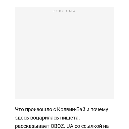
РЕКЛАМА
Что произошло с Колвин-Бэй и почему
здесь воцарилась нищета,
рассказывает OBOZ. UA со ссылкой на