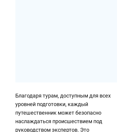
Благодаря турам, доступным для всех
уровней подготовки, каждый
путешественник может безопасно
наслаждаться происшествием под
руководством экспертов. Это