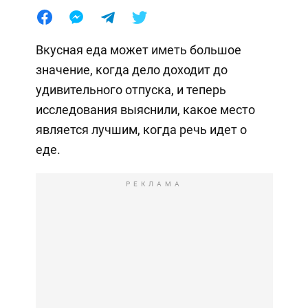
Вкусная еда может иметь большое
значение, когда дело доходит до
удивительного отпуска, и теперь
исследования выяснили, какое место
является лучшим, когда речь идет о
еде.
РЕКЛАМА