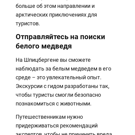
больше об этом направлении и
арктических приключениях для
туристов.
Отправляйтесь на поиски
белого медведя
На Шпицбергене вы сможете
наблюдать за белым медведем в его
среде – это увлекательный опыт.
Экскурсии с гидом разработаны так,
чтобы туристы смогли безопасно
познакомиться с животными.
Путешественникам нужно
придерживаться рекомендаций
экспертов, чтобы не причинить вреда