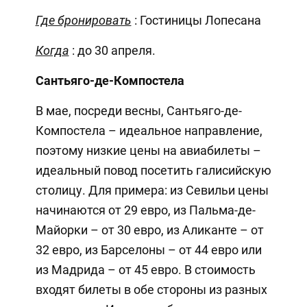
Где бронировать
: Гостиницы Лопесана
Когда
: до 30 апреля.
Сантьяго-де-Компостела
В мае, посреди весны, Сантьяго-де-
Компостела – идеальное направление,
поэтому низкие цены на авиабилеты –
идеальный повод посетить галисийскую
столицу. Для примера: из Севильи цены
начинаются от 29 евро, из Пальма-де-
Майорки – от 30 евро, из Аликанте – от
32 евро, из Барселоны – от 44 евро или
из Мадрида – от 45 евро. В стоимость
входят билеты в обе стороны из разных