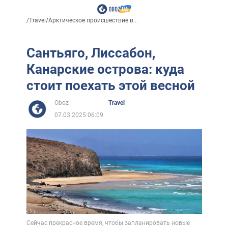
/
Travel
/
Арктическое происшествие в...
Сантьяго, Лиссабон,
Канарские острова: куда
стоит поехать этой весной
Oboz
Travel
07.03.2025 06:09
Сейчас прекрасное время, чтобы запланировать новые