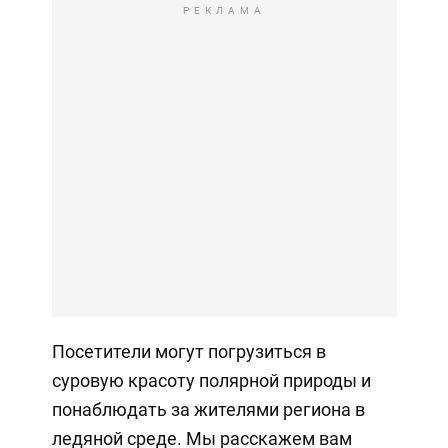
РЕКЛАМА
Посетители могут погрузиться в
суровую красоту полярной природы и
понаблюдать за жителями региона в
ледяной среде. Мы расскажем вам