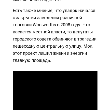
Есть также мнение, что упадок начался
с закрытия заведения розничной
торговли Woolworths в 2008 году. Что
касается местной власти, то депутаты
городского совета обвиняют в трагедии
пешеходную центральную улицу. Мол,
этот проект лишил жизни и энергии
главную площадь.