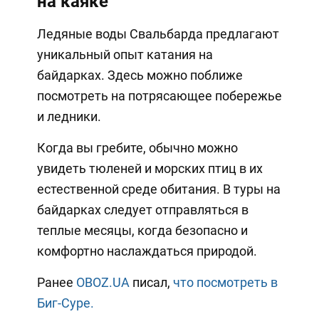
на каяке
Ледяные воды Свальбарда предлагают
уникальный опыт катания на
байдарках. Здесь можно поближе
посмотреть на потрясающее побережье
и ледники.
Когда вы гребите, обычно можно
увидеть тюленей и морских птиц в их
естественной среде обитания. В туры на
байдарках следует отправляться в
теплые месяцы, когда безопасно и
комфортно наслаждаться природой.
Ранее
OBOZ.UA
писал,
что посмотреть в
Биг-Суре.