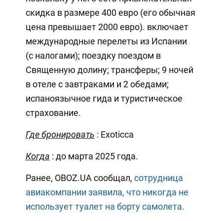
скидка в размере 400 евро (его обычная
цена превышает 2000 евро). включает
международные перелеты из Испании
(с налогами); поездку поездом в
Священную долину; трансферы; 9 ночей
в отеле с завтраками и 2 обедами;
испаноязычное гида и туристическое
страхование.
Где бронировать
: Exoticca
Когда
: до марта 2025 года.
Ранее, OBOZ.UA сообщал,
сотрудница
авиакомпании заявила, что никогда не
использует туалет на борту самолета.