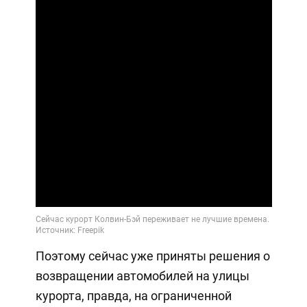
Поэтому сейчас уже приняты решения о
возвращении автомобилей на улицы
курорта, правда, на ограниченной