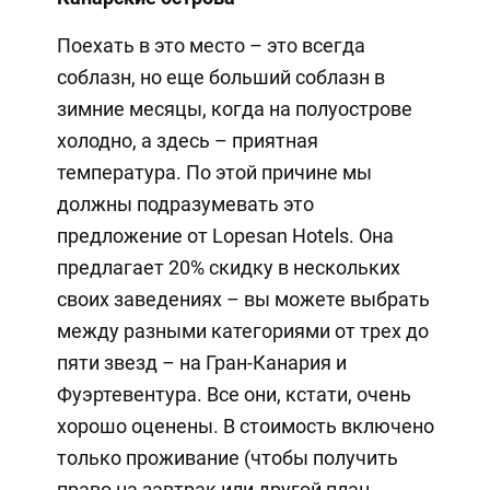
Поехать в это место – это всегда
соблазн, но еще больший соблазн в
зимние месяцы, когда на полуострове
холодно, а здесь – приятная
температура. По этой причине мы
должны подразумевать это
предложение от Lopesan Hotels. Она
предлагает 20% скидку в нескольких
своих заведениях – вы можете выбрать
между разными категориями от трех до
пяти звезд – на Гран-Канария и
Фуэртевентура. Все они, кстати, очень
хорошо оценены. В стоимость включено
только проживание (чтобы получить
право на завтрак или другой план