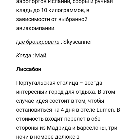
аэропортов Испании, сборы и ручная
кладь до 10 килограммов, в
зависимости от выбранной
авиакомпании.
Где бронировать
: Skyscanner
Когда
: Май.
Лиссабон
Португальская столица – всегда
интересный город для отдыха. В этом
случае идея состоит в том, чтобы
остановиться на 4 дня в отеле Lumen. В
стоимость входит перелет в обе
стороны из Мадрида и Барселоны, три
ночи в номере делюкс в