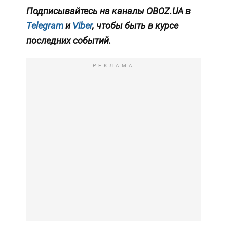
Подписывайтесь на каналы OBOZ.UA в
Telegram
и
Viber
, чтобы быть в курсе
последних событий.
РЕКЛАМА