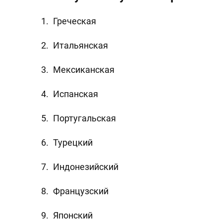
Греческая
Итальянская
Мексиканская
Испанская
Португальская
Турецкий
Индонезийский
Французский
Японский