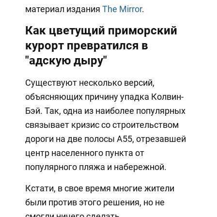
материал издания
The Mirror
.
Как цветущий приморский
курорт превратился в
"адскую дыру"
Существуют несколько версий,
объясняющих причину упадка Колвин-
Бэй. Так, одна из наиболее популярных
связывает кризис со строительством
дороги на две полосы А55, отрезавшей
центр населенного пункта от
популярного пляжа и набережной.
Кстати, в свое время многие жители
были против этого решения, но не
смогли ничего сделать.