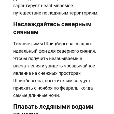
гарантирует незабываемое
путешествие по ледяным территориям.
Наслаждайтесь северным
сиянием
Темные зимы Шпицбергена создают
идеальный фон для северного сияния.
Чтобы получить незабываемые
впечатления и увидеть чрезвычайное
явление на снежных просторах
Шпицбергена, посетителям следует
приехать с ноября по февраль, когда
самые длинные ночи.
Плавать ледяными водами