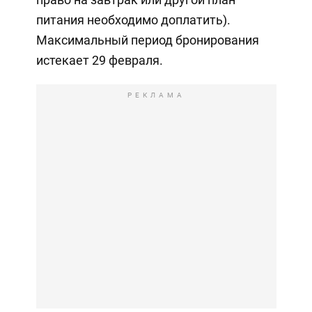
питания необходимо доплатить).
Максимальный период бронирования
истекает 29 февраля.
РЕКЛАМА