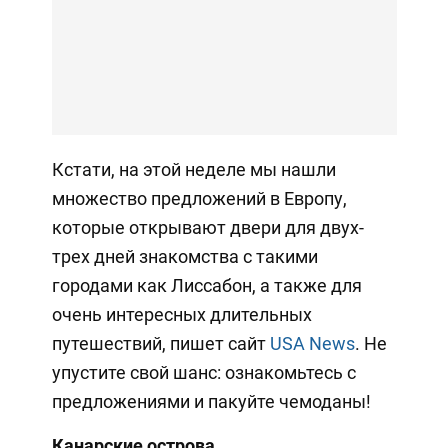
Кстати, на этой неделе мы нашли
множество предложений в Европу,
которые открывают двери для двух-
трех дней знакомства с такими
городами как Лиссабон, а также для
очень интересных длительных
путешествий, пишет сайт
USA News
. Не
упустите свой шанс: ознакомьтесь с
предложениями и пакуйте чемоданы!
Канарские острова