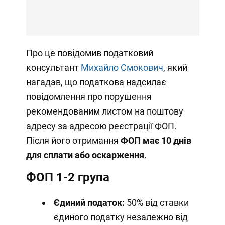
Про це повідомив податковий
консультант
Михайло Смокович
, який
нагадав, що податкова надсилає
повідомлення про порушення
рекомендованим листом на поштову
адресу за адресою реєстрації ФОП.
Після його отримання
ФОП має 10 днів
для сплати або оскарження
.
ФОП 1-2 група
Єдиний податок:
50% від ставки
єдиного податку незалежно від