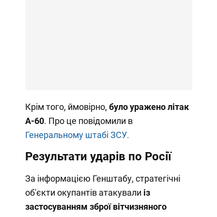
Крім того, ймовірно,
було уражено літак
А-60
. Про це повідомили в
Генеральному штабі ЗСУ.
Результати ударів по Росії
За інформацією Генштабу, стратегічні
об'єкти окупантів атакували
із
застосуванням зброї вітчизняного