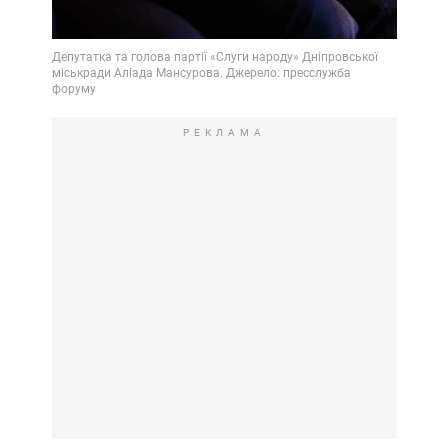
РЕКЛАМА