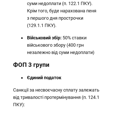
суми недоплати (п. 122.1 ПКУ).
Крім того, буде нарахована пеня
з першого дня прострочки
(129.1.1 ПКУ).
Військовий збір:
50% ставки
військового збору (400 грн
незалежно від суми недоплати)
ФОП 3 групи
Єдиний податок
Санкції за несвоєчасну сплату залежать
від тривалості протермінування (п. 124.1
ПКУ):