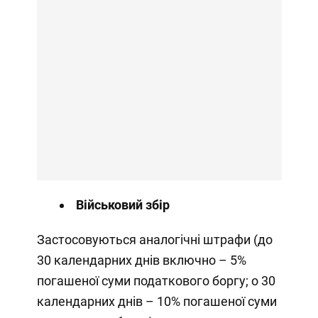
Військовий збір
Застосовуються аналогічні штрафи (до
30 календарних днів включно – 5%
погашеної суми податкового боргу; о 30
календарних днів – 10% погашеної суми