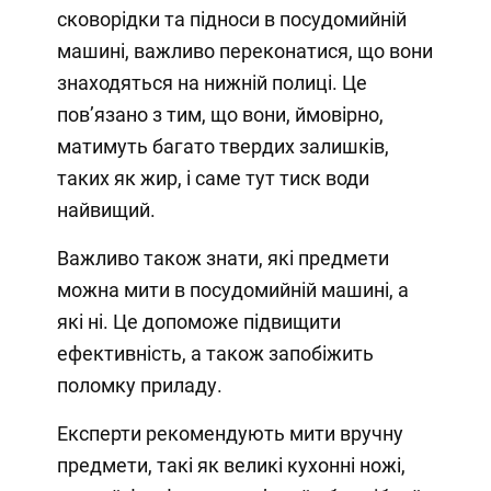
сковорідки та підноси в посудомийній
машині, важливо переконатися, що вони
знаходяться на нижній полиці. Це
пов’язано з тим, що вони, ймовірно,
матимуть багато твердих залишків,
таких як жир, і саме тут тиск води
найвищий.
Важливо також знати, які предмети
можна мити в посудомийній машині, а
які ні. Це допоможе підвищити
ефективність, а також запобіжить
поломку приладу.
Експерти рекомендують мити вручну
предмети, такі як великі кухонні ножі,