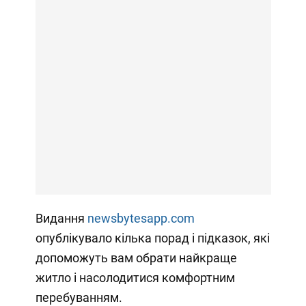
Видання
newsbytesapp.com
опублікувало кілька порад і підказок, які
допоможуть вам обрати найкраще
житло і насолодитися комфортним
перебуванням.