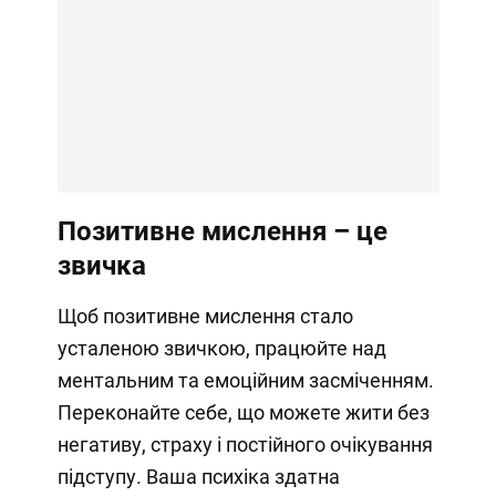
Позитивне мислення – це
звичка
Щоб позитивне мислення стало
усталеною звичкою, працюйте над
ментальним та емоційним засміченням.
Переконайте себе, що можете жити без
негативу, страху і постійного очікування
підступу. Ваша психіка здатна