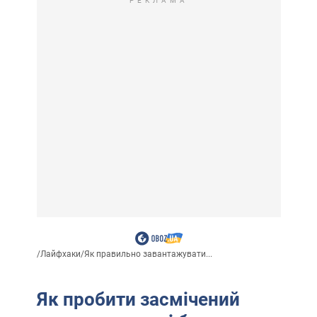
РЕКЛАМА
/
Лайфхаки
/
Як правильно завантажувати...
Як пробити засмічений