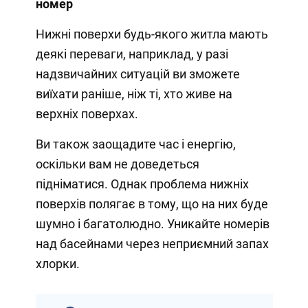
номер
Нижні поверхи будь-якого житла мають
деякі переваги, наприклад, у разі
надзвичайних ситуацій ви зможете
виїхати раніше, ніж ті, хто живе на
верхніх поверхах.
Ви також заощадите час і енергію,
оскільки вам не доведеться
підніматися. Однак проблема нижніх
поверхів полягає в тому, що на них буде
шумно і багатолюдно. Уникайте номерів
над басейнами через неприємний запах
хлорки.