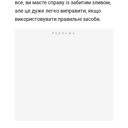
все, ви маєте справу із забитим зливом,
але це дуже легко виправити, якщо
використовувати правильні засоби.
РЕКЛАМА