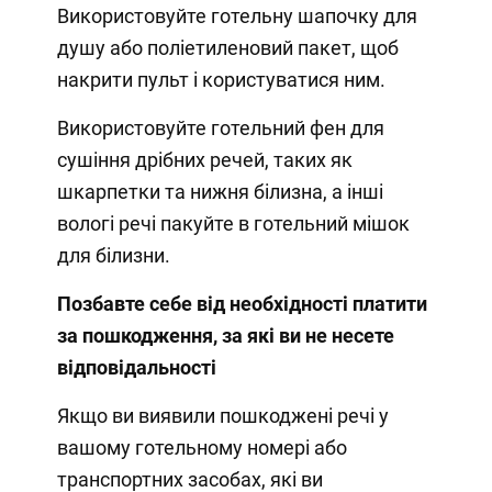
Використовуйте готельну шапочку для
душу або поліетиленовий пакет, щоб
накрити пульт і користуватися ним.
Використовуйте готельний фен для
сушіння дрібних речей, таких як
шкарпетки та нижня білизна, а інші
вологі речі пакуйте в готельний мішок
для білизни.
Позбавте себе від необхідності платити
за пошкодження, за які ви не несете
відповідальності
Якщо ви виявили пошкоджені речі у
вашому готельному номері або
транспортних засобах, які ви