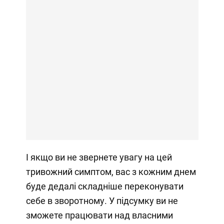
І якщо ви не звернете увагу на цей
тривожний симптом, вас з кожним днем
буде дедалі складніше переконувати
себе в зворотному. У підсумку ви не
зможете працювати над власними