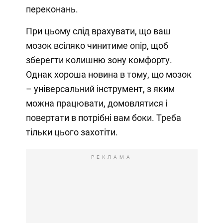
переконань.
При цьому слід врахувати, що ваш
мозок всіляко чинитиме опір, щоб
зберегти колишню зону комфорту.
Однак хороша новина в тому, що мозок
– універсальний інструмент, з яким
можна працювати, домовлятися і
повертати в потрібні вам боки. Треба
тільки цього захотіти.
РЕКЛАМА