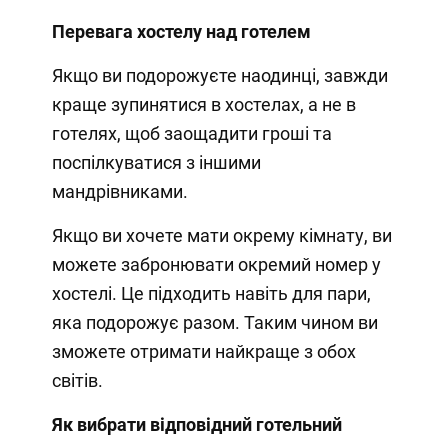
Перевага хостелу над готелем
Якщо ви подорожуєте наодинці, завжди
краще зупинятися в хостелах, а не в
готелях, щоб заощадити гроші та
поспілкуватися з іншими
мандрівниками.
Якщо ви хочете мати окрему кімнату, ви
можете забронювати окремий номер у
хостелі. Це підходить навіть для пари,
яка подорожує разом. Таким чином ви
зможете отримати найкраще з обох
світів.
Як вибрати відповідний готельний