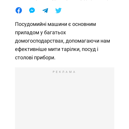
Посудомийні машини є основним
приладом у багатьох
домогосподарствах, допомагаючи нам
ефективніше мити тарілки, посуд і
столові прибори.
РЕКЛАМА