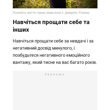
Video
Навчіться прощати себе та
інших
Навчіться прощати себе за невдачі і за
негативний досвід минулого, і
позбудьтеся негативного емоційного
вантажу, який тисне на вас багато років.
РЕКЛАМА