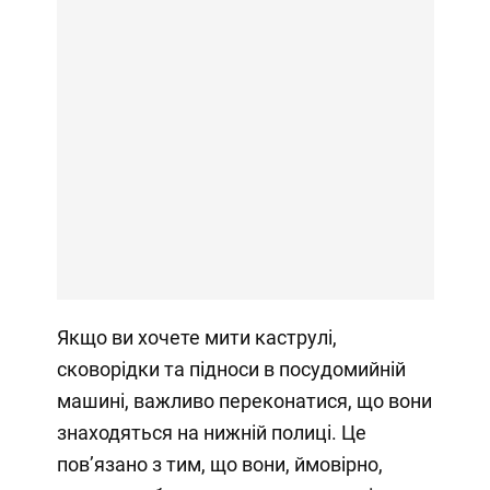
Якщо ви хочете мити каструлі,
сковорідки та підноси в посудомийній
машині, важливо переконатися, що вони
знаходяться на нижній полиці. Це
пов’язано з тим, що вони, ймовірно,