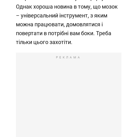
Однак хороша новина в тому, що мозок
– універсальний інструмент, з яким
можна працювати, домовлятися і
повертати в потрібні вам боки. Треба
тільки цього захотіти.
РЕКЛАМА