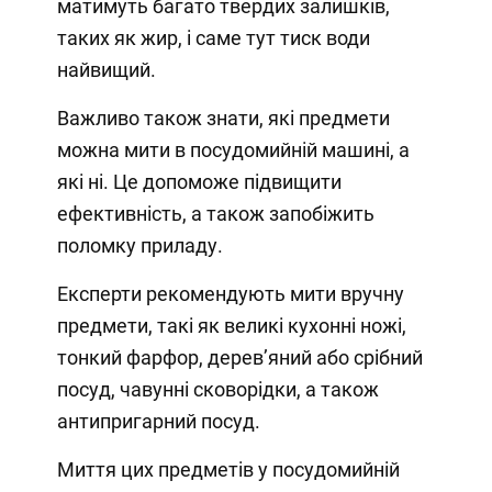
матимуть багато твердих залишків,
таких як жир, і саме тут тиск води
найвищий.
Важливо також знати, які предмети
можна мити в посудомийній машині, а
які ні. Це допоможе підвищити
ефективність, а також запобіжить
поломку приладу.
Експерти рекомендують мити вручну
предмети, такі як великі кухонні ножі,
тонкий фарфор, дерев’яний або срібний
посуд, чавунні сковорідки, а також
антипригарний посуд.
Миття цих предметів у посудомийній