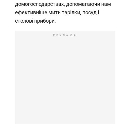
домогосподарствах, допомагаючи нам
ефективніше мити тарілки, посуд і
столові прибори.
РЕКЛАМА