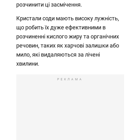
розчинити ці засмічення.
Кристали соди мають високу лужність,
що робить їх дуже ефективними в
розчиненні кислого жиру та органічних
речовин, таких як харчові залишки або
мило, які видаляються за лічені
хвилини.
РЕКЛАМА