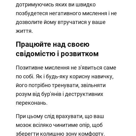
дотримуючись яких ви швидко
позбудетеся негативного мислення і не
дозволите йому втручатися у ваше
життя.
Працюйте над своєю
свідомістю і розвитком
Позитивне мислення не з'явиться саме
по собі. Як і будь-яку корисну навичку,
його потрібно тренувати, звільняти
розум від бур'янів і деструктивних
переконань.
При цьому слід врахувати, що ваш
мозок всіляко чинитиме опір, щоб
зберегти колишню зону комфорту.