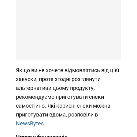
Якщо ви не хочете відмовлятись від цієї
закуски, проте згодні розглянути
альтернативи цьому продукту,
рекомендуємо приготувати снеки
самостійно. Які корисні снеки можна
приготувати вдома, розповіли в
NewsBytes
.
Чипси з баклажанів