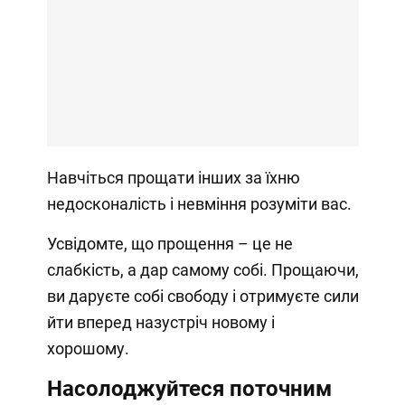
Навчіться прощати інших за їхню
недосконалість і невміння розуміти вас.
Усвідомте, що прощення – це не
слабкість, а дар самому собі. Прощаючи,
ви даруєте собі свободу і отримуєте сили
йти вперед назустріч новому і
хорошому.
Насолоджуйтеся поточним