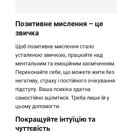
Позитивне мислення – це
звичка
Щоб позитивне мислення стало
усталеною звичкою, працюйте над
ментальним та емоційним засміченням.
Переконайте себе, що можете жити без
негативу, страху і постійного очікування
підступу. Ваша психіка здатна
самостійно зцілитися. Треба лише їй у
цьому допомогти.
Покращуйте інтуїцію та
чуттєвість