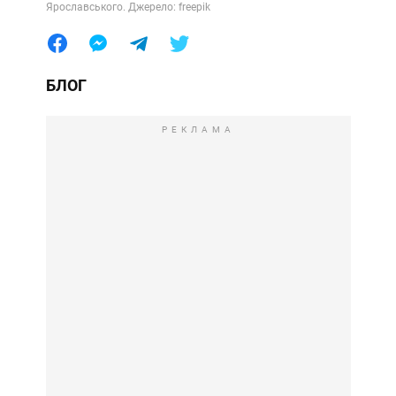
Ярославського. Джерело: freepik
БЛОГ
РЕКЛАМА