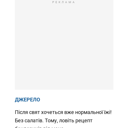
РЕКЛАМА
ДЖЕРЕЛО
Після свят хочеться вже нормальної їжі!
Без салатів. Тому, ловіть рецепт