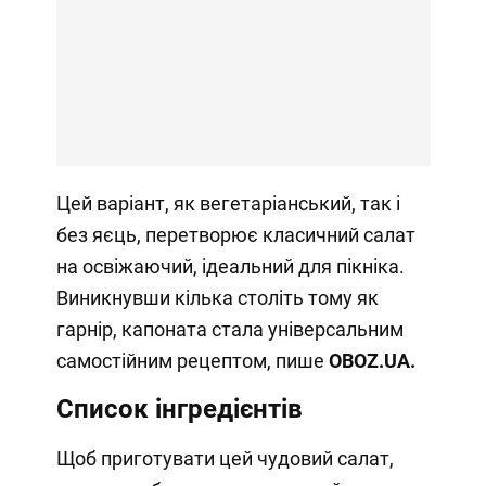
Цей варіант, як вегетаріанський, так і
без яєць, перетворює класичний салат
на освіжаючий, ідеальний для пікніка.
Виникнувши кілька століть тому як
гарнір, капоната стала універсальним
самостійним рецептом, пише
OBOZ
.
UA.
Список інгредієнтів
Щоб приготувати цей чудовий салат,