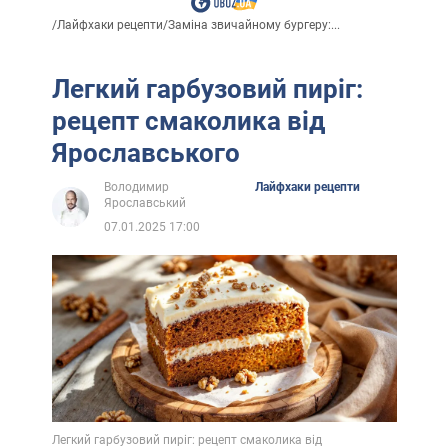
/
Лайфхаки рецепти
/
Заміна звичайному бургеру:...
Легкий гарбузовий пиріг:
рецепт смаколика від
Ярославського
Володимир
Лайфхаки рецепти
Ярославський
07.01.2025 17:00
Легкий гарбузовий пиріг: рецепт смаколика від