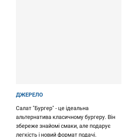
ДЖЕРЕЛО
Салат "Бургер" - це ідеальна
альтернатива класичному бургеру. Він
збереже знайомі смаки, але подарує
легкість і новий формат подачі.