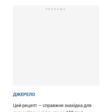
РЕКЛАМА
ДЖЕРЕЛО
Цей рецепт — справжня знахідка для