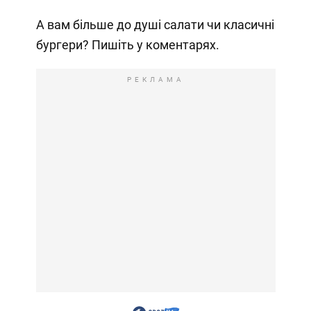
А вам більше до душі салати чи класичні
бургери? Пишіть у коментарях.
РЕКЛАМА