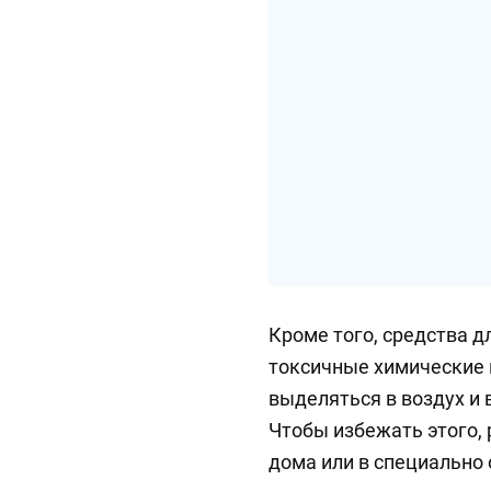
Кроме того, средства 
токсичные химические 
выделяться в воздух и
Чтобы избежать этого,
дома или в специально