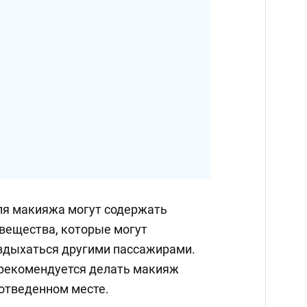
для макияжа могут содержать
вещества, которые могут
 вдыхаться другими пассажирами.
 рекомендуется делать макияж
 отведенном месте.