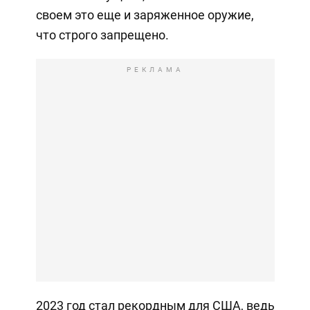
своем это еще и заряженное оружие,
что строго запрещено.
РЕКЛАМА
2023 год стал рекордным для США, ведь