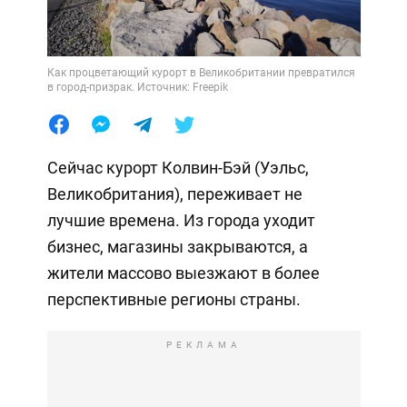
Как процветающий курорт в Великобритании превратился
в город-призрак. Источник: Freepik
Сейчас курорт Колвин-Бэй (Уэльс,
Великобритания), переживает не
лучшие времена. Из города уходит
бизнес, магазины закрываются, а
жители массово выезжают в более
перспективные регионы страны.
РЕКЛАМА