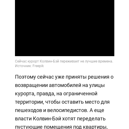
Поэтому сейчас уже приняты решения о
возвращении автомобилей на улицы
курорта, правда, на ограниченной
территории, чтобы оставить место для
пешеходов и велосипедистов. А еще
власти Колвин-Бэй хотят переделать
пустующие помещения под квартиры,