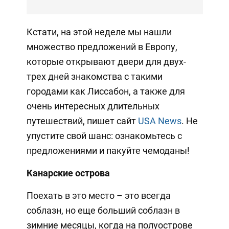
Кстати, на этой неделе мы нашли
множество предложений в Европу,
которые открывают двери для двух-
трех дней знакомства с такими
городами как Лиссабон, а также для
очень интересных длительных
путешествий, пишет сайт
USA News
. Не
упустите свой шанс: ознакомьтесь с
предложениями и пакуйте чемоданы!
Канарские острова
Поехать в это место – это всегда
соблазн, но еще больший соблазн в
зимние месяцы, когда на полуострове