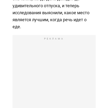
удивительного отпуска, и теперь
исследования выяснили, какое место
является лучшим, когда речь идет о
еде.
РЕКЛАМА