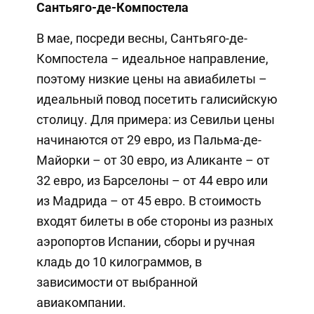
Сантьяго-де-Компостела
В мае, посреди весны, Сантьяго-де-
Компостела – идеальное направление,
поэтому низкие цены на авиабилеты –
идеальный повод посетить галисийскую
столицу. Для примера: из Севильи цены
начинаются от 29 евро, из Пальма-де-
Майорки – от 30 евро, из Аликанте – от
32 евро, из Барселоны – от 44 евро или
из Мадрида – от 45 евро. В стоимость
входят билеты в обе стороны из разных
аэропортов Испании, сборы и ручная
кладь до 10 килограммов, в
зависимости от выбранной
авиакомпании.