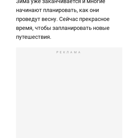
Зима уже заканчивается и многие
начинают планировать, как они
проведут весну. Сейчас прекрасное
время, чтобы запланировать новые
путешествия.
РЕКЛАМА