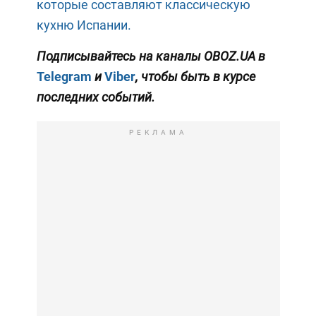
которые составляют классическую
кухню Испании.
Подписывайтесь на каналы OBOZ.UA в
Telegram
и
Viber
, чтобы быть в курсе
последних событий.
РЕКЛАМА