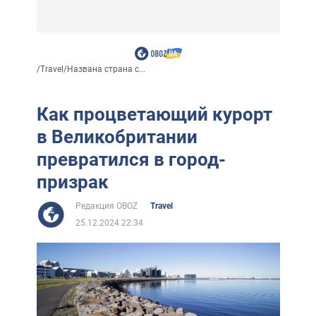
/
Travel
/
Названа страна с...
Как процветающий курорт
в Великобритании
превратился в город-
призрак
Редакция OBOZ
Travel
25.12.2024 22:34