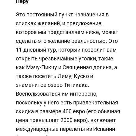
Перу
Это постоянный пункт назначения в
списках желаний, и предложение,
которое мы представляем ниже, может
сделать это желание реальностью. Это
11-дневный тур, который позволит вам
открыть чрезвычайные уголки, такие
как Мачу-Пикчу и Священная долина, а
также посетить Лиму, Куско и
знаменитое озеро Титикака.
Воспользоваться им интересно,
поскольку у него есть привлекательная
скидка в размере 400 евро (его обычная
цена превышает 2000 евро). включает
международные перелеты из Испании