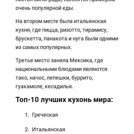
очень популярной еды.
На втором месте была итальянская
кухня, где пицца, ризотто, тирамису,
брускетта, панакота и нуга были одними
из самых популярных.
Третье место заняла Мексика, где
национальными блюдами являются
тако, начос, лепешки, буррито,
гуакамоле, кесадилья.
Топ-10 лучших кухонь мира:
Греческая
Итальянская