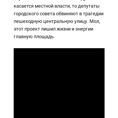
касается местной власти, то депутаты
городского совета обвиняют в трагедии
пешеходную центральную улицу. Мол,
этот проект лишил жизни и энергии
главную площадь.
Play
Video