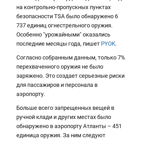
на контрольно-пропускных пунктах
безопасности TSA было обнаружено 6
737 единиц огнестрельного оружия.
Особенно "урожайными" оказались
последние месяцы года, пишет
PYOK
.
Согласно собранным данным, только 7%
перехваченного оружия не было
заряжено. Это создает серьезные риски
для пассажиров и персонала в
аэропорту.
Больше всего запрещенных вещей в
ручной клади и других местах было
обнаружено в аэропорту Атланты – 451
единица оружия. За ним следуют