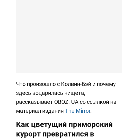
Что произошло с Колвин-Бэй и почему
здесь воцарилась нищета,
рассказывает OBOZ. UA со ссылкой на
материал издания
The Mirror
.
Как цветущий приморский
курорт превратился в