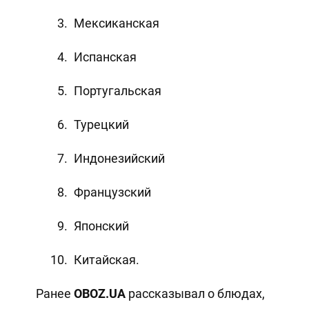
Мексиканская
Испанская
Португальская
Турецкий
Индонезийский
Французский
Японский
Китайская.
Ранее
OBOZ
.
UA
рассказывал о блюдах,