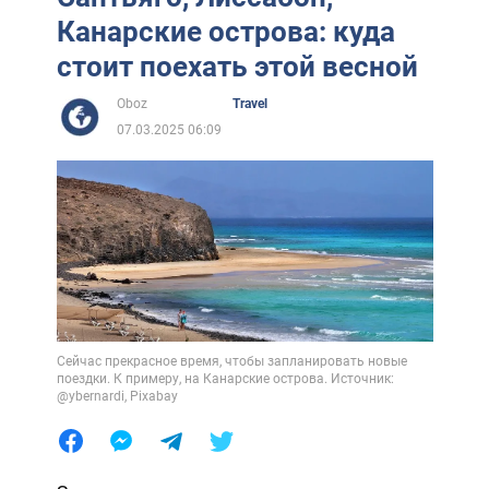
Канарские острова: куда
стоит поехать этой весной
Oboz
Travel
07.03.2025 06:09
Сейчас прекрасное время, чтобы запланировать новые
поездки. К примеру, на Канарские острова. Источник:
@ybernardi, Pixabay