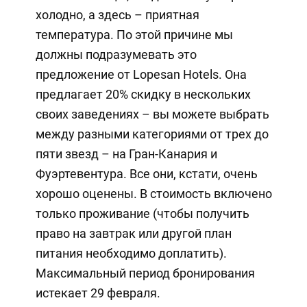
холодно, а здесь – приятная
температура. По этой причине мы
должны подразумевать это
предложение от Lopesan Hotels. Она
предлагает 20% скидку в нескольких
своих заведениях – вы можете выбрать
между разными категориями от трех до
пяти звезд – на Гран-Канария и
Фуэртевентура. Все они, кстати, очень
хорошо оценены. В стоимость включено
только проживание (чтобы получить
право на завтрак или другой план
питания необходимо доплатить).
Максимальный период бронирования
истекает 29 февраля.