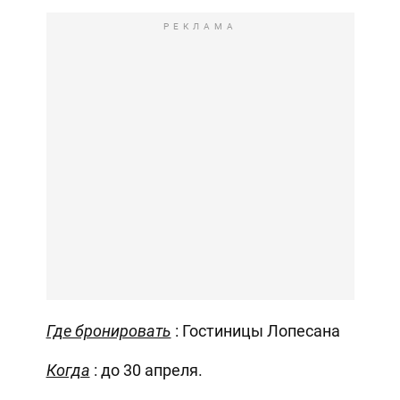
РЕКЛАМА
Где бронировать
: Гостиницы Лопесана
Когда
: до 30 апреля.