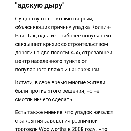
"адскую дыру"
Существуют несколько версий,
объясняющих причину упадка Колвин-
Бэй. Так, одна из наиболее популярных
связывает кризис со строительством
дороги на две полосы А55, отрезавшей
центр населенного пункта от
популярного пляжа и набережной.
Кстати, в свое время многие жители
были против этого решения, но не
смогли ничего сделать.
Есть также мнение, что упадок начался
с закрытия заведения розничной
торговли Woolworths в 2008 году. Что