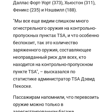
Даллас Форт-Уорт (373), Хьюстон (311),
Феникс (235) и Нэшвилл (188).
"Мы все еще видим слишком много
огнестрельного оружия на контрольно-
пропускных пунктах TSA, и что особенно
беспокоит, так это количество
заряженного оружия, составляющее
неоправданный риск для всех, кто
находится на контрольно-пропускном
пункте TSA", – высказался по
статистике администратор TSA Дэвид
Пекоске.
Пассажирам напомнили, что перевозить
оружие можно только в
зарегистрированном багаже,