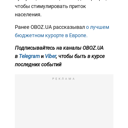
чтобы стимулировать приток
населения.
Ранее OBOZ.UA рассказывал
о лучшем
бюджетном курорте в Европе.
Подписывайтесь на каналы OBOZ.UA
в
Telegram
и
Viber
, чтобы быть в курсе
последних событий
РЕКЛАМА