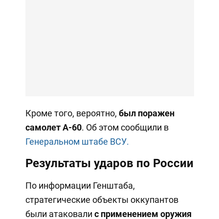
Кроме того, вероятно,
был поражен
самолет А-60
. Об этом сообщили в
Генеральном штабе ВСУ.
Результаты ударов по России
По информации Генштаба,
стратегические объекты оккупантов
были атаковали
с применением оружия