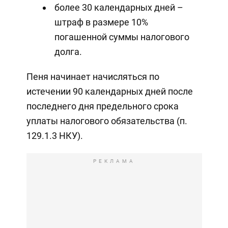
более 30 календарных дней –
штраф в размере 10%
погашенной суммы налогового
долга.
Пеня начинает начисляться по
истечении 90 календарных дней после
последнего дня предельного срока
уплаты налогового обязательства (п.
129.1.3 НКУ).
РЕКЛАМА