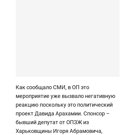
Как сообщало СМИ, в ОП это
мероприятие уже вызвало негативную
реакцию поскольку это политический
проект Давида Арахамии. Спонсор –
бывший депутат от ОПЗЖ из
Харьковщины Игоря Абрамовича,