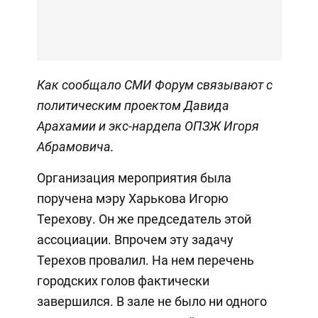
Как сообщало СМИ Форум
связывают с
политическим проектом Давида
Арахамии и экс-нардепа ОПЗЖ Игоря
Абрамовича.
Организация мероприятия была
поручена мэру Харькова Игорю
Терехову. Он же председатель этой
ассоциации. Впрочем эту задачу
Терехов провалил. На нем перечень
городских голов фактически
завершился. В зале не было ни одного