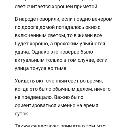
свет считается хорошей приметой.
В народе говорили, если поздно вечером
по дороге домой попадалось окно с
включенным светом, то в жизни все
будет хорошо, а прохожим улыбнется
удача. Однако это поверье было
актуальным только в том случае, если
улица тонула во тьме.
Увидеть включенный свет во время,
когда это было обычным делом, ничего
не предвещало. Важно было
ориентироваться именно на время
суток.
Также существует примета о том, что