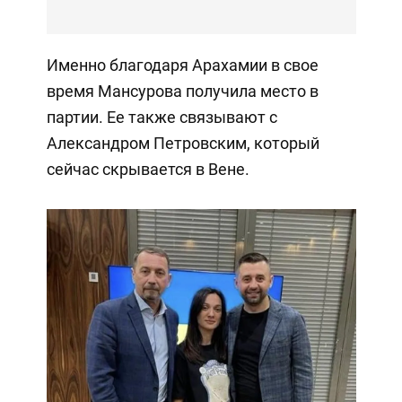
Именно благодаря Арахамии в свое
время Мансурова получила место в
партии. Ее также связывают с
Александром Петровским, который
сейчас скрывается в Вене.