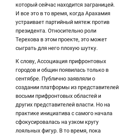
который сейчас находится заграницей.
И все это в то время, когда Арахамия
устраивает партийный мятеж против
президента. Относительно роли
Терехова в этом проекте, это может
сыграть для него плохую шутку.
К слову, Ассоциация прифронтовых
городов и общин появилась только в
сентябре. Публично заявляли о
создании платформы из представителей
восьми прифронтовых областей и
других представителей власти. Но на
практике инициатива с самого начала
сфокусировалась на узком кругу
лояльных фигур. В то время, пока