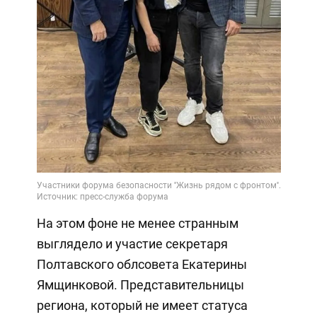
На этом фоне не менее странным
выглядело и участие секретаря
Полтавского облсовета Екатерины
Ямщинковой. Представительницы
региона, который не имеет статуса