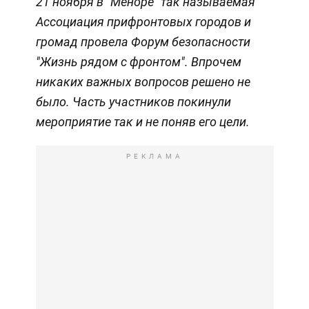
21 ноября в "Меноре" так называемая
Ассоциация прифронтовых городов и
громад провела Форум безопасности
"Жизнь рядом с фронтом". Впрочем
никаких важных вопросов решено не
было. Часть участников покинули
мероприятие так и не поняв его цели.
РЕКЛАМА