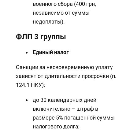
военного сбора (400 грн,
независимо от суммы
недоплаты).
ФЛП 3 группы
Единый налог
Санкции за несвоевременную уплату
зависят от длительности просрочки (п.
124.1 НКУ):
до 30 календарных дней
включительно – штраф в
размере 5% погашенной суммы
налогового долга;