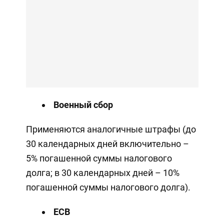
Военный сбор
Применяются аналогичные штрафы (до
30 календарных дней включительно –
5% погашенной суммы налогового
долга; в 30 календарных дней – 10%
погашенной суммы налогового долга).
ЕСВ