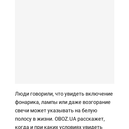
Люди говорили, что увидеть включение
фонарика, лампы или даже возгорание
свечи может указывать на белую
полосу в жизни. OBOZ.UA расскажет,
когда и при каких условиях увидеть