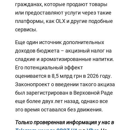
гражданах, которые продают товары
или предоставляют услуги через такие
платформы, как OLX и другие подобные
сервисы.
Еще один источник дополнительных
доходов бюджета – акцизный налог на
сладкие и ароматизированные напитки.
Его потенциальный эффект
оценивается в 8,5 млрд грн в 2026 году.
Законопроект о введении такого акциза
был зарегистрирован в Верховной Раде
еще более двух лет назад, однако все
это время оставался без движения.
Только проверенная информация у нас в