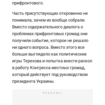
прифронтового.
Часть присутствующих откровенно не
понимала, зачем их вообще собрали.
Вместо содержательного диалога о
проблемах прифронтовых громад они
получили событие, которое не решало
ни одного вопроса. Вместо этого все
больше выглядело как политические
игры Терехова и попытка внести раскол
в работу Конгресса местных громад,
который действует под руководством
президента Украины.
РЕКЛАМА