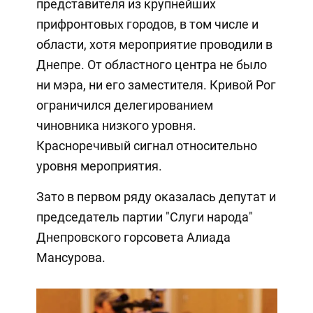
представителя из крупнейших
прифронтовых городов, в том числе и
области, хотя мероприятие проводили в
Днепре. От областного центра не было
ни мэра, ни его заместителя. Кривой Рог
ограничился делегированием
чиновника низкого уровня.
Красноречивый сигнал относительно
уровня мероприятия.
Зато в первом ряду оказалась депутат и
председатель партии "Слуги народа"
Днепровского горсовета Алиада
Мансурова.