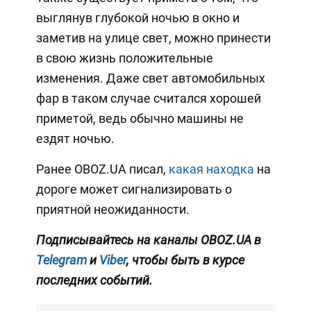
выглянув глубокой ночью в окно и
заметив на улице свет, можно принести
в свою жизнь положительные
изменения. Даже свет автомобильных
фар в таком случае считался хорошей
приметой, ведь обычно машины не
ездят ночью.
Ранее OBOZ.UA писал,
какая находка
на
дороге может сигнализировать о
приятной неожиданности.
Подписывайтесь на каналы OBOZ.UA в
Telegram
и
Viber
, чтобы быть в курсе
последних событий.