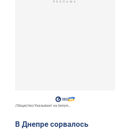
РЕКЛАМА
/
Общество
/
Указывает на белую...
В Днепре сорвалось