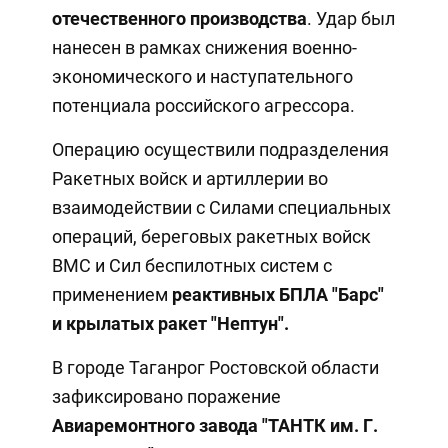
отечественного производства
. Удар был
нанесен в рамках снижения военно-
экономического и наступательного
потенциала российского агрессора.
Операцию осуществили подразделения
Ракетных войск и артиллерии во
взаимодействии с Силами специальных
операций, береговых ракетных войск
ВМС и Сил беспилотных систем с
применением
реактивных БПЛА "Барс"
и крылатых ракет "Нептун".
В городе Таганрог Ростовской области
зафиксировано поражение
Авиаремонтного завода "ТАНТК им. Г.