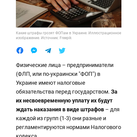
Какие штрафы грозят ФОПам в Украине. Иллюстрационное
изображение. Источник: Freepik
Физические лица – предприниматели
(ФЛП, или по-украински "ФОП") в
Украине имеют налоговые
обязательства перед государством.
За
их несвоевременную уплату их будут
ждать наказания в виде штрафов
– для
каждой из групп (1-3) они разные и
регламентируются нормами Налогового
кодекса.