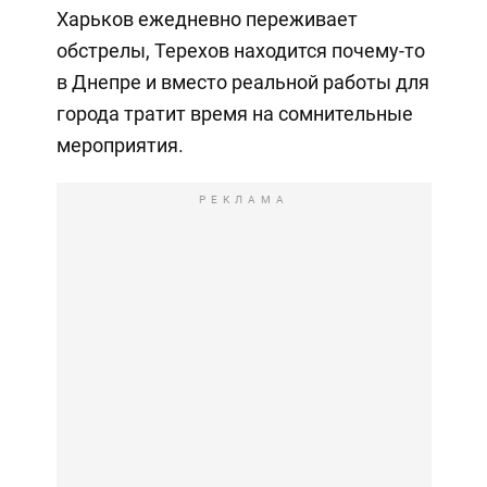
Харьков ежедневно переживает
обстрелы, Терехов находится почему-то
в Днепре и вместо реальной работы для
города тратит время на сомнительные
мероприятия.
РЕКЛАМА