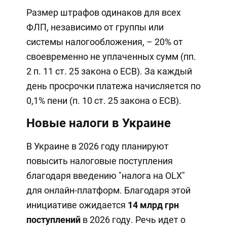
Размер штрафов одинаков для всех
ФЛП, независимо от группы или
системы налогообложения, – 20% от
своевременно не уплаченных сумм (пп.
2 п. 11 ст. 25 закона о ЕСВ). За каждый
день просрочки платежа начисляется по
0,1% пени (п. 10 ст. 25 закона о ЕСВ).
Новые налоги в Украине
В Украине в 2026 году планируют
повысить налоговые поступления
благодаря введению "налога на OLX"
для онлайн-платформ. Благодаря этой
инициативе ожидается
14 млрд грн
поступлений
в 2026 году. Речь идет о