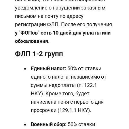
уведомление о нарушении заказным
письмом на почту по адресу
регистрации ФЛП. После его получения
у "ФОПов"
есть 10 дней для уплаты или
обжалования
.
ФЛП 1-2 групп
Единый налог:
50% от ставки
единого налога, независимо от
суммы недоплаты (п. 122.1
НКУ). Кроме того, будет
начислена пеня с первого дня
просрочки (129.1.1 НКУ).
Военный сбор:
50% ставки