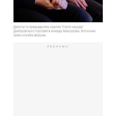
РЕКЛАМА