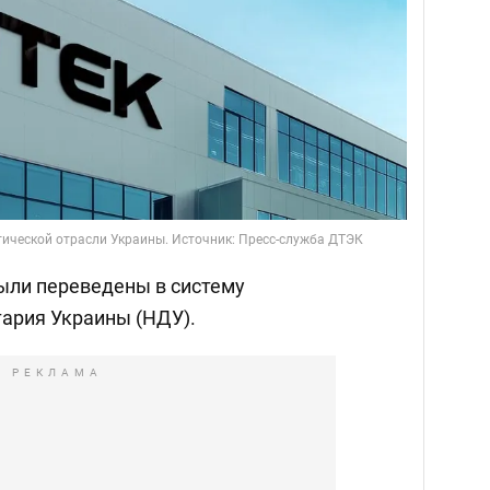
тической отрасли Украины. Источник: Пресс-служба ДТЭК
ыли переведены в систему
ария Украины (НДУ).
РЕКЛАМА