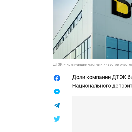
ДТЭК – крупнейший частный инвестор энерге
Доли компании ДТЭК б
Национального депозит