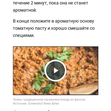
течение 2 минут, пока она не станет
ароматной.
В конце положите в ароматную основу
томатную пасту и хорошо смешайте со
специями.
Play
Video