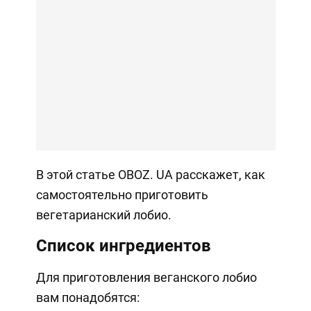
В этой статье OBOZ. UA расскажет, как
самостоятельно приготовить
вегетарианский лобио.
Список ингредиентов
Для приготовления веганского лобио
вам понадобятся: