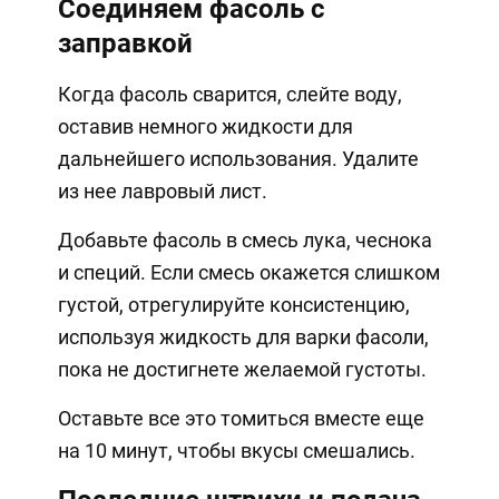
Соединяем фасоль с
заправкой
Когда фасоль сварится, слейте воду,
оставив немного жидкости для
дальнейшего использования. Удалите
из нее лавровый лист.
Добавьте фасоль в смесь лука, чеснока
и специй. Если смесь окажется слишком
густой, отрегулируйте консистенцию,
используя жидкость для варки фасоли,
пока не достигнете желаемой густоты.
Оставьте все это томиться вместе еще
на 10 минут, чтобы вкусы смешались.