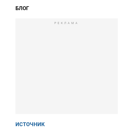
БЛОГ
РЕКЛАМА
ИСТОЧНИК