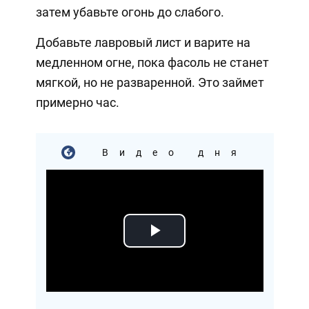
затем убавьте огонь до слабого.
Добавьте лавровый лист и варите на
медленном огне, пока фасоль не станет
мягкой, но не разваренной. Это займет
примерно час.
Видео дня
Play
Video