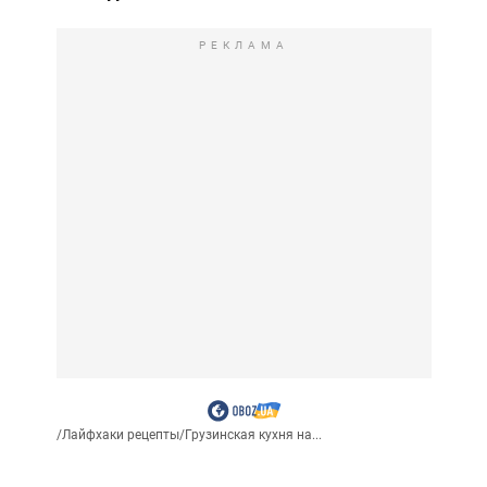
РЕКЛАМА
/
Лайфхаки рецепты
/
Грузинская кухня на...