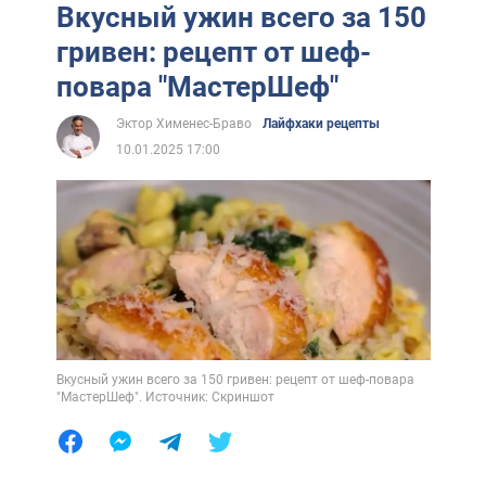
Вкусный ужин всего за 150
гривен: рецепт от шеф-
повара "МастерШеф"
Эктор Хименес-Браво
Лайфхаки рецепты
10.01.2025 17:00
Вкусный ужин всего за 150 гривен: рецепт от шеф-повара
"МастерШеф". Источник: Скриншот