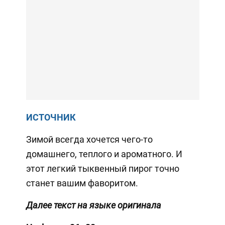
ИСТОЧНИК
Зимой всегда хочется чего-то
домашнего, теплого и ароматного. И
этот легкий тыквенный пирог точно
станет вашим фаворитом.
Далее текст на языке оригинала