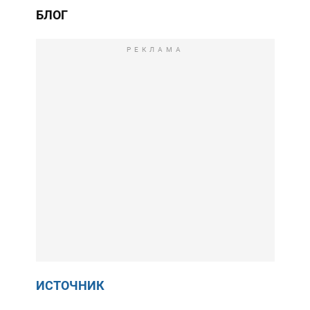
БЛОГ
РЕКЛАМА
ИСТОЧНИК