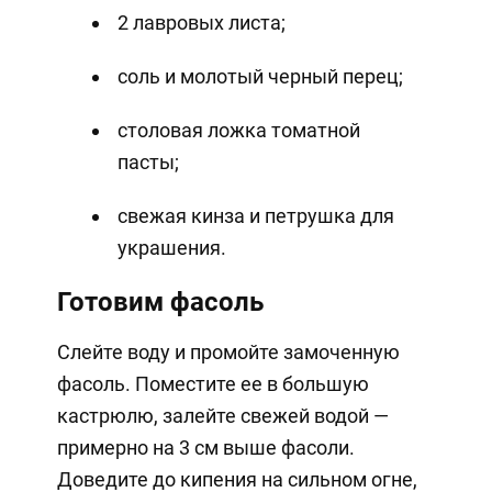
2 лавровых листа;
соль и молотый черный перец;
столовая ложка томатной
пасты;
свежая кинза и петрушка для
украшения.
Готовим фасоль
Слейте воду и промойте замоченную
фасоль. Поместите ее в большую
кастрюлю, залейте свежей водой —
примерно на 3 см выше фасоли.
Доведите до кипения на сильном огне,