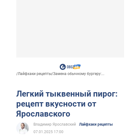
/
Лайфхаки рецепты
/
Замена обычному бургеру:...
Легкий тыквенный пирог:
рецепт вкусности от
Ярославского
Владимир Ярославский
Лайфхаки рецепты
07.01.2025 17:00