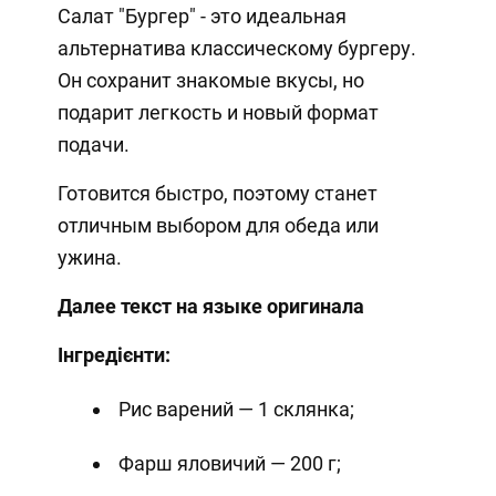
Салат "Бургер" - это идеальная
альтернатива классическому бургеру.
Он сохранит знакомые вкусы, но
подарит легкость и новый формат
подачи.
Готовится быстро, поэтому станет
отличным выбором для обеда или
ужина.
Далее текст на языке оригинала
Інгредієнти:
Рис варений — 1 склянка;
Фарш яловичий — 200 г;