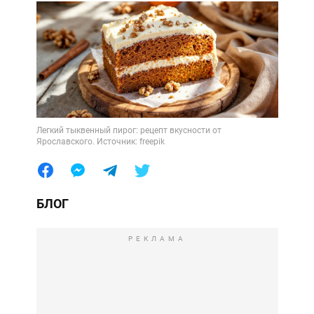
Легкий тыквенный пирог: рецепт вкусности от
Ярославского. Источник: freepik
БЛОГ
РЕКЛАМА