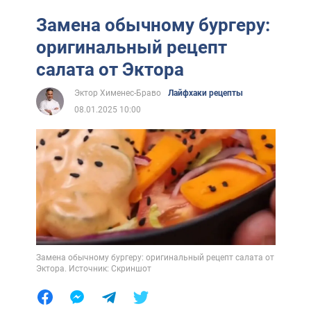
Замена обычному бургеру:
оригинальный рецепт
салата от Эктора
Эктор Хименес-Браво
Лайфхаки рецепты
08.01.2025 10:00
Замена обычному бургеру: оригинальный рецепт салата от
Эктора. Источник: Скриншот