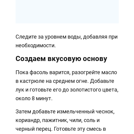
Следите за уровнем воды, добавляя при
необходимости.
Создаем вкусовую основу
Пока фасоль варится, разогрейте масло
в кастрюле на среднем огне. Добавьте
лук и готовьте его до золотистого цвета,
около 8 минут.
Затем добавьте измельченный чеснок,
кориандр, пажитник, чили, соль и
черный перец. Готовьте эту смесь в