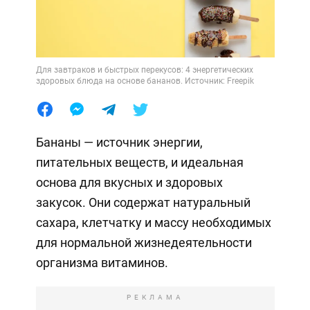
Для завтраков и быстрых перекусов: 4 энергетических
здоровых блюда на основе бананов. Источник: Freepik
Бананы — источник энергии,
питательных веществ, и идеальная
основа для вкусных и здоровых
закусок. Они содержат натуральный
сахара, клетчатку и массу необходимых
для нормальной жизнедеятельности
организма витаминов.
РЕКЛАМА