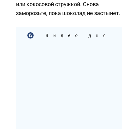
или кокосовой стружкой. Снова
заморозьте, пока шоколад не застынет.
Видео дня