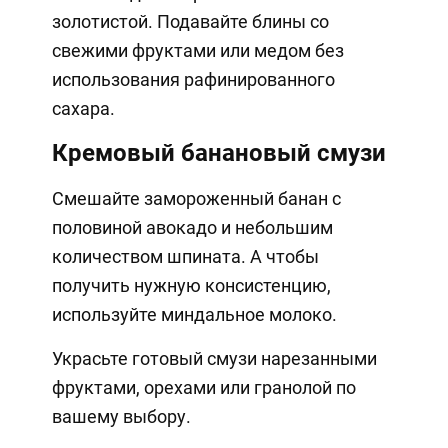
золотистой. Подавайте блины со
свежими фруктами или медом без
использования рафинированного
сахара.
Кремовый банановый смузи
Смешайте замороженный банан с
половиной авокадо и небольшим
количеством шпината. А чтобы
получить нужную консистенцию,
используйте миндальное молоко.
Украсьте готовый смузи нарезанными
фруктами, орехами или гранолой по
вашему выбору.