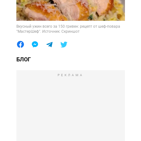
Вкусный ужин всего за 150 гривен: рецепт от шеф-повара
"МастерШеф". Источник: Скриншот
БЛОГ
РЕКЛАМА