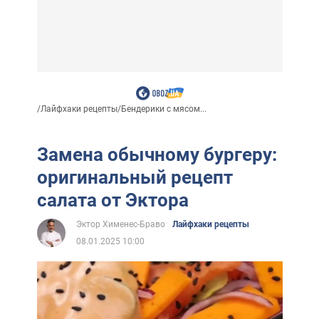
/
Лайфхаки рецепты
/
Бендерики с мясом...
Замена обычному бургеру:
оригинальный рецепт
салата от Эктора
Эктор Хименес-Браво
Лайфхаки рецепты
08.01.2025 10:00