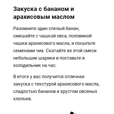
Закуска с бананом и
арахисовым маслом
Разомните один спелый банан,
смешайте с чашкой овса, половиной
чашки арахисового масла, и посыпьте
семенами чиа. Скатайте из этой смеси
небольшие шарики и поставьте в
холодильник на час.
В итоге у вас получится отличная
закуска с текстурой арахисового масла,
сладостью бананов и хрустом овсяных
хлопьев.