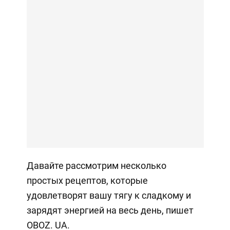
Давайте рассмотрим несколько
простых рецептов, которые
удовлетворят вашу тягу к сладкому и
зарядят энергией на весь день, пишет
OBOZ. UA.