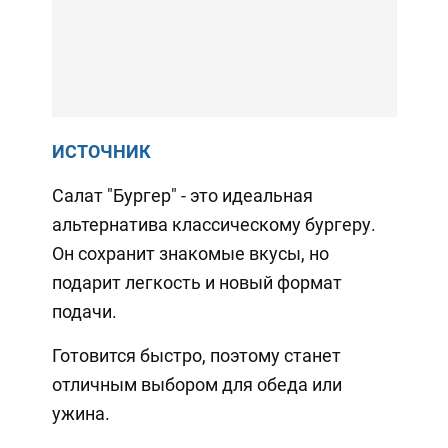
ИСТОЧНИК
Салат "Бургер" - это идеальная
альтернатива классическому бургеру.
Он сохранит знакомые вкусы, но
подарит легкость и новый формат
подачи.
Готовится быстро, поэтому станет
отличным выбором для обеда или
ужина.