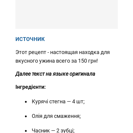
ИСТОЧНИК
Этот рецепт - настоящая находка для
вкусного ужина всего за 150 грн!
Далее текст на языке оригинала
Інгредієнти:
Курячі стегна — 4 шт;
Олія для смаження;
Часник — 2 зубці;