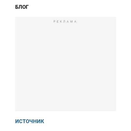
БЛОГ
РЕКЛАМА
ИСТОЧНИК