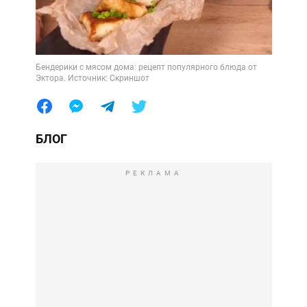
Бендерики с мясом дома: рецепт популярного блюда от
Эктора. Источник: Скриншот
БЛОГ
РЕКЛАМА