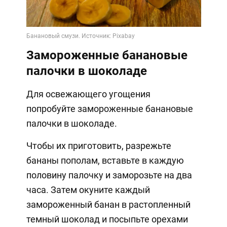
Замороженные банановые
палочки в шоколаде
Для освежающего угощения
попробуйте замороженные банановые
палочки в шоколаде.
Чтобы их приготовить, разрежьте
бананы пополам, вставьте в каждую
половину палочку и заморозьте на два
часа. Затем окуните каждый
замороженный банан в растопленный
темный шоколад и посыпьте орехами