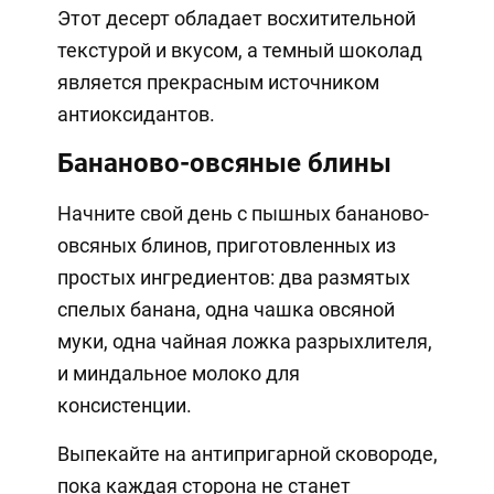
Этот десерт обладает восхитительной
текстурой и вкусом, а темный шоколад
является прекрасным источником
антиоксидантов.
Бананово-овсяные блины
Начните свой день с пышных бананово-
овсяных блинов, приготовленных из
простых ингредиентов: два размятых
спелых банана, одна чашка овсяной
муки, одна чайная ложка разрыхлителя,
и миндальное молоко для
консистенции.
Выпекайте на антипригарной сковороде,
пока каждая сторона не станет