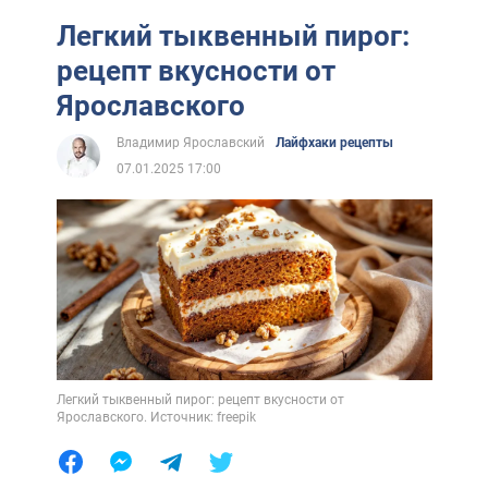
Легкий тыквенный пирог:
рецепт вкусности от
Ярославского
Владимир Ярославский
Лайфхаки рецепты
07.01.2025 17:00
Легкий тыквенный пирог: рецепт вкусности от
Ярославского. Источник: freepik