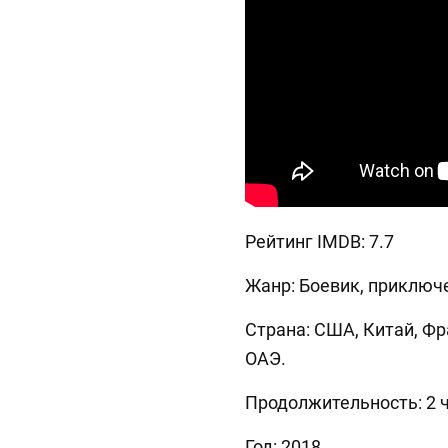
Рейтинг IMDB: 7.7
Жанр: Боевик, приключ
Страна: США, Китай, Фр
ОАЭ.
Продолжительность: 2 ч
Год: 2018