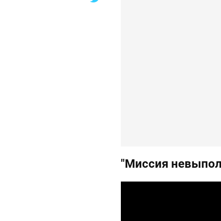
"Миссия невыпол