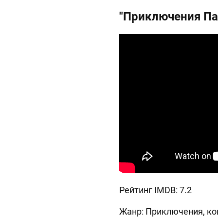
"Приключения Па
Рейтинг IMDB: 7.2
Жанр: Приключения, ко