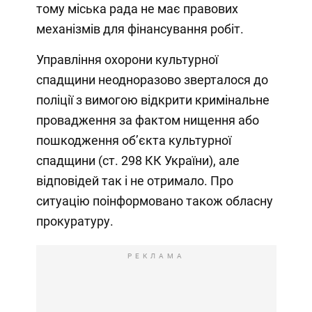
тому міська рада не має правових
механізмів для фінансування робіт.
Управління охорони культурної
спадщини неодноразово зверталося до
поліції з вимогою відкрити кримінальне
провадження за фактом нищення або
пошкодження об’єкта культурної
спадщини (ст. 298 КК України), але
відповідей так і не отримало. Про
ситуацію поінформовано також обласну
прокуратуру.
РЕКЛАМА