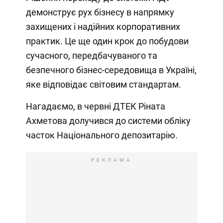
демонструє рух бізнесу в напрямку
захищених і надійних корпоративних
практик. Це ще один крок до побудови
сучасного, передбачуваного та
безпечного бізнес-середовища в Україні,
яке відповідає світовим стандартам.
Нагадаємо, в червні ДТЕК Ріната
Ахметова долучився до системи обліку
часток Національного депозитарію.
РЕКЛАМА