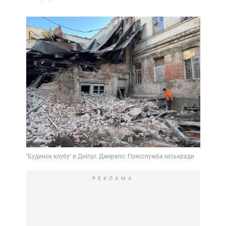
РЕКЛАМА