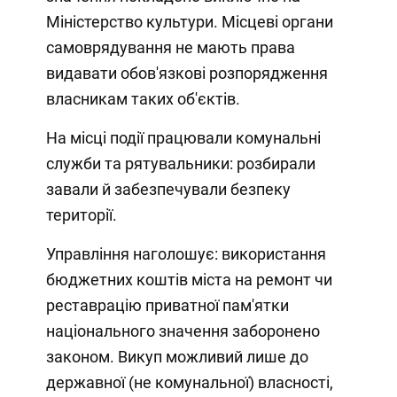
Міністерство культури. Місцеві органи
самоврядування не мають права
видавати обов'язкові розпорядження
власникам таких об'єктів.
На місці події працювали комунальні
служби та рятувальники: розбирали
завали й забезпечували безпеку
території.
Управління наголошує: використання
бюджетних коштів міста на ремонт чи
реставрацію приватної пам'ятки
національного значення заборонено
законом. Викуп можливий лише до
державної (не комунальної) власності,