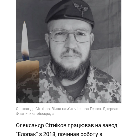
Олександр Сітніков працював на заводі
"Елопак" з 2018, починав роботу з