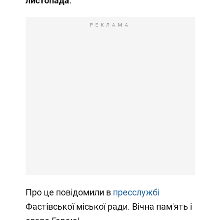
листопада
.
РЕКЛАМА
Про це повідомили в
пресслужбі
Фастівської міської ради. Вічна пам'ять і