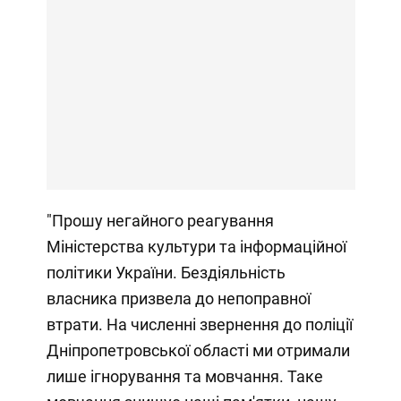
"Прошу негайного реагування
Міністерства культури та інформаційної
політики України. Бездіяльність
власника призвела до непоправної
втрати. На численні звернення до поліції
Дніпропетровської області ми отримали
лише ігнорування та мовчання. Таке