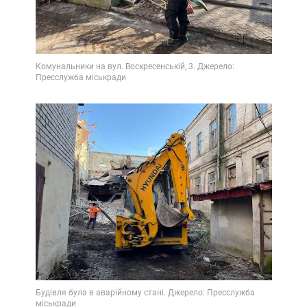
Video