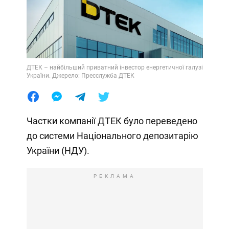
ДТЕК – найбільший приватний інвестор енергетичної галузі
України. Джерело: Пресслужба ДТЕК
Частки компанії ДТЕК було переведено
до системи Національного депозитарію
України (НДУ).
РЕКЛАМА