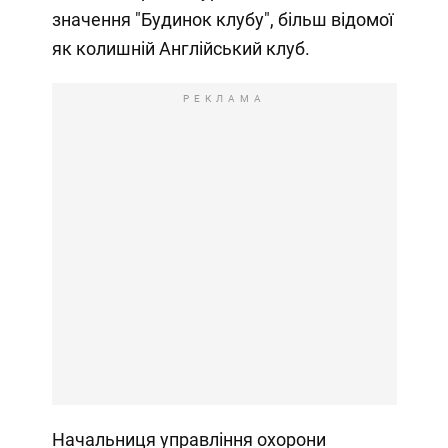
значення "Будинок клубу", більш відомої
як колишній Англійський клуб.
РЕКЛАМА
Начальниця управління охорони