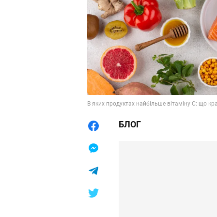
В яких продуктах найбільше вітаміну С: що кра
БЛОГ