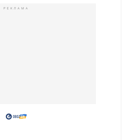
РЕКЛАМА