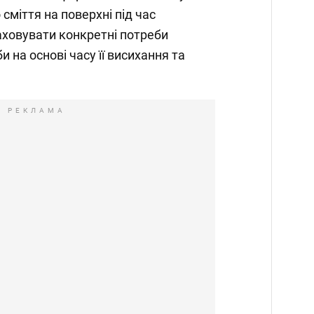
 сміття на поверхні під час
аховувати конкретні потреби
и на основі часу її висихання та
РЕКЛАМА