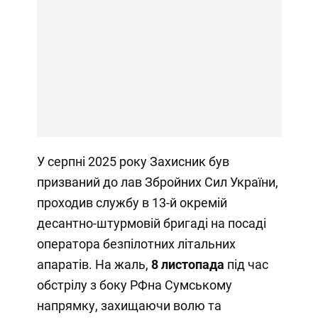
У серпні 2025 року Захисник був
призваний до лав Збройних Сил України,
проходив службу в 13-й окремій
десантно-штурмовій бригаді на посаді
оператора безпілотних літальних
апаратів. На жаль,
8 листопада
під час
обстрілу з боку РФна Сумському
напрямку, захищаючи волю та