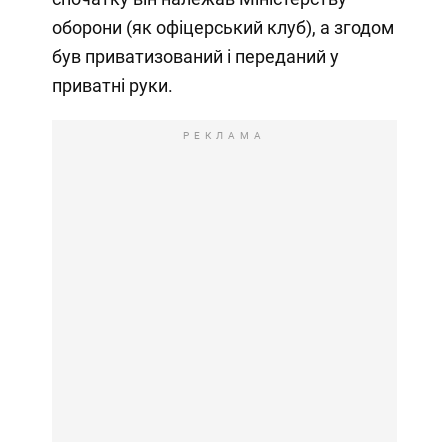
оборони (як офіцерський клуб), а згодом
був приватизований і переданий у
приватні руки.
РЕКЛАМА