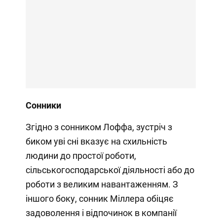
Сонники
Згідно з сонником Лоффа, зустріч з
биком уві сні вказує на схильність
людини до простої роботи,
сільськогосподарської діяльності або до
роботи з великим навантаженням. З
іншого боку, сонник Міллера обіцяє
задоволення і відпочинок в компанії