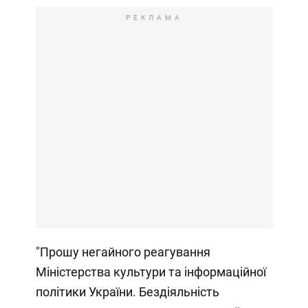
РЕКЛАМА
"Прошу негайного реагування
Міністерства культури та інформаційної
політики України. Бездіяльність