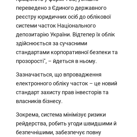
переведено з Єдиного державного
реєстру юридичних осіб до облікової
системи часток Національного
депозитарію України. Відтепер їх облік
здійснюється за сучасними
стандартами корпоративної безпеки та
прозорості", – йдеться в ньому.
Зазначається, що впровадження
електронного обліку часток – це новий
стандарт захисту прав інвесторів та
власників бізнесу.
Зокрема, система мінімізує ризики
рейдерства, робить угоди швидшими й
безпечнішими, забезпечує повну