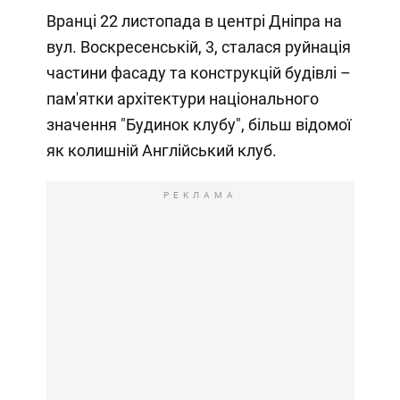
Вранці 22 листопада в центрі Дніпра на
вул. Воскресенській, 3, сталася руйнація
частини фасаду та конструкцій будівлі –
пам'ятки архітектури національного
значення "Будинок клубу", більш відомої
як колишній Англійський клуб.
РЕКЛАМА