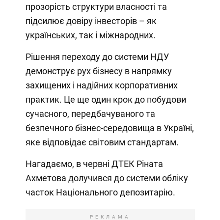
прозорість структури власності та
підсилює довіру інвесторів – як
українських, так і міжнародних.
Рішення переходу до системи НДУ
демонструє рух бізнесу в напрямку
захищених і надійних корпоративних
практик. Це ще один крок до побудови
сучасного, передбачуваного та
безпечного бізнес-середовища в Україні,
яке відповідає світовим стандартам.
Нагадаємо, в червні ДТЕК Ріната
Ахметова долучився до системи обліку
часток Національного депозитарію.
РЕКЛАМА