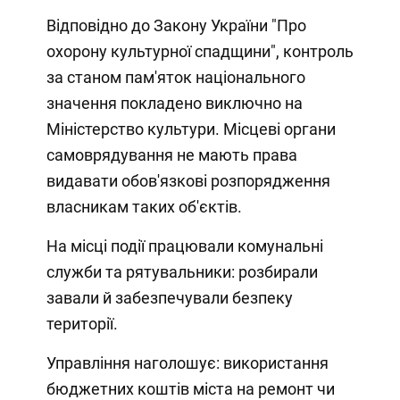
Відповідно до Закону України "Про
охорону культурної спадщини", контроль
за станом пам'яток національного
значення покладено виключно на
Міністерство культури. Місцеві органи
самоврядування не мають права
видавати обов'язкові розпорядження
власникам таких об'єктів.
На місці події працювали комунальні
служби та рятувальники: розбирали
завали й забезпечували безпеку
території.
Управління наголошує: використання
бюджетних коштів міста на ремонт чи