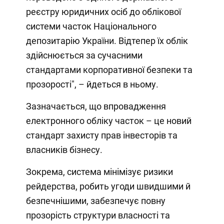
реєстру юридичних осіб до облікової
системи часток Національного
депозитарію України. Відтепер їх облік
здійснюється за сучасними
стандартами корпоративної безпеки та
прозорості", – йдеться в ньому.
Зазначається, що впровадження
електронного обліку часток – це новий
стандарт захисту прав інвесторів та
власників бізнесу.
Зокрема, система мінімізує ризики
рейдерства, робить угоди швидшими й
безпечнішими, забезпечує повну
прозорість структури власності та