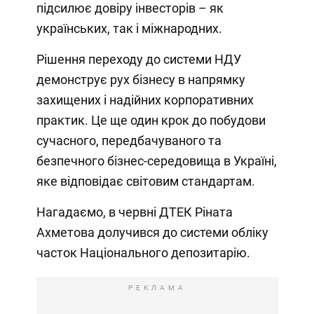
підсилює довіру інвесторів – як
українських, так і міжнародних.
Рішення переходу до системи НДУ
демонструє рух бізнесу в напрямку
захищених і надійних корпоративних
практик. Це ще один крок до побудови
сучасного, передбачуваного та
безпечного бізнес-середовища в Україні,
яке відповідає світовим стандартам.
Нагадаємо, в червні ДТЕК Ріната
Ахметова долучився до системи обліку
часток Національного депозитарію.
РЕКЛАМА