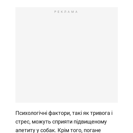
РЕКЛАМА
Психологічні фактори, такі як тривога і
стрес, можуть сприяти підвищеному
апетиту у собак. Крім того, погане