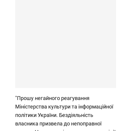
"Прошу негайного реагування
Міністерства культури та інформаційної
політики України. Бездіяльність
власника призвела до непоправної