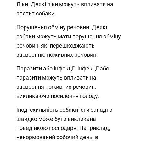
Ліки. Деякі ліки можуть впливати на
апетит собаки.
Порушення обміну речовин. Деякі
собаки можуть мати порушення обміну
речовин, які перешкоджають
засвоєнню поживних речовин.
Паразити або інфекції. Інфекції або
паразити можуть впливати на
засвоєння поживних речовин,
викликаючи посилення голоду.
Іноді схильність собаки їсти занадто
швидко може бути викликана
поведінкою господаря. Наприклад,
ненормований робочий день, в