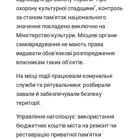
охорону культурної спадщини", контроль
за станом пам'яток національного
значення покладено виключно на
Міністерство культури. Місцеві органи
самоврядування не мають права
видавати обов'язкові розпорядження
власникам таких об'єктів.
На місці події працювали комунальні
служби та рятувальники: розбирали
завали й забезпечували безпеку
території.
Управління наголошує: використання
бюджетних коштів міста на ремонт чи
реставрацію приватної пам'ятки