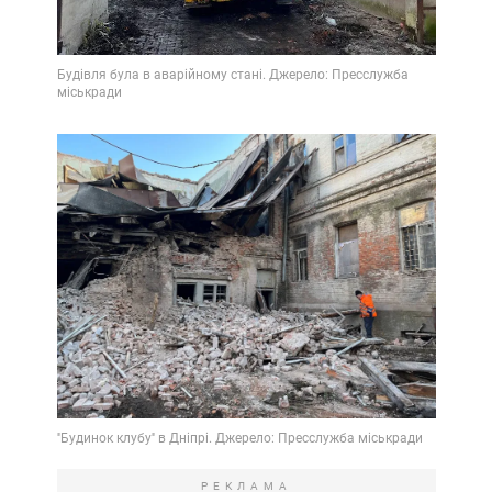
РЕКЛАМА