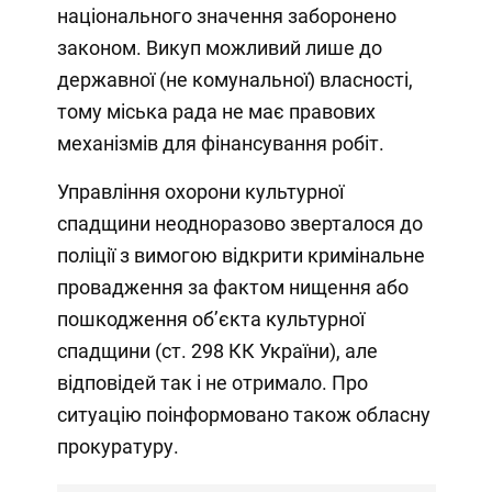
національного значення заборонено
законом. Викуп можливий лише до
державної (не комунальної) власності,
тому міська рада не має правових
механізмів для фінансування робіт.
Управління охорони культурної
спадщини неодноразово зверталося до
поліції з вимогою відкрити кримінальне
провадження за фактом нищення або
пошкодження об’єкта культурної
спадщини (ст. 298 КК України), але
відповідей так і не отримало. Про
ситуацію поінформовано також обласну
прокуратуру.