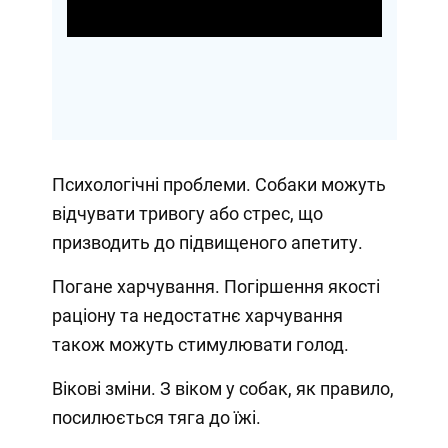
Video
Психологічні проблеми. Собаки можуть
відчувати тривогу або стрес, що
призводить до підвищеного апетиту.
Погане харчування. Погіршення якості
раціону та недостатнє харчування
також можуть стимулювати голод.
Вікові зміни. З віком у собак, як правило,
посилюється тяга до їжі.