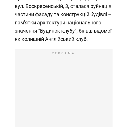
вул. Воскресенській, 3, сталася руйнація
частини фасаду та конструкцій будівлі –
пам'ятки архітектури національного
значення "Будинок клубу", більш відомої
як колишній Англійський клуб.
РЕКЛАМА