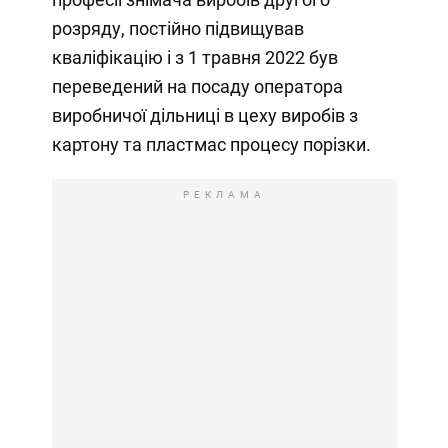
розряду, постійно підвищував
кваліфікацію і з 1 травня 2022 був
переведений на посаду оператора
виробничої дільниці в цеху виробів з
картону та пластмас процесу порізки.
РЕКЛАМА