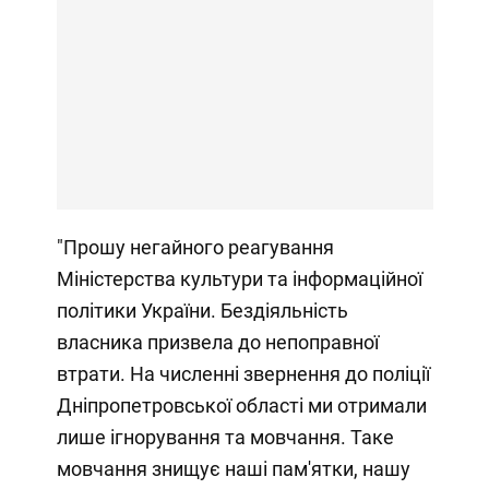
"Прошу негайного реагування
Міністерства культури та інформаційної
політики України. Бездіяльність
власника призвела до непоправної
втрати. На численні звернення до поліції
Дніпропетровської області ми отримали
лише ігнорування та мовчання. Таке
мовчання знищує наші пам'ятки, нашу