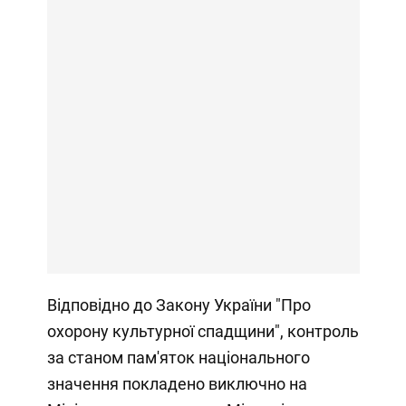
Відповідно до Закону України "Про
охорону культурної спадщини", контроль
за станом пам'яток національного
значення покладено виключно на