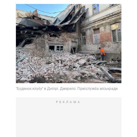
РЕКЛАМА