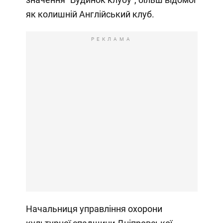
як колишній Англійський клуб.
РЕКЛАМА
Начальниця управління охорони