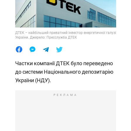
ДТЕК – найбільший приватний інвестор енергетичної галузі
України. Джерело: Пресслужба ДТЕК
Частки компанії ДТЕК було переведено
до системи Національного депозитарію
України (НДУ).
РЕКЛАМА