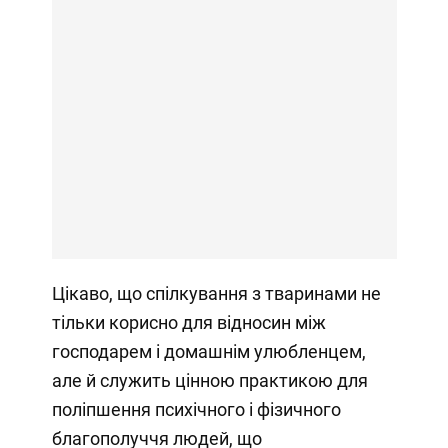
Цікаво, що спілкування з тваринами не
тільки корисно для відносин між
господарем і домашнім улюбленцем,
але й служить цінною практикою для
поліпшення психічного і фізичного
благополуччя людей, що