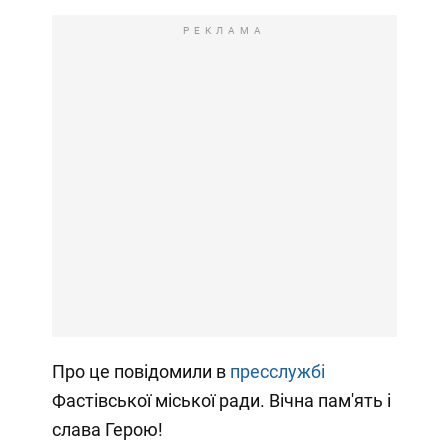
РЕКЛАМА
Про це повідомили в
пресслужбі
Фастівської міської ради. Вічна пам'ять і
слава Герою!