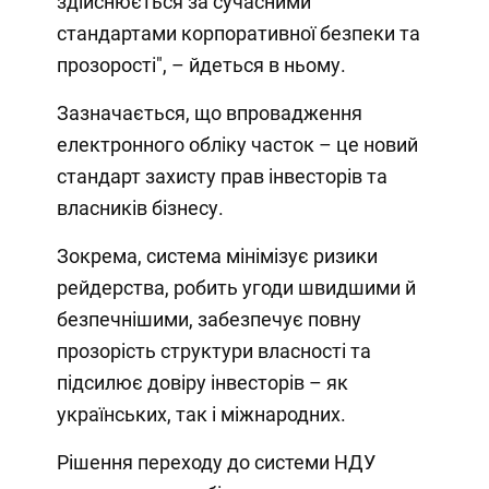
здійснюється за сучасними
стандартами корпоративної безпеки та
прозорості", – йдеться в ньому.
Зазначається, що впровадження
електронного обліку часток – це новий
стандарт захисту прав інвесторів та
власників бізнесу.
Зокрема, система мінімізує ризики
рейдерства, робить угоди швидшими й
безпечнішими, забезпечує повну
прозорість структури власності та
підсилює довіру інвесторів – як
українських, так і міжнародних.
Рішення переходу до системи НДУ