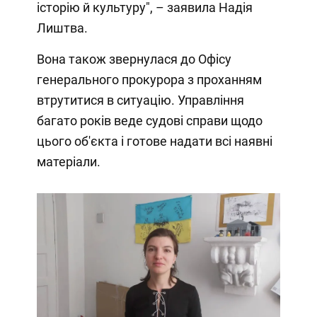
історію й культуру", – заявила Надія
Лиштва.
Вона також звернулася до Офісу
генерального прокурора з проханням
втрутитися в ситуацію. Управління
багато років веде судові справи щодо
цього об'єкта і готове надати всі наявні
матеріали.