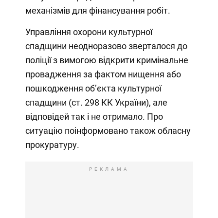
механізмів для фінансування робіт.
Управління охорони культурної
спадщини неодноразово зверталося до
поліції з вимогою відкрити кримінальне
провадження за фактом нищення або
пошкодження об’єкта культурної
спадщини (ст. 298 КК України), але
відповідей так і не отримало. Про
ситуацію поінформовано також обласну
прокуратуру.
РЕКЛАМА