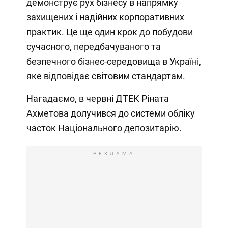
демонструє рух бізнесу в напрямку
захищених і надійних корпоративних
практик. Це ще один крок до побудови
сучасного, передбачуваного та
безпечного бізнес-середовища в Україні,
яке відповідає світовим стандартам.
Нагадаємо, в червні ДТЕК Ріната
Ахметова долучився до системи обліку
часток Національного депозитарію.
РЕКЛАМА