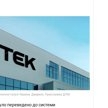
тичної галузі України. Джерело: Пресслужба ДТЕК
уло переведено до системи