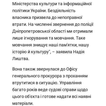
Міністерства культури та інформаційної
політики України. Бездіяльність
власника призвела до непоправної
втрати. На численні звернення до поліції
Дніпропетровської області ми отримали
лише ігнорування та мовчання. Таке
мовчання знищує наші пам'ятки, нашу
історію й культуру", – заявила Надія
Лиштва.
Вона також звернулася до Офісу
генерального прокурора з проханням
втрутитися в ситуацію. Управління
багато років веде судові справи щодо
цього об'єкта і готове надати всі наявні
матеріали.