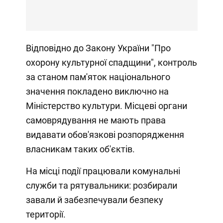
Відповідно до Закону України "Про
охорону культурної спадщини", контроль
за станом пам'яток національного
значення покладено виключно на
Міністерство культури. Місцеві органи
самоврядування не мають права
видавати обов'язкові розпорядження
власникам таких об'єктів.
На місці події працювали комунальні
служби та рятувальники: розбирали
завали й забезпечували безпеку
території.