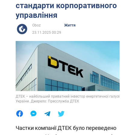
стандарти корпоративного
управління
Oboz
Життя
23.11.2025 00:29
ДТЕК – найбільший приватний інвестор енергетичної галузі
України. Джерело: Пресслужба ДТЕК
Частки компанії ДТЕК було переведено