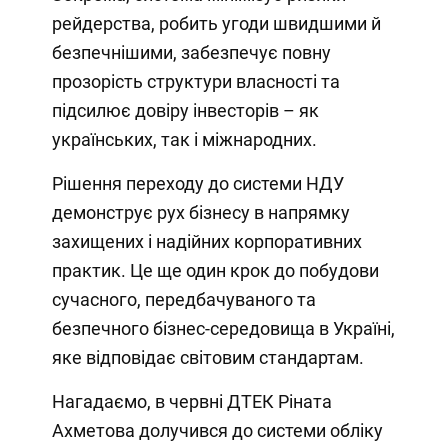
рейдерства, робить угоди швидшими й
безпечнішими, забезпечує повну
прозорість структури власності та
підсилює довіру інвесторів – як
українських, так і міжнародних.
Рішення переходу до системи НДУ
демонструє рух бізнесу в напрямку
захищених і надійних корпоративних
практик. Це ще один крок до побудови
сучасного, передбачуваного та
безпечного бізнес-середовища в Україні,
яке відповідає світовим стандартам.
Нагадаємо, в червні ДТЕК Ріната
Ахметова долучився до системи обліку