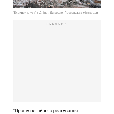
РЕКЛАМА
"Прошу негайного реагування