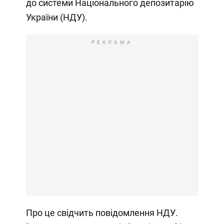
до системи Національного депозитарію
України (НДУ).
РЕКЛАМА
Про це свідчить повідомлення НДУ.