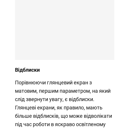
Відблиски
Порівнюючи глянцевий екран з
матовим, першим параметром, на який
слід звернути увагу, є відблиски.
Глянцеві екрани, як правило, мають
більше відблисків, що може відволікати
під час роботи в яскраво освітленому