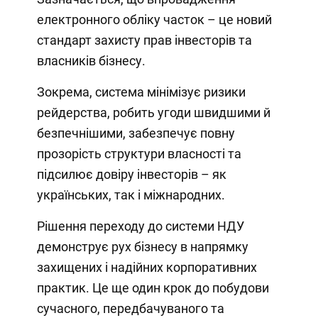
електронного обліку часток – це новий
стандарт захисту прав інвесторів та
власників бізнесу.
Зокрема, система мінімізує ризики
рейдерства, робить угоди швидшими й
безпечнішими, забезпечує повну
прозорість структури власності та
підсилює довіру інвесторів – як
українських, так і міжнародних.
Рішення переходу до системи НДУ
демонструє рух бізнесу в напрямку
захищених і надійних корпоративних
практик. Це ще один крок до побудови
сучасного, передбачуваного та