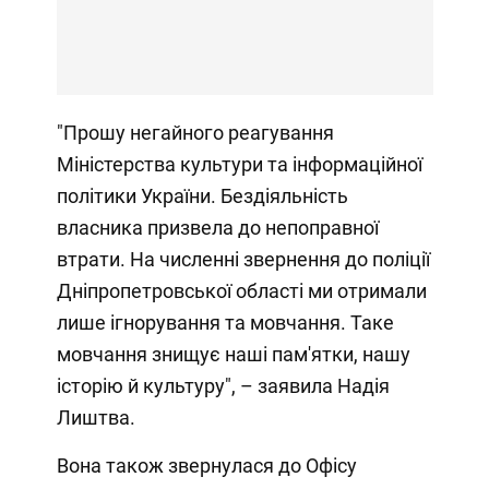
"Прошу негайного реагування
Міністерства культури та інформаційної
політики України. Бездіяльність
власника призвела до непоправної
втрати. На численні звернення до поліції
Дніпропетровської області ми отримали
лише ігнорування та мовчання. Таке
мовчання знищує наші пам'ятки, нашу
історію й культуру", – заявила Надія
Лиштва.
Вона також звернулася до Офісу