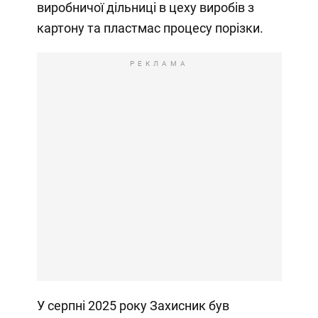
виробничої дільниці в цеху виробів з
картону та пластмас процесу порізки.
РЕКЛАМА
У серпні 2025 року Захисник був