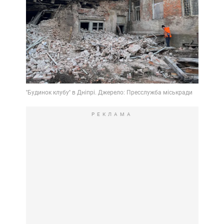
РЕКЛАМА