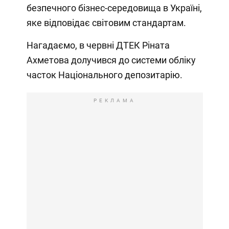
безпечного бізнес-середовища в Україні,
яке відповідає світовим стандартам.
Нагадаємо, в червні ДТЕК Ріната
Ахметова долучився до системи обліку
часток Національного депозитарію.
РЕКЛАМА