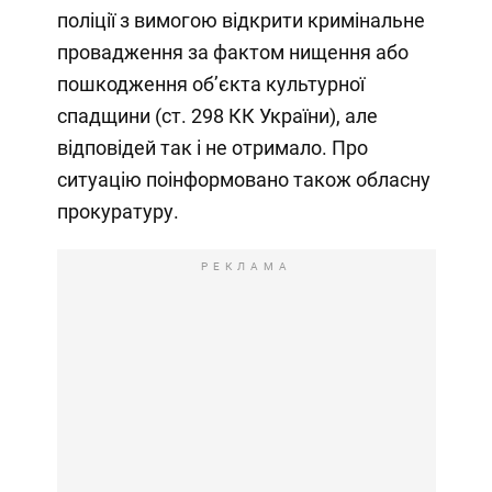
поліції з вимогою відкрити кримінальне
провадження за фактом нищення або
пошкодження об’єкта культурної
спадщини (ст. 298 КК України), але
відповідей так і не отримало. Про
ситуацію поінформовано також обласну
прокуратуру.
РЕКЛАМА