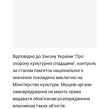
Відповідно до Закону України "Про
охорону культурної спадщини", контроль
за станом пам'яток національного
значення покладено виключно на
Міністерство культури. Місцеві органи
самоврядування не мають права
видавати обов'язкові розпорядження
власникам таких об'єктів.