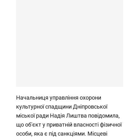
Начальниця управління охорони
культурної спадщини Дніпровської
міської ради Надія Лиштва повідомила,
що об'єкт у приватній власності фізичної
особи, яка є під санкціями. Місцеві