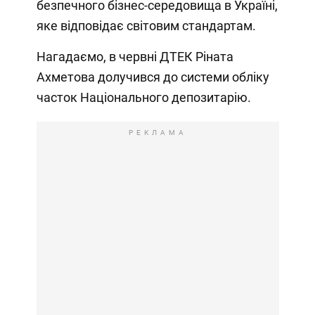
безпечного бізнес-середовища в Україні,
яке відповідає світовим стандартам.
Нагадаємо, в червні ДТЕК Ріната
Ахметова долучився до системи обліку
часток Національного депозитарію.
РЕКЛАМА