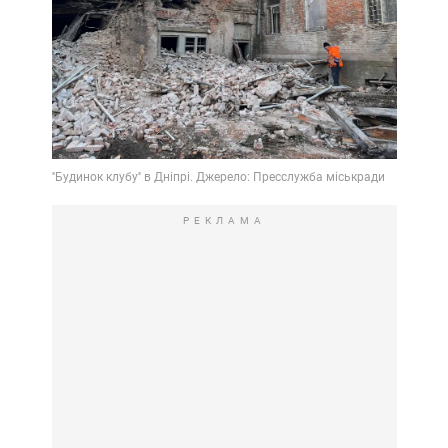
РЕКЛАМА