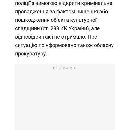
поліції з вимогою відкрити кримінальне
провадження за фактом нищення або
пошкодження об’єкта культурної
спадщини (ст. 298 КК України), але
відповідей так і не отримало. Про
ситуацію поінформовано також обласну
прокуратуру.
РЕКЛАМА