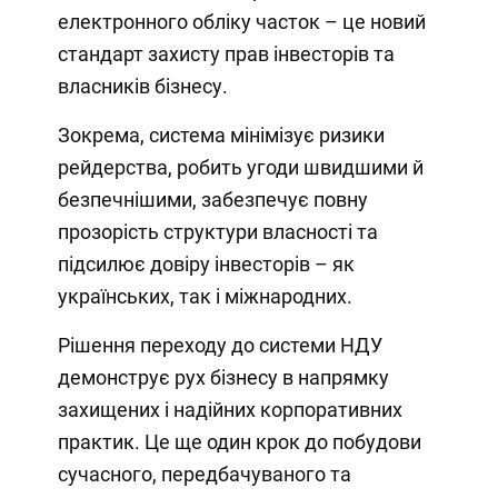
електронного обліку часток – це новий
стандарт захисту прав інвесторів та
власників бізнесу.
Зокрема, система мінімізує ризики
рейдерства, робить угоди швидшими й
безпечнішими, забезпечує повну
прозорість структури власності та
підсилює довіру інвесторів – як
українських, так і міжнародних.
Рішення переходу до системи НДУ
демонструє рух бізнесу в напрямку
захищених і надійних корпоративних
практик. Це ще один крок до побудови
сучасного, передбачуваного та