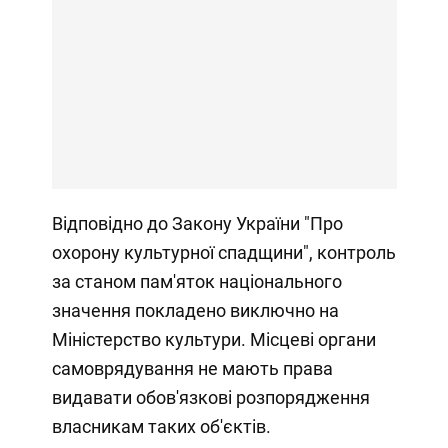
Відповідно до Закону України "Про
охорону культурної спадщини", контроль
за станом пам'яток національного
значення покладено виключно на
Міністерство культури. Місцеві органи
самоврядування не мають права
видавати обов'язкові розпорядження
власникам таких об'єктів.