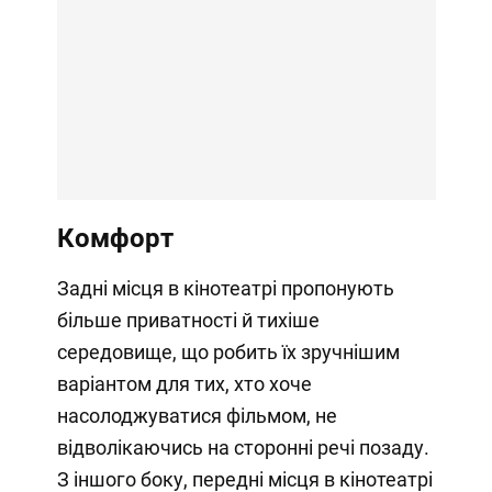
Комфорт
Задні місця в кінотеатрі пропонують
більше приватності й тихіше
середовище, що робить їх зручнішим
варіантом для тих, хто хоче
насолоджуватися фільмом, не
відволікаючись на сторонні речі позаду.
З іншого боку, передні місця в кінотеатрі