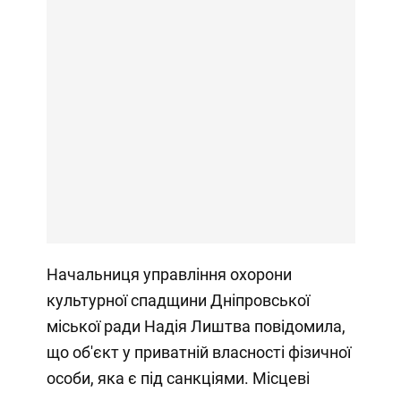
Начальниця управління охорони
культурної спадщини Дніпровської
міської ради Надія Лиштва повідомила,
що об'єкт у приватній власності фізичної
особи, яка є під санкціями. Місцеві