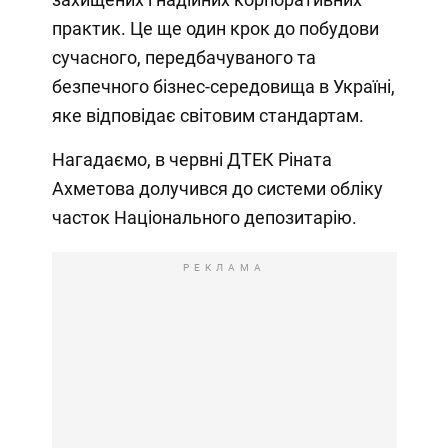
практик. Це ще один крок до побудови
сучасного, передбачуваного та
безпечного бізнес-середовища в Україні,
яке відповідає світовим стандартам.
Нагадаємо, в червні ДТЕК Ріната
Ахметова долучився до системи обліку
часток Національного депозитарію.
РЕКЛАМА