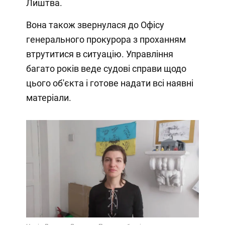
Лиштва.
Вона також звернулася до Офісу
генерального прокурора з проханням
втрутитися в ситуацію. Управління
багато років веде судові справи щодо
цього об'єкта і готове надати всі наявні
матеріали.