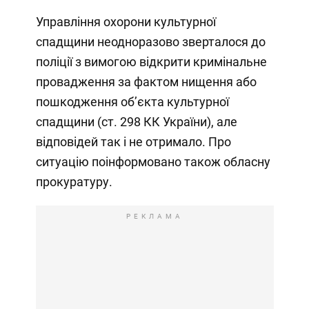
Управління охорони культурної
спадщини неодноразово зверталося до
поліції з вимогою відкрити кримінальне
провадження за фактом нищення або
пошкодження об’єкта культурної
спадщини (ст. 298 КК України), але
відповідей так і не отримало. Про
ситуацію поінформовано також обласну
прокуратуру.
РЕКЛАМА