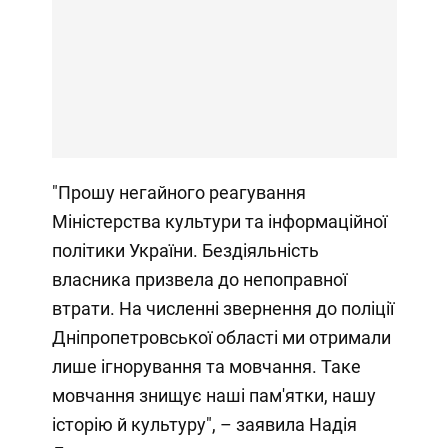
"Прошу негайного реагування
Міністерства культури та інформаційної
політики України. Бездіяльність
власника призвела до непоправної
втрати. На численні звернення до поліції
Дніпропетровської області ми отримали
лише ігнорування та мовчання. Таке
мовчання знищує наші пам'ятки, нашу
історію й культуру", – заявила Надія