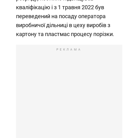
кваліфікацію і з 1 травня 2022 був
переведений на посаду оператора
виробничої дільниці в цеху виробів з
картону та пластмас процесу порізки.
РЕКЛАМА