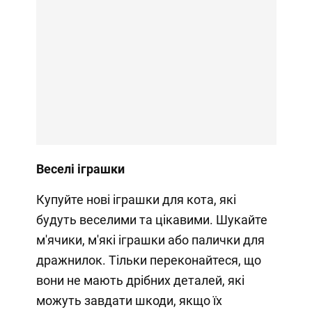
Веселі іграшки
Купуйте нові іграшки для кота, які
будуть веселими та цікавими. Шукайте
м'ячики, м'які іграшки або палички для
дражнилок. Тільки переконайтеся, що
вони не мають дрібних деталей, які
можуть завдати шкоди, якщо їх