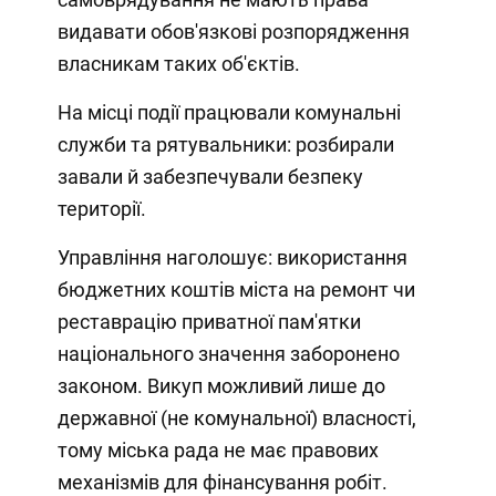
видавати обов'язкові розпорядження
власникам таких об'єктів.
На місці події працювали комунальні
служби та рятувальники: розбирали
завали й забезпечували безпеку
території.
Управління наголошує: використання
бюджетних коштів міста на ремонт чи
реставрацію приватної пам'ятки
національного значення заборонено
законом. Викуп можливий лише до
державної (не комунальної) власності,
тому міська рада не має правових
механізмів для фінансування робіт.