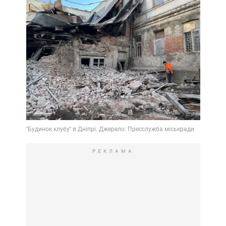
РЕКЛАМА