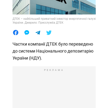
ДТЕК – найбільший приватний інвестор енергетичної галузі
України. Джерело: Пресслужба ДТЕК
Частки компанії ДТЕК було переведено
до системи Національного депозитарію
України (НДУ).
РЕКЛАМА