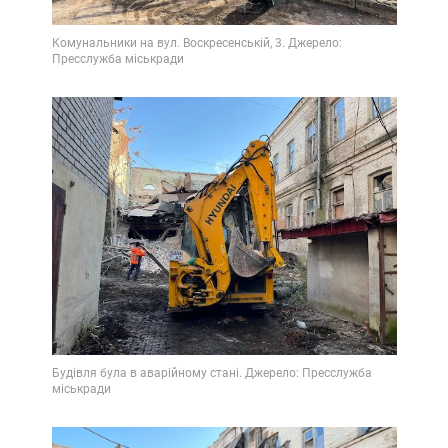
Video