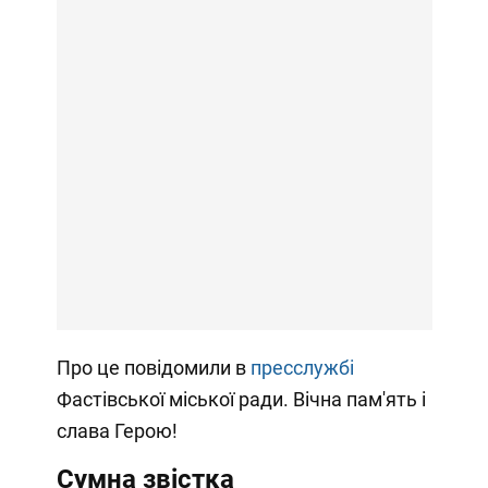
Про це повідомили в
пресслужбі
Фастівської міської ради. Вічна пам'ять і
слава Герою!
Сумна звістка