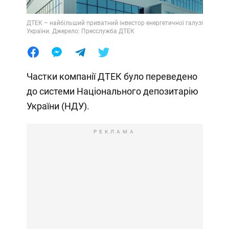
ДТЕК – найбільший приватний інвестор енергетичної галузі
України. Джерело: Пресслужба ДТЕК
Частки компанії ДТЕК було переведено
до системи Національного депозитарію
України (НДУ).
РЕКЛАМА