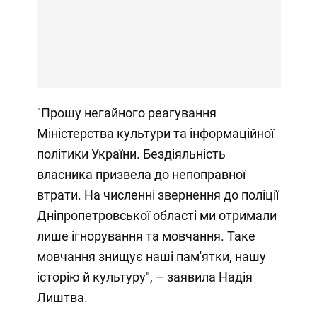
"Прошу негайного реагування
Міністерства культури та інформаційної
політики України. Бездіяльність
власника призвела до непоправної
втрати. На численні звернення до поліції
Дніпропетровської області ми отримали
лише ігнорування та мовчання. Таке
мовчання знищує наші пам'ятки, нашу
історію й культуру", – заявила Надія
Лиштва.