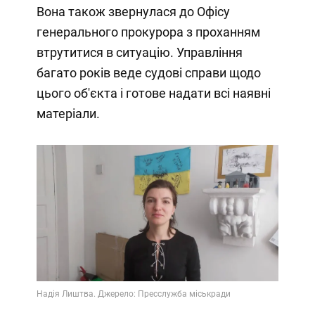
Вона також звернулася до Офісу
генерального прокурора з проханням
втрутитися в ситуацію. Управління
багато років веде судові справи щодо
цього об'єкта і готове надати всі наявні
матеріали.