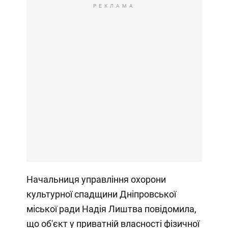
РЕКЛАМА
Начальниця управління охорони
культурної спадщини Дніпровської
міської ради Надія Лиштва повідомила,
що об'єкт у приватній власності фізичної