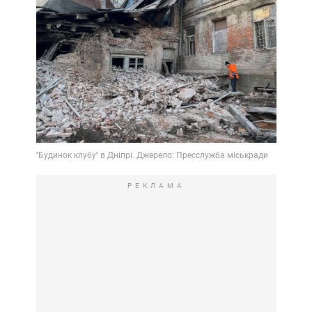
РЕКЛАМА