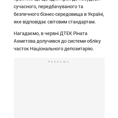
сучасного, передбачуваного та
безпечного бізнес-середовища в Україні,
яке відповідає світовим стандартам.
Нагадаємо, в червні ДТЕК Ріната
Ахметова долучився до системи обліку
часток Національного депозитарію.
РЕКЛАМА