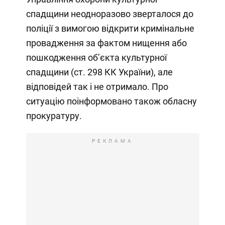
спадщини неодноразово зверталося до
поліції з вимогою відкрити кримінальне
провадження за фактом нищення або
пошкодження об’єкта культурної
спадщини (ст. 298 КК України), але
відповідей так і не отримало. Про
ситуацію поінформовано також обласну
прокуратуру.
РЕКЛАМА