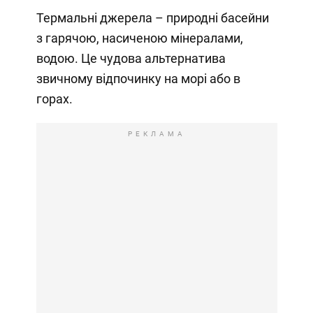
Термальні джерела – природні басейни
з гарячою, насиченою мінералами,
водою. Це чудова альтернатива
звичному відпочинку на морі або в
горах.
РЕКЛАМА