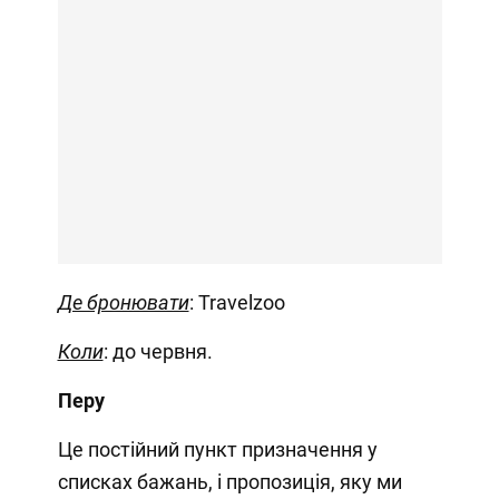
Де бронювати
: Travelzoo
Коли
: до червня.
Перу
Це постійний пункт призначення у
списках бажань, і пропозиція, яку ми