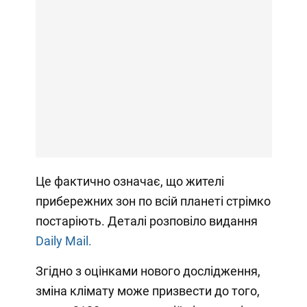
Це фактично означає, що жителі
прибережних зон по всій планеті стрімко
постаріють. Деталі розповіло видання
Daily Mail.
Згідно з оцінками нового дослідження,
зміна клімату може призвести до того,