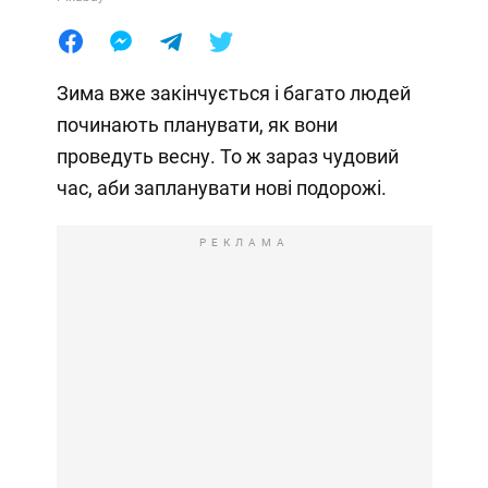
Зима вже закінчується і багато людей
починають планувати, як вони
проведуть весну. То ж зараз чудовий
час, аби запланувати нові подорожі.
РЕКЛАМА