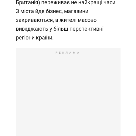
Британія) переживає не найкращі часи.
З міста йде бізнес, магазини
закриваються, а жителі масово
виїжджають у більш перспективні
регіони країни.
РЕКЛАМА