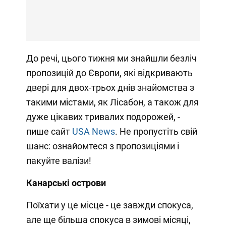
До речі, цього тижня ми знайшли безліч
пропозицій до Європи, які відкривають
двері для двох-трьох днів знайомства з
такими містами, як Лісабон, а також для
дуже цікавих тривалих подорожей, -
пише сайт
USA News
. Не пропустіть свій
шанс: ознайомтеся з пропозиціями і
пакуйте валізи!
Канарські острови
Поїхати у це місце - це завжди спокуса,
але ще більша спокуса в зимові місяці,