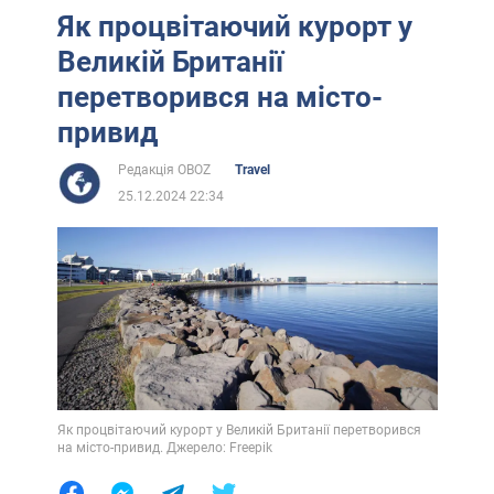
Як процвітаючий курорт у
Великій Британії
перетворився на місто-
привид
Редакція OBOZ
Travel
25.12.2024 22:34
Як процвітаючий курорт у Великій Британії перетворився
на місто-привид. Джерело: Freepik