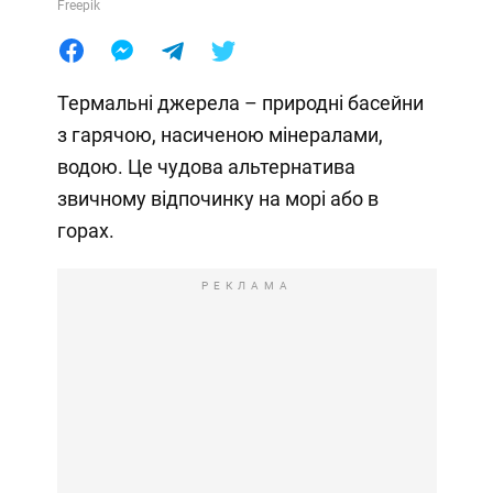
Freepik
Термальні джерела – природні басейни
з гарячою, насиченою мінералами,
водою. Це чудова альтернатива
звичному відпочинку на морі або в
горах.
РЕКЛАМА