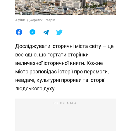
Афіни. Джерело: Freepik
Досліджувати історичні міста світу — це
все одно, що гортати сторінки
величезної історичної книги. Кожне
місто розповідає історії про перемоги,
невдачі, культурні прориви та історії
людського духу.
РЕКЛАМА