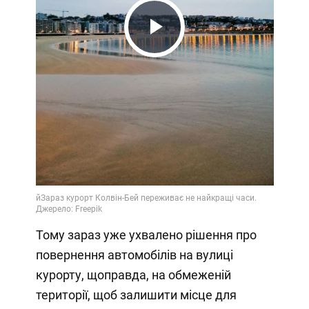
Play
Video
Тому зараз уже ухвалено рішення про
повернення автомобілів на вулиці
курорту, щоправда, на обмеженій
території, щоб залишити місце для