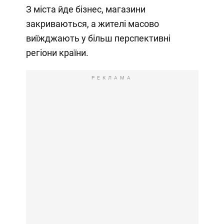
З міста йде бізнес, магазини
закриваються, а жителі масово
виїжджають у більш перспективні
регіони країни.
РЕКЛАМА