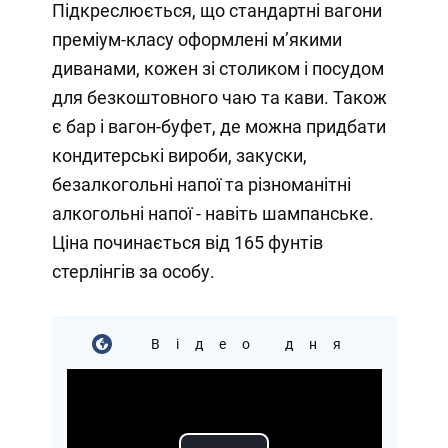
Підкреслюється, що стандартні вагони
преміум-класу оформлені м’якими
диванами, кожен зі столиком і посудом
для безкоштовного чаю та кави. Також
є бар і вагон-буфет, де можна придбати
кондитерські вироби, закуски,
безалкогольні напої та різноманітні
алкогольні напої - навіть шампанське.
Ціна починається від 165 фунтів
стерлінгів за особу.
Відео дня