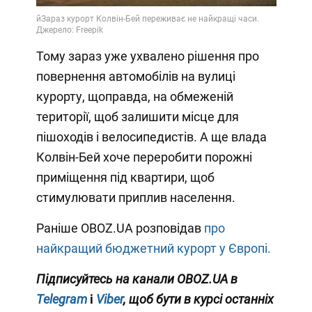
Тому зараз уже ухвалено рішення про
повернення автомобілів на вулиці
курорту, щоправда, на обмеженій
території, щоб залишити місце для
пішоходів і велосипедистів. А ще влада
Колвін-Бей хоче переробити порожні
приміщення під квартири, щоб
стимулювати приплив населення.
Раніше OBOZ.UA розповідав
про
найкращий бюджетний курорт у Європі.
Підписуйтесь на канали OBOZ.UA в
Telegram
і
Viber
, щоб бути в курсі останніх