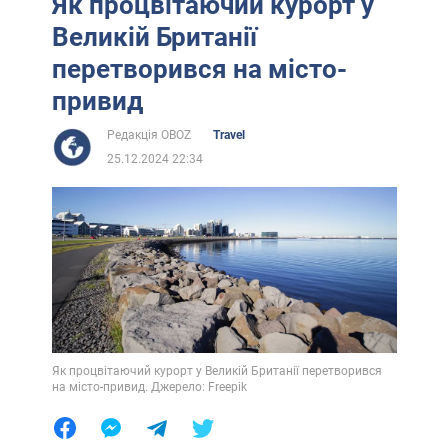
Як процвітаючий курорт у
Великій Британії
перетворився на місто-
привид
Редакція OBOZ
Travel
25.12.2024 22:34
Як процвітаючий курорт у Великій Британії перетворився
на місто-привид. Джерело: Freepik