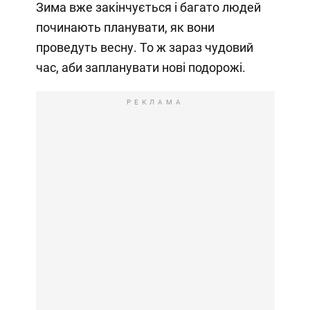
Зима вже закінчується і багато людей
починають планувати, як вони
проведуть весну. То ж зараз чудовий
час, аби запланувати нові подорожі.
РЕКЛАМА