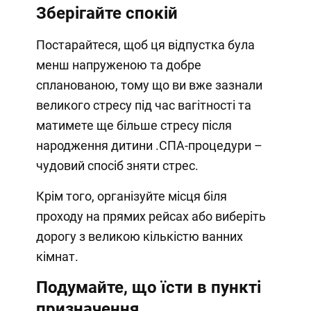
Зберігайте спокій
Постарайтеся, щоб ця відпустка була
менш напруженою та добре
спланованою, тому що ви вже зазнали
великого стресу під час вагітності та
матимете ще більше стресу після
народження дитини .СПА-процедури –
чудовий спосіб зняти стрес.
Крім того, організуйте місця біля
проходу на прямих рейсах або виберіть
дорогу з великою кількістю ванних
кімнат.
Подумайте, що їсти в пункті
призначення