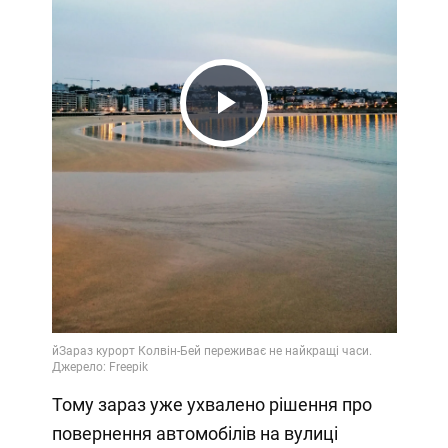
Play
Video
Тому зараз уже ухвалено рішення про
повернення автомобілів на вулиці