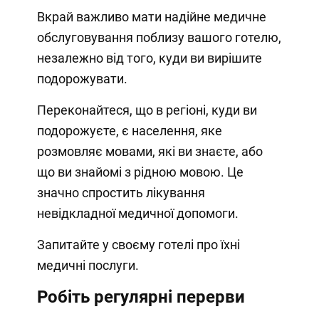
Вкрай важливо мати надійне медичне
обслуговування поблизу вашого готелю,
незалежно від того, куди ви вирішите
подорожувати.
Переконайтеся, що в регіоні, куди ви
подорожуєте, є населення, яке
розмовляє мовами, які ви знаєте, або
що ви знайомі з рідною мовою. Це
значно спростить лікування
невідкладної медичної допомоги.
Запитайте у своєму готелі про їхні
медичні послуги.
Робіть регулярні перерви