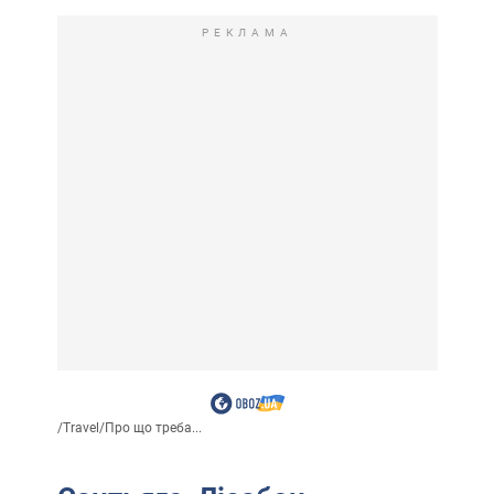
РЕКЛАМА
/
Travel
/
Про що треба...