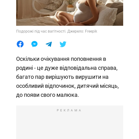
Подорожі під час вагітності. Джерело: Freepik
Оскільки очікування поповнення в
родині - це дуже відповідальна справа,
багато пар вирішують вирушити на
особливий відпочинок, дитячий місяць,
до появи свого малюка.
РЕКЛАМА