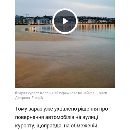
Play
Video
Тому зараз уже ухвалено рішення про
повернення автомобілів на вулиці
курорту, щоправда, на обмеженій