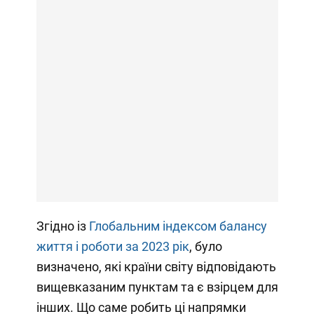
Згідно із
Глобальним індексом балансу
життя і роботи за 2023 рік
, було
визначено, які країни світу відповідають
вищевказаним пунктам та є взірцем для
інших. Що саме робить ці напрямки