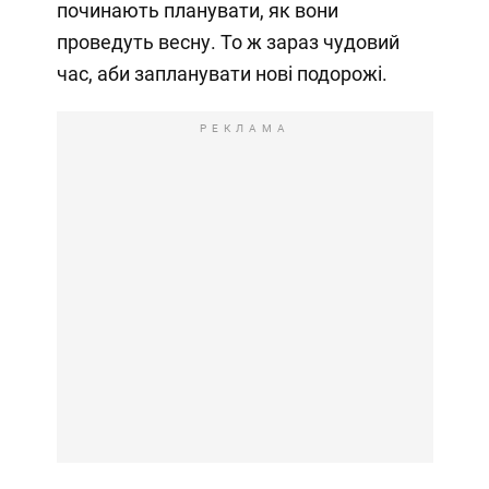
починають планувати, як вони
проведуть весну. То ж зараз чудовий
час, аби запланувати нові подорожі.
РЕКЛАМА