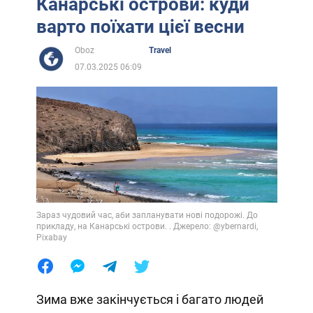
Канарські острови: куди
варто поїхати цієї весни
Oboz
Travel
07.03.2025 06:09
Зараз чудовий час, аби запланувати нові подорожі. До
прикладу, на Канарські острови. . Джерело: @ybernardi,
Pixabay
Зима вже закінчується і багато людей