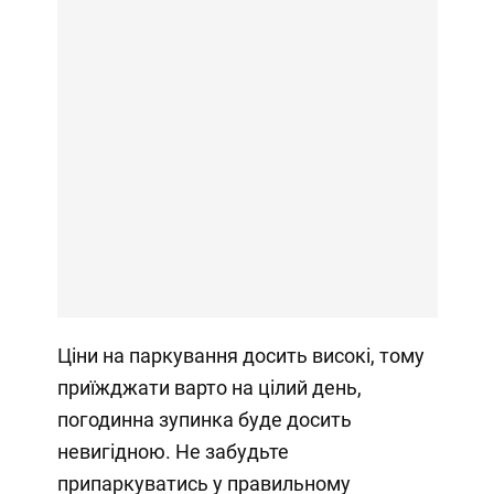
Ціни на паркування досить високі, тому
приїжджати варто на цілий день,
погодинна зупинка буде досить
невигідною. Не забудьте
припаркуватись у правильному