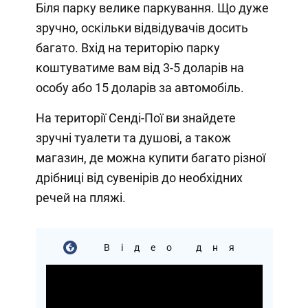
Біля парку велике паркування. Що дуже
зручно, оскільки відвідувачів досить
багато. Вхід на територію парку
коштуватиме вам від 3-5 доларів на
особу або 15 доларів за автомобіль.
На території Сенді-Пої ви знайдете
зручні туалети та душові, а також
магазин, де можна купити багато різної
дрібниці від сувенірів до необхідних
речей на пляжі.
Відео дня