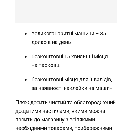
великогабаритні машини – 35
доларів на день
безкоштовні 15 хвилинні місця
на парковці
безкоштовні місця для інвалідів,
за наявності наклейки на машині
Пляж досить чистий та облагороджений
дощатими настилами, якими можна
пройти до магазину з всілякими
необхідними товарами, прибережними