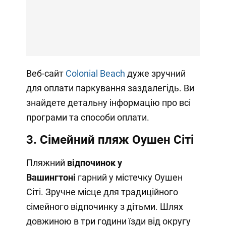
Веб-сайт
Colonial Beach
дуже зручний
для оплати паркування заздалегідь. Ви
знайдете детальну інформацію про всі
програми та способи оплати.
3. Сімейний пляж Оушен Сіті
Пляжний
відпочинок у
Вашингтоні
гарний у містечку Оушен
Сіті. Зручне місце для традиційного
сімейного відпочинку з дітьми. Шлях
довжиною в три години їзди від округу