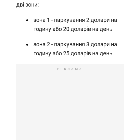
дві зони:
зона 1 - паркування 2 долари на
годину або 20 доларів на день
зона 2 - паркування 3 долари на
годину або 25 доларів на день
РЕКЛАМА