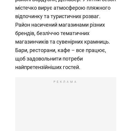
містечко вирує атмосферою пляжного
відпочинку та туристичних розваг.
Район насичений магазинами різних
брендів, безліччю тематичних
магазинчиків та сувенірних крамниць.
Бари, ресторани, кафе – все працює,
щоб задовольнити потреби
найпретензійніших гостей.
РЕКЛАМА