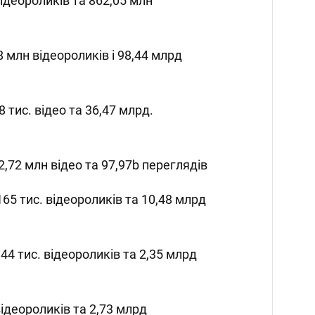
відеороликів та 862,05 млн
28 млн відеороликів і 98,44 млрд
8 тис. відео та 36,47 млрд.
 2,72 млн відео та 97,97b переглядів
65 тис. відеороликів та 10,48 млрд
 44 тис. відеороликів та 2,35 млрд
 відеороликів та 2,73 млрд