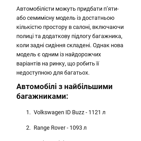
Автомобілісти можуть придбати п’яти-
або семимісну модель із достатньою
кількістю простору в салоні, включаючи
полиці та додаткову підлогу багажника,
коли задні сидіння складені. Однак нова
модель є одним із найдорожчих
варіантів на ринку, що робить її
недоступною для багатьох.
Автомобілі з найбільшими
багажниками:
Volkswagen ID Buzz - 1121 л
Range Rover - 1093 л