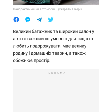
Найпрактичніший автомобіль. Джерело: Freepik
Великий багажник та широкий салон у
авто є важливою умовою для тих, хто
любить подорожувати, має велику
родину і домашніх тварин, а також
обожнює простір.
РЕКЛАМА