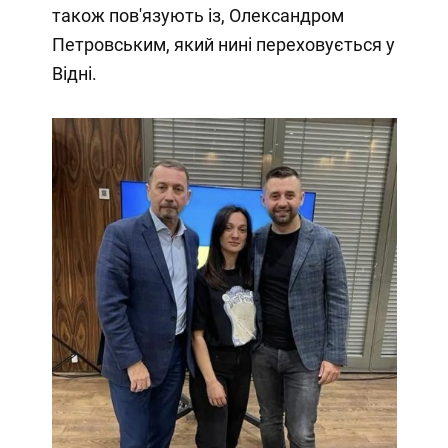
також пов'язують із, Олександром
Петровським, який нині переховується у
Відні.