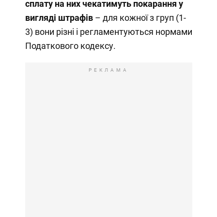
сплату на них чекатимуть покарання у
вигляді штрафів
– для кожної з груп (1-
3) вони різні і регламентуються нормами
Податкового кодексу.
РЕКЛАМА