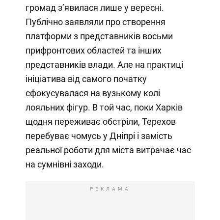
громад з’явилася лише у вересні.
Публічно заявляли про створення
платформи з представників восьми
прифронтових областей та інших
представників влади. Але на практиці
ініціатива від самого початку
сфокусувалася на вузькому колі
лояльних фігур. В той час, поки Харків
щодня переживає обстріли, Терехов
перебуває чомусь у Дніпрі і замість
реальної роботи для міста витрачає час
на сумнівні заходи.
РЕКЛАМА