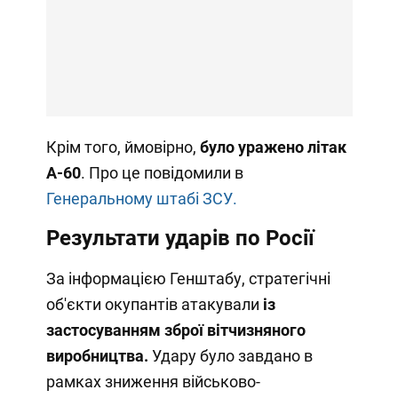
Крім того, ймовірно,
було уражено літак
А-60
. Про це повідомили в
Генеральному штабі ЗСУ.
Результати ударів по Росії
За інформацією Генштабу, стратегічні
об'єкти окупантів атакували
із
застосуванням зброї вітчизняного
виробництва.
Удару було завдано в
рамках зниження військово-