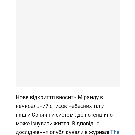
Нове відкриття вносить Міранду в
нечисельний список небесних тіл у
нашій Сонячній системі, де потенційно
може існувати життя. Відповідне
дослідження опублікували в журналі
The