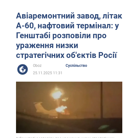
Авіаремонтний завод, літак
А-60, нафтовий термінал: у
Генштабі розповіли про
ураження низки
стратегічних об'єктів Росії
Oboz
Суспільство
25.11.2025 11:31