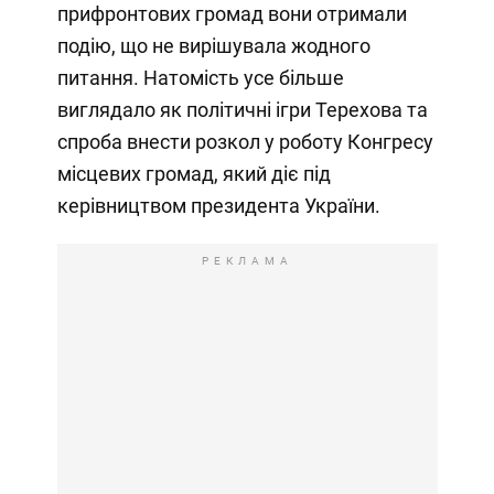
прифронтових громад вони отримали
подію, що не вирішувала жодного
питання. Натомість усе більше
виглядало як політичні ігри Терехова та
спроба внести розкол у роботу Конгресу
місцевих громад, який діє під
керівництвом президента України.
РЕКЛАМА