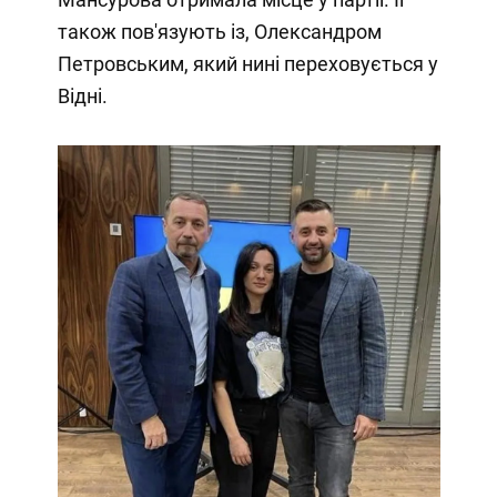
також пов'язують із, Олександром
Петровським, який нині переховується у
Відні.