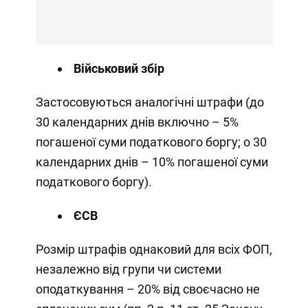
Військовий збір
Застосовуються аналогічні штрафи (до
30 календарних днів включно – 5%
погашеної суми податкового боргу; о 30
календарних днів – 10% погашеної суми
податкового боргу).
ЄСВ
Розмір штрафів однаковий для всіх ФОП,
незалежно від групи чи системи
оподаткування – 20% від своєчасно не