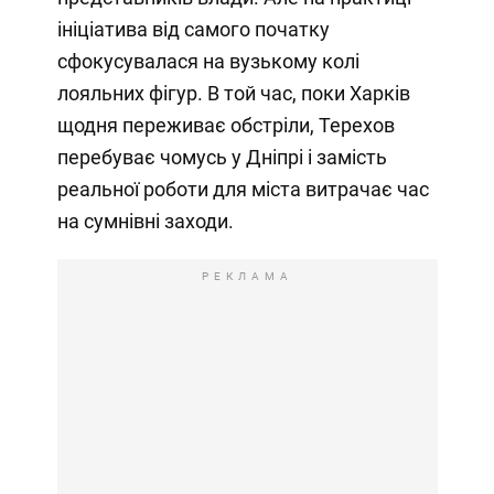
ініціатива від самого початку
сфокусувалася на вузькому колі
лояльних фігур. В той час, поки Харків
щодня переживає обстріли, Терехов
перебуває чомусь у Дніпрі і замість
реальної роботи для міста витрачає час
на сумнівні заходи.
РЕКЛАМА