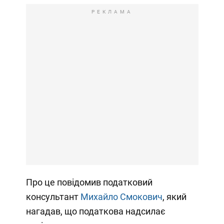
РЕКЛАМА
Про це повідомив податковий
консультант
Михайло Смокович
, який
нагадав, що податкова надсилає