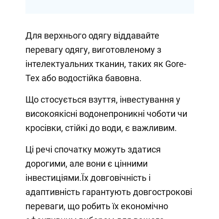
Для верхнього одягу віддавайте
перевагу одягу, виготовленому з
інтелектуальних тканин, таких як Gore-
Tex або водостійка бавовна.
Що стосується взуття, інвестування у
високоякісні водонепроникні чоботи чи
кросівки, стійкі до води, є важливим.
Ці речі спочатку можуть здатися
дорогими, але вони є цінними
інвестиціями.Їх довговічність і
адаптивність гарантують довгострокові
переваги, що робить їх економічно