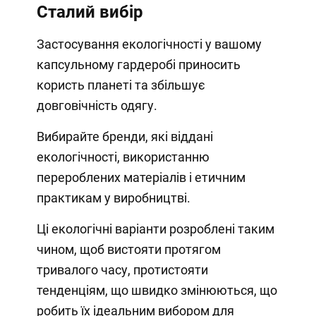
Сталий вибір
Застосування екологічності у вашому
капсульному гардеробі приносить
користь планеті та збільшує
довговічність одягу.
Вибирайте бренди, які віддані
екологічності, використанню
перероблених матеріалів і етичним
практикам у виробництві.
Ці екологічні варіанти розроблені таким
чином, щоб вистояти протягом
тривалого часу, протистояти
тенденціям, що швидко змінюються, що
робить їх ідеальним вибором для