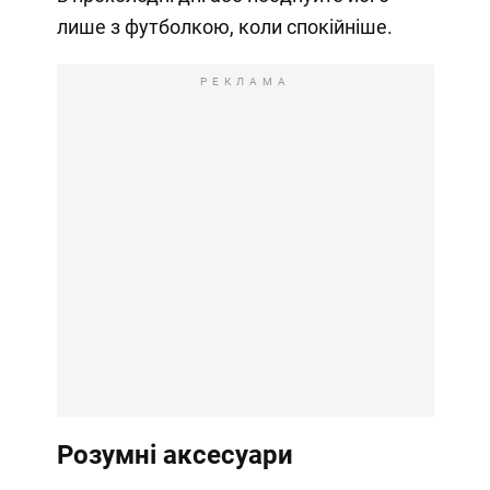
лише з футболкою, коли спокійніше.
РЕКЛАМА
Розумні аксесуари