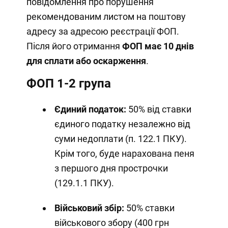
повідомлення про порушення
рекомендованим листом на поштову
адресу за адресою реєстрації ФОП.
Після його отримання
ФОП має 10 днів
для сплати або оскарження
.
ФОП 1-2 група
Єдиний податок:
50% від ставки
єдиного податку незалежно від
суми недоплати (п. 122.1 ПКУ).
Крім того, буде нарахована пеня
з першого дня прострочки
(129.1.1 ПКУ).
Військовий збір:
50% ставки
військового збору (400 грн