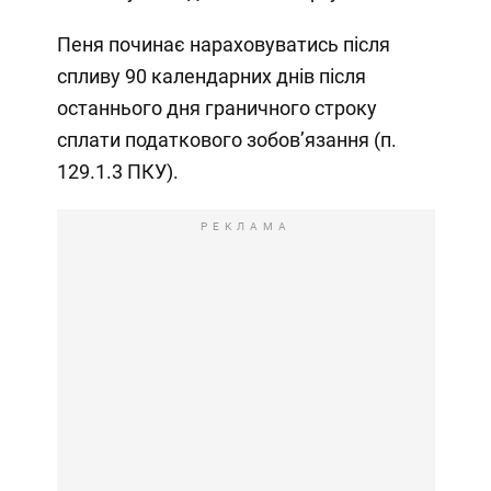
Пеня починає нараховуватись після
спливу 90 календарних днів після
останнього дня граничного строку
сплати податкового зобов’язання (п.
129.1.3 ПКУ).
РЕКЛАМА