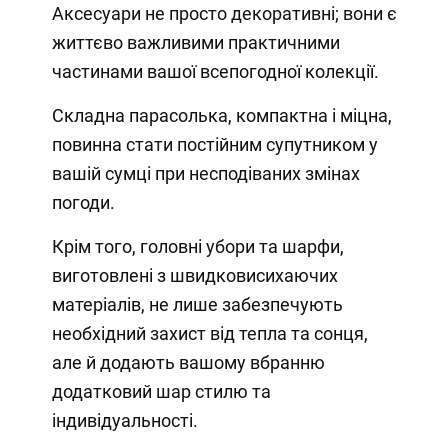
Аксесуари не просто декоративні; вони є
життєво важливими практичними
частинами вашої всепогодної колекції.
Складна парасолька, компактна і міцна,
повинна стати постійним супутником у
вашій сумці при несподіваних змінах
погоди.
Крім того, головні убори та шарфи,
виготовлені з швидковисихаючих
матеріалів, не лише забезпечують
необхідний захист від тепла та сонця,
але й додають вашому вбранню
додатковий шар стилю та
індивідуальності.