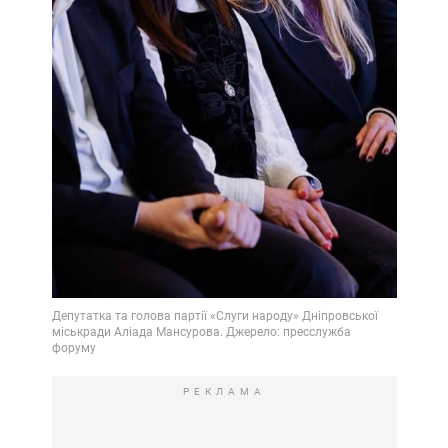
РЕКЛАМА