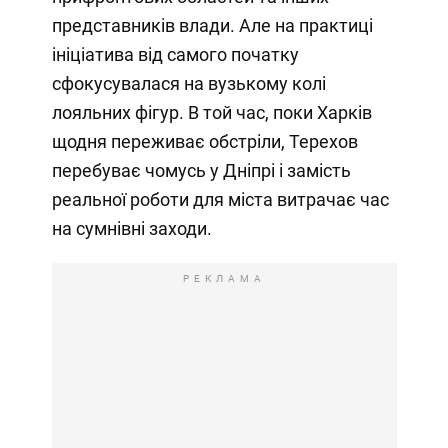
представників влади. Але на практиці
ініціатива від самого початку
сфокусувалася на вузькому колі
лояльних фігур. В той час, поки Харків
щодня переживає обстріли, Терехов
перебуває чомусь у Дніпрі і замість
реальної роботи для міста витрачає час
на сумнівні заходи.
РЕКЛАМА