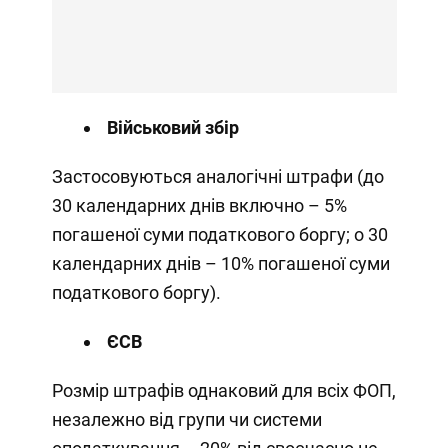
Військовий збір
Застосовуються аналогічні штрафи (до
30 календарних днів включно – 5%
погашеної суми податкового боргу; о 30
календарних днів – 10% погашеної суми
податкового боргу).
ЄСВ
Розмір штрафів однаковий для всіх ФОП,
незалежно від групи чи системи