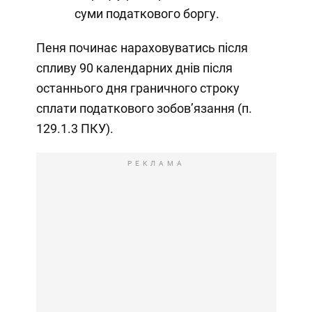
суми податкового боргу.
Пеня починає нараховуватись після
спливу 90 календарних днів після
останнього дня граничного строку
сплати податкового зобов’язання (п.
129.1.3 ПКУ).
РЕКЛАМА