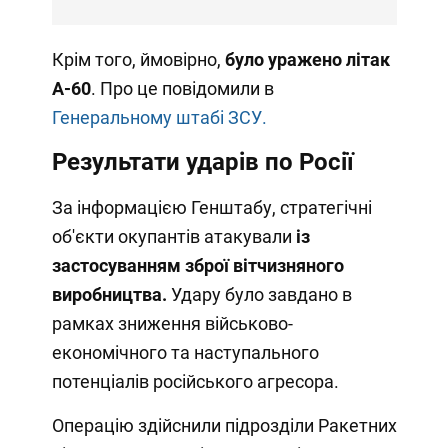
Крім того, ймовірно,
було уражено літак
А-60
. Про це повідомили в
Генеральному штабі ЗСУ.
Результати ударів по Росії
За інформацією Генштабу, стратегічні
об'єкти окупантів атакували
із
застосуванням зброї вітчизняного
виробництва.
Удару було завдано в
рамках зниження військово-
економічного та наступального
потенціалів російського агресора.
Операцію здійснили підрозділи Ракетних