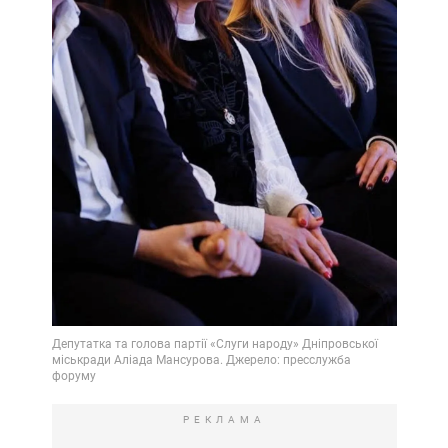
РЕКЛАМА