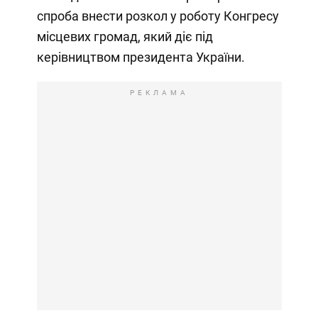
спроба внести розкол у роботу Конгресу
місцевих громад, який діє під
керівництвом президента України.
РЕКЛАМА