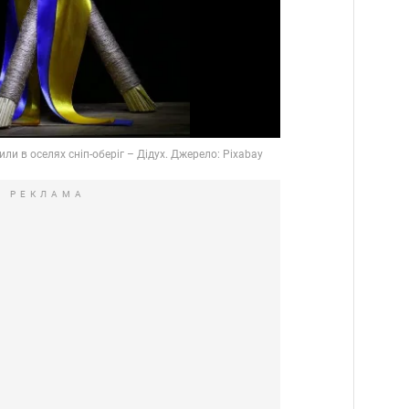
РЕКЛАМА