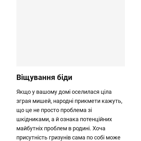
Віщування біди
Якщо у вашому домі оселилася ціла
зграя мишей, народні прикмети кажуть,
що це не просто проблема зі
шкідниками, а й ознака потенційних
майбутніх проблем в родині. Хоча
присутність гризунів сама по собі може