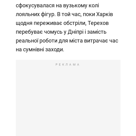
сфокусувалася на вузькому колі
лояльних фігур. В той час, поки Харків
щодня переживає обстріли, Терехов
перебуває чомусь у Дніпрі і замість
реальної роботи для міста витрачає час
на сумнівні заходи.
РЕКЛАМА