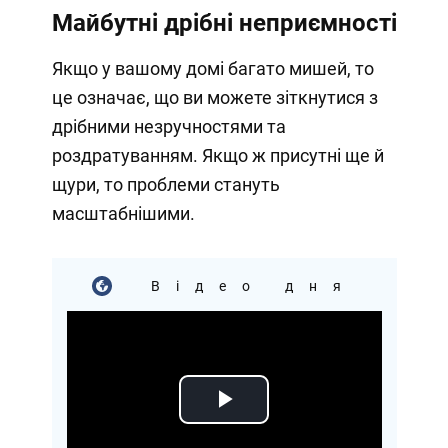
Майбутні дрібні неприємності
Якщо у вашому домі багато мишей, то
це означає, що ви можете зіткнутися з
дрібними незручностями та
роздратуванням. Якщо ж присутні ще й
щури, то проблеми стануть
масштабнішими.
Відео дня
Play