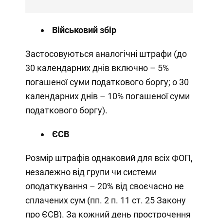
Військовий збір
Застосовуються аналогічні штрафи (до
30 календарних днів включно – 5%
погашеної суми податкового боргу; о 30
календарних днів – 10% погашеної суми
податкового боргу).
ЄСВ
Розмір штрафів однаковий для всіх ФОП,
незалежно від групи чи системи
оподаткування – 20% від своєчасно не
сплачених сум (пп. 2 п. 11 ст. 25 Закону
про ЄСВ). За кожний день прострочення