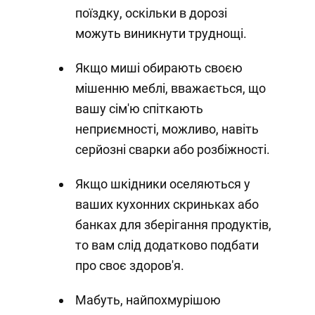
поїздку, оскільки в дорозі
можуть виникнути труднощі.
Якщо миші обирають своєю
мішенню меблі, вважається, що
вашу сім'ю спіткають
неприємності, можливо, навіть
серйозні сварки або розбіжності.
Якщо шкідники оселяються у
ваших кухонних скриньках або
банках для зберігання продуктів,
то вам слід додатково подбати
про своє здоров'я.
Мабуть, найпохмурішою