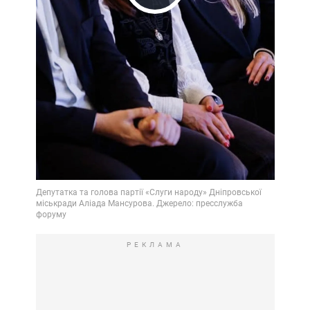
Play
Video
РЕКЛАМА