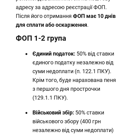
адресу за адресою реєстрації ФОП.
Після його отримання
ФОП має 10 днів
для сплати або оскарження
.
ФОП 1-2 група
Єдиний податок:
50% від ставки
єдиного податку незалежно від
суми недоплати (п. 122.1 ПКУ).
Крім того, буде нарахована пеня
з першого дня прострочки
(129.1.1 ПКУ).
Військовий збір:
50% ставки
військового збору (400 грн
незалежно від суми недоплати)