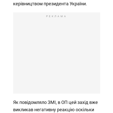
керівництвом президента України.
РЕКЛАМА
Як повідомляло ЗМІ, в ОП цей захід вже
викликав негативну реакцію оскільки