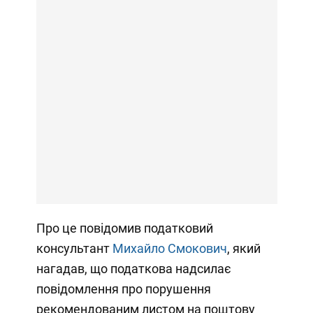
Про це повідомив податковий
консультант
Михайло Смокович
, який
нагадав, що податкова надсилає
повідомлення про порушення
рекомендованим листом на поштову