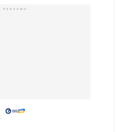
РЕКЛАМА
.