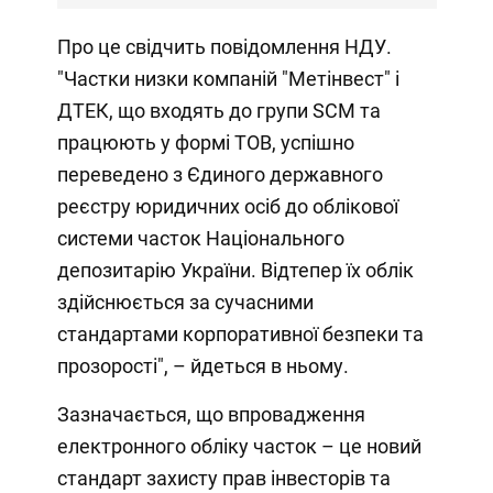
Про це свідчить повідомлення НДУ.
"Частки низки компаній "Метінвест" і
ДТЕК, що входять до групи SCM та
працюють у формі ТОВ, успішно
переведено з Єдиного державного
реєстру юридичних осіб до облікової
системи часток Національного
депозитарію України. Відтепер їх облік
здійснюється за сучасними
стандартами корпоративної безпеки та
прозорості", – йдеться в ньому.
Зазначається, що впровадження
електронного обліку часток – це новий
стандарт захисту прав інвесторів та