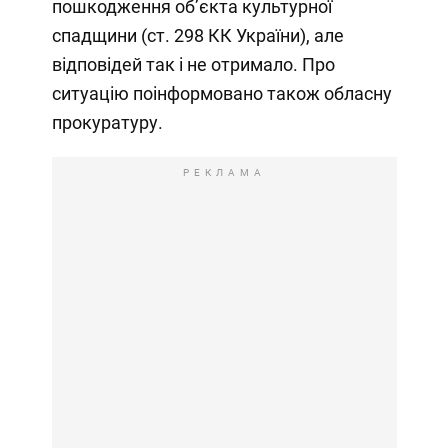
пошкодження об’єкта культурної
спадщини (ст. 298 КК України), але
відповідей так і не отримало. Про
ситуацію поінформовано також обласну
прокуратуру.
РЕКЛАМА