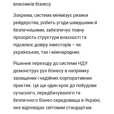
власників бізнесу.
Зокрема, система мінімізує ризики
рейдерства, робить угоди швидшими й
безпечнішими, забезпечує повну
прозорість структури власності та
підсилює довіру інвесторів – як
українських, так і міжнародних.
Рішення переходу до системи НДУ
демонструє рух бізнесу в напрямку
захищених і надійних корпоративних
практик. Це ще один крок до побудови
сучасного, передбачуваного та
безпечного бізнес-середовища в Україні,
яке відповідає світовим стандартам.