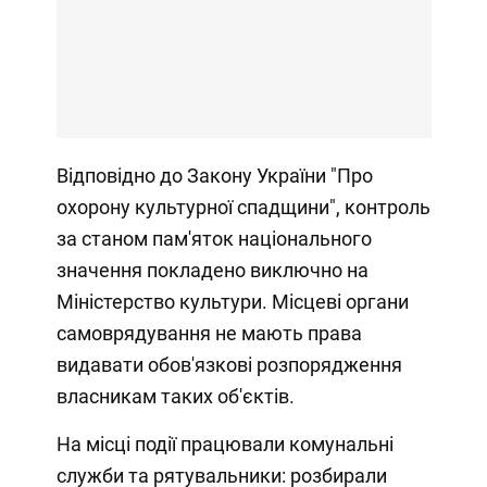
Відповідно до Закону України "Про
охорону культурної спадщини", контроль
за станом пам'яток національного
значення покладено виключно на
Міністерство культури. Місцеві органи
самоврядування не мають права
видавати обов'язкові розпорядження
власникам таких об'єктів.
На місці події працювали комунальні
служби та рятувальники: розбирали