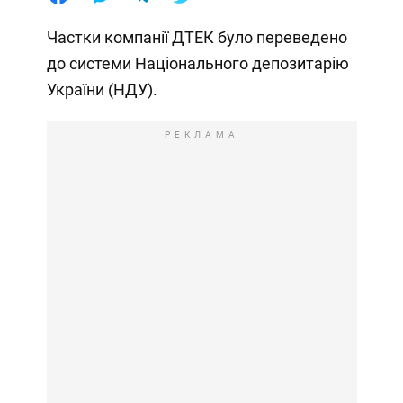
Частки компанії ДТЕК було переведено
до системи Національного депозитарію
України (НДУ).
РЕКЛАМА