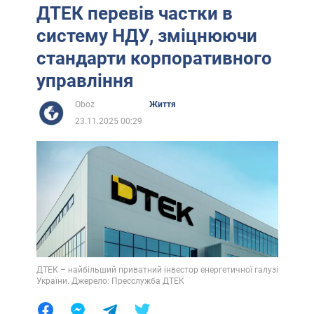
ДТЕК перевів частки в
систему НДУ, зміцнюючи
стандарти корпоративного
управління
Oboz
Життя
23.11.2025 00:29
ДТЕК – найбільший приватний інвестор енергетичної галузі
України. Джерело: Пресслужба ДТЕК