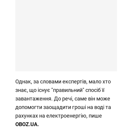
Однак, за словами експертів, мало хто
знає, що існує "правильний" спосіб її
завантаження. До речі, саме він може
допомогти заощадити гроші на воді та
рахунках на електроенергію, пише
OBOZ
.
UA.