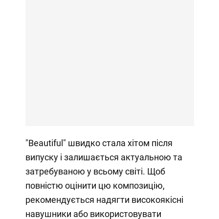
"Beautiful" швидко стала хітом після
випуску і залишається актуальною та
затребуваною у всьому світі. Щоб
повністю оцінити цю композицію,
рекомендується надягти високоякісні
навушники або використовувати