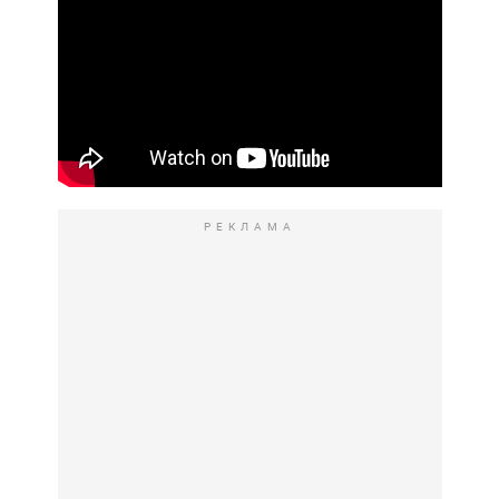
РЕКЛАМА